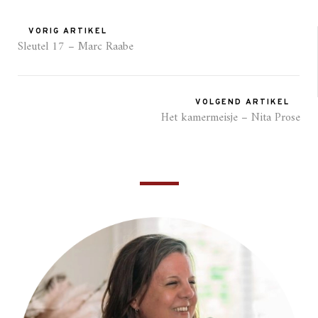
VORIG ARTIKEL
Sleutel 17 – Marc Raabe
VOLGEND ARTIKEL
Het kamermeisje – Nita Prose