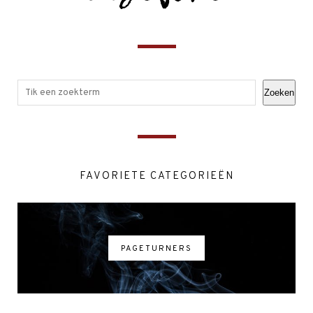
Zoeken
FAVORIETE CATEGORIEËN
PAGETURNERS