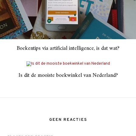
Boekentips via artificial intelligence, is dat wat?
Is dit de mooiste boekwinkel van Nederland?
GEEN REACTIES