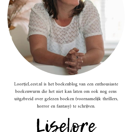
LoortjeLeest.nl is het boekenblog van een enthousiaste
boekenwurm die het niet kan laten om ook nog eens
uitgebreid over gelezen boeken (voornamelijk thrillers,
horror en fantasy) te schrijven.