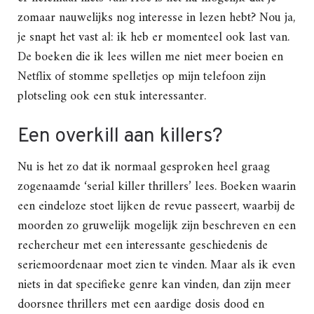
zomaar nauwelijks nog interesse in lezen hebt? Nou ja,
je snapt het vast al: ik heb er momenteel ook last van.
De boeken die ik lees willen me niet meer boeien en
Netflix of stomme spelletjes op mijn telefoon zijn
plotseling ook een stuk interessanter.
Een overkill aan killers?
Nu is het zo dat ik normaal gesproken heel graag
zogenaamde ‘serial killer thrillers’ lees. Boeken waarin
een eindeloze stoet lijken de revue passeert, waarbij de
moorden zo gruwelijk mogelijk zijn beschreven en een
rechercheur met een interessante geschiedenis de
seriemoordenaar moet zien te vinden. Maar als ik even
niets in dat specifieke genre kan vinden, dan zijn meer
doorsnee thrillers met een aardige dosis dood en