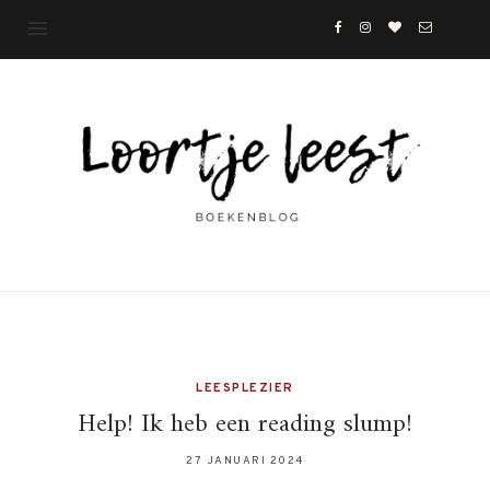
LEESPLEZIER
Help! Ik heb een reading slump!
27 JANUARI 2024