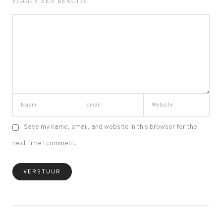
PLAATS EEN REACTIE
Save my name, email, and website in this browser for the
next time I comment.