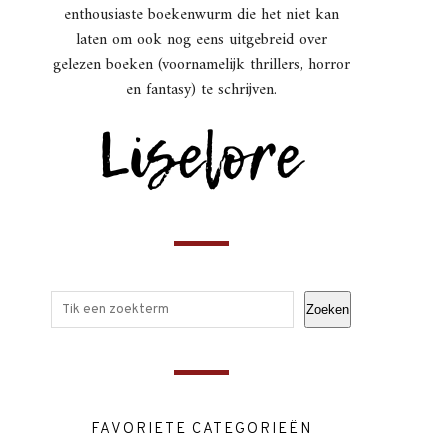
enthousiaste boekenwurm die het niet kan
laten om ook nog eens uitgebreid over
gelezen boeken (voornamelijk thrillers, horror
en fantasy) te schrijven.
Zoeken
FAVORIETE CATEGORIEËN