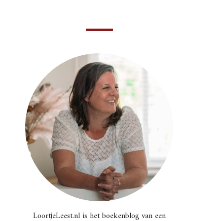
LoortjeLeest.nl is het boekenblog van een