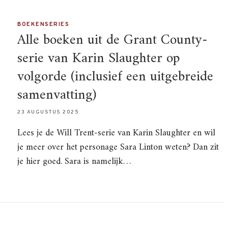
BOEKENSERIES
Alle boeken uit de Grant County-
serie van Karin Slaughter op
volgorde (inclusief een uitgebreide
samenvatting)
23 AUGUSTUS 2025
Lees je de Will Trent-serie van Karin Slaughter en wil
je meer over het personage Sara Linton weten? Dan zit
je hier goed. Sara is namelijk…