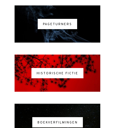
PAGETURNERS
HISTORISCHE FICTIE
BOEKVERFILMINGEN