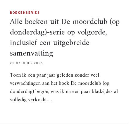
BOEKENSERIES
Alle boeken uit De moordclub (op
donderdag)-serie op volgorde,
inclusief een uitgebreide
samenvatting
25 OKTOBER 2025
Toen ik een paar jaar geleden zonder veel
verwachtingen aan het boek De moordclub (op
donderdag) begon, was ik na een paar bladzijdes al
volledig verkocht.…