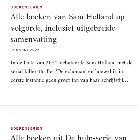
BOEKENSERIES
Alle boeken van Sam Holland op
volgorde, inclusief uitgebreide
samenvatting
15 MAART 2025
In de lente van 2022 debuteerde Sam Holland met de
serial killer-thriller ‘De echoman’ en hoewel ik in
eerste instantie geen groot fan van haar schrijfstijl…
BOEKENSERIES
Alle boeken uit De hulp-serie van