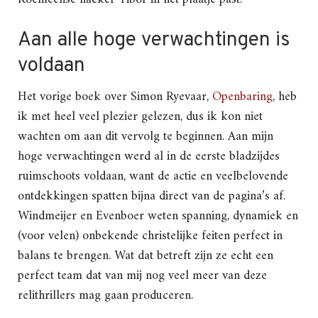
Aan alle hoge verwachtingen is
voldaan
Het vorige boek over Simon Ryevaar,
Openbaring
, heb
ik met heel veel plezier gelezen, dus ik kon niet
wachten om aan dit vervolg te beginnen. Aan mijn
hoge verwachtingen werd al in de eerste bladzijdes
ruimschoots voldaan, want de actie en veelbelovende
ontdekkingen spatten bijna direct van de pagina’s af.
Windmeijer en Evenboer weten spanning, dynamiek en
(voor velen) onbekende christelijke feiten perfect in
balans te brengen. Wat dat betreft zijn ze echt een
perfect team dat van mij nog veel meer van deze
relithrillers mag gaan produceren.