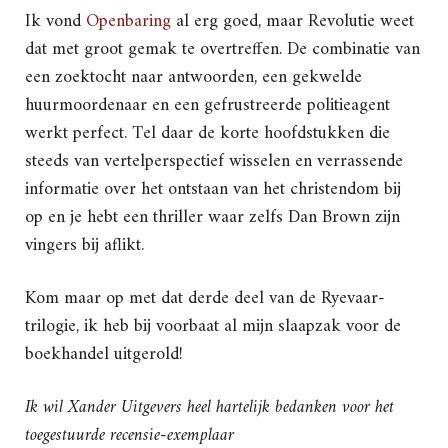
Ik vond
Openbaring
al erg goed, maar Revolutie weet
dat met groot gemak te overtreffen. De combinatie van
een zoektocht naar antwoorden, een gekwelde
huurmoordenaar en een gefrustreerde politieagent
werkt perfect. Tel daar de korte hoofdstukken die
steeds van vertelperspectief wisselen en verrassende
informatie over het ontstaan van het christendom bij
op en je hebt een thriller waar zelfs Dan Brown zijn
vingers bij aflikt.
Kom maar op met dat derde deel van de Ryevaar-
trilogie, ik heb bij voorbaat al mijn slaapzak voor de
boekhandel uitgerold!
Ik wil Xander Uitgevers heel hartelijk bedanken voor het
toegestuurde recensie-exemplaar