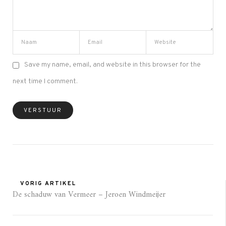
Save my name, email, and website in this browser for the
next time I comment.
VORIG ARTIKEL
De schaduw van Vermeer – Jeroen Windmeijer