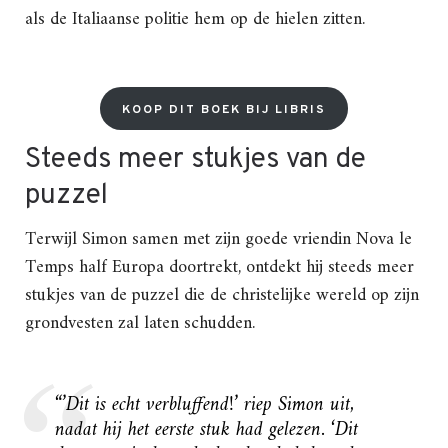
als de Italiaanse politie hem op de hielen zitten.
KOOP DIT BOEK BIJ LIBRIS
Steeds meer stukjes van de
puzzel
Terwijl Simon samen met zijn goede vriendin Nova le
Temps half Europa doortrekt, ontdekt hij steeds meer
stukjes van de puzzel die de christelijke wereld op zijn
grondvesten zal laten schudden.
“’Dit is echt verbluffend!’ riep Simon uit,
nadat hij het eerste stuk had gelezen. ‘Dit