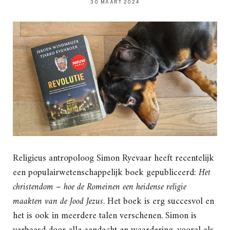
30 MAART 2024
Religieus antropoloog Simon Ryevaar heeft recentelijk
een populairwetenschappelijk boek gepubliceerd:
Het
christendom – hoe de Romeinen een heidense religie
maakten van de Jood Jezus
. Het boek is erg succesvol en
het is ook in meerdere talen verschenen. Simon is