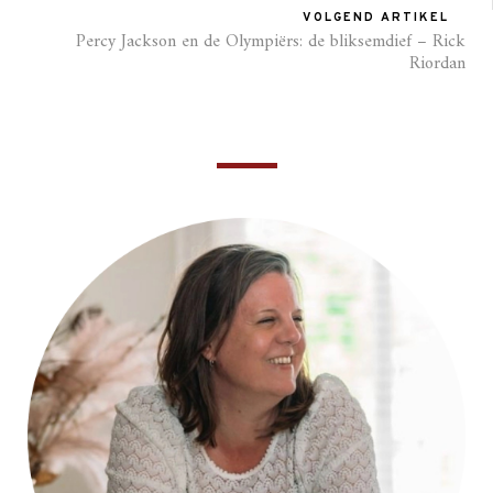
VOLGEND ARTIKEL
Percy Jackson en de Olympiërs: de bliksemdief – Rick
Riordan