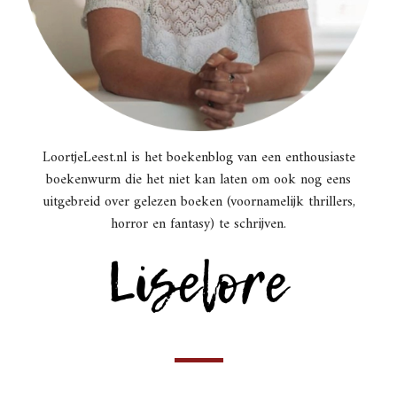
LoortjeLeest.nl is het boekenblog van een enthousiaste
boekenwurm die het niet kan laten om ook nog eens
uitgebreid over gelezen boeken (voornamelijk thrillers,
horror en fantasy) te schrijven.