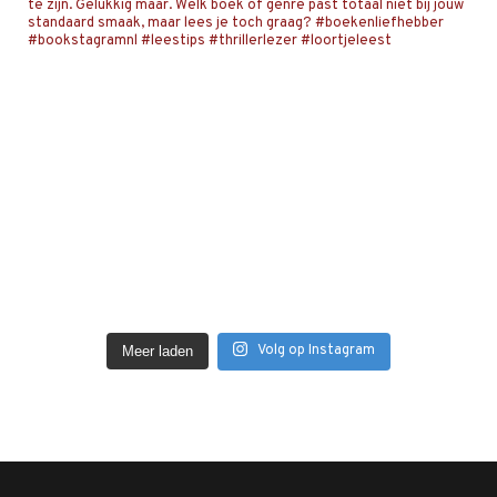
Volg op Instagram
Meer laden