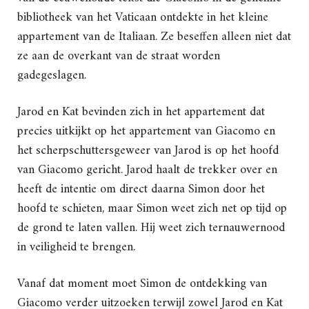
bibliotheek van het Vaticaan ontdekte in het kleine
appartement van de Italiaan. Ze beseffen alleen niet dat
ze aan de overkant van de straat worden
gadegeslagen.
Jarod en Kat bevinden zich in het appartement dat
precies uitkijkt op het appartement van Giacomo en
het scherpschuttersgeweer van Jarod is op het hoofd
van Giacomo gericht. Jarod haalt de trekker over en
heeft de intentie om direct daarna Simon door het
hoofd te schieten, maar Simon weet zich net op tijd op
de grond te laten vallen. Hij weet zich ternauwernood
in veiligheid te brengen.
Vanaf dat moment moet Simon de ontdekking van
Giacomo verder uitzoeken terwijl zowel Jarod en Kat