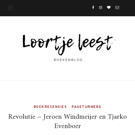
BOEKRECENSIES
•
PAGETURNERS
Revolutie – Jeroen Windmeijer en Tjarko
Evenboer