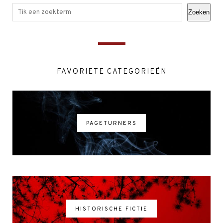
Zoeken
FAVORIETE CATEGORIEËN
PAGETURNERS
HISTORISCHE FICTIE