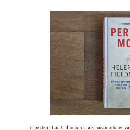
Inspecteur Luc Callanach is als liaisonofficier va