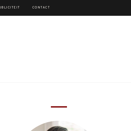
UBLICITEIT
CONTACT