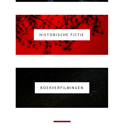
HISTORISCHE FICTIE
BOEKVERFILMINGEN