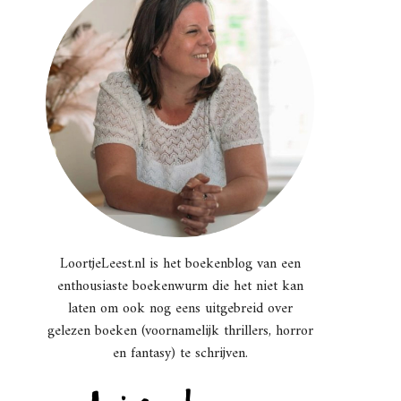
LoortjeLeest.nl is het boekenblog van een
enthousiaste boekenwurm die het niet kan
laten om ook nog eens uitgebreid over
gelezen boeken (voornamelijk thrillers, horror
en fantasy) te schrijven.