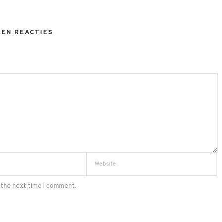
EEN REACTIES
 the next time I comment.