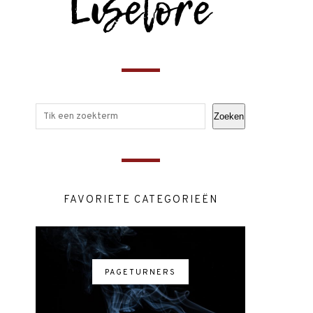
Zoeken
FAVORIETE CATEGORIEËN
PAGETURNERS