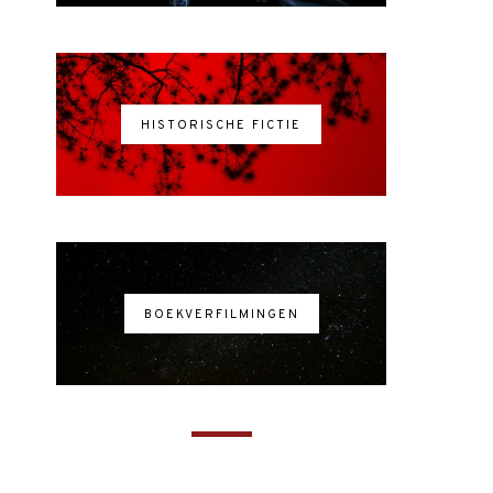
HISTORISCHE FICTIE
BOEKVERFILMINGEN