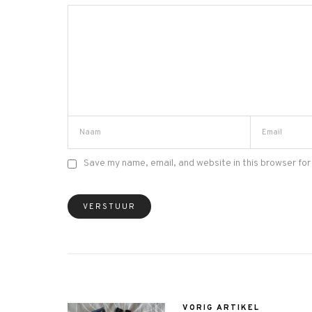
Save my name, email, and website in this browser for
VORIG ARTIKEL