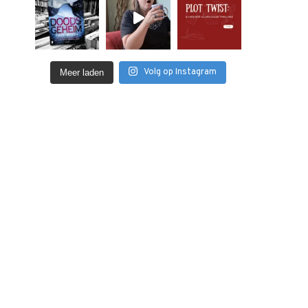
Volg op Instagram
Meer laden