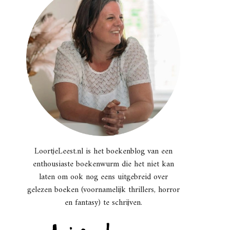
LoortjeLeest.nl is het boekenblog van een
enthousiaste boekenwurm die het niet kan
laten om ook nog eens uitgebreid over
gelezen boeken (voornamelijk thrillers, horror
en fantasy) te schrijven.