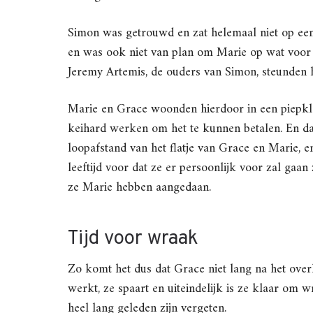
Simon was getrouwd en zat helemaal niet op een
en was ook niet van plan om Marie op wat voor 
Jeremy Artemis, de ouders van Simon, steunden 
Marie en Grace woonden hierdoor in een piepkle
keihard werken om het te kunnen betalen. En dat 
loopafstand van het flatje van Grace en Marie, 
leeftijd voor dat ze er persoonlijk voor zal gaan
ze Marie hebben aangedaan.
Tijd voor wraak
Zo komt het dus dat Grace niet lang na het over
werkt, ze spaart en uiteindelijk is ze klaar om
heel lang geleden zijn vergeten.