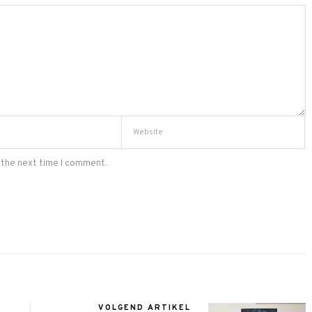
 the next time I comment.
VOLGEND ARTIKEL