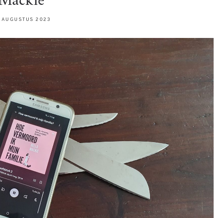
Mackie
 AUGUSTUS 2023