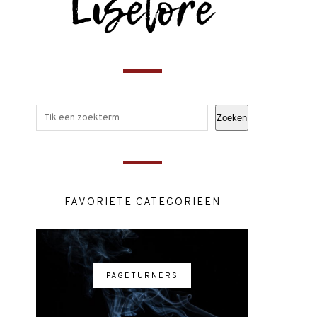
Zoeken
FAVORIETE CATEGORIEËN
PAGETURNERS