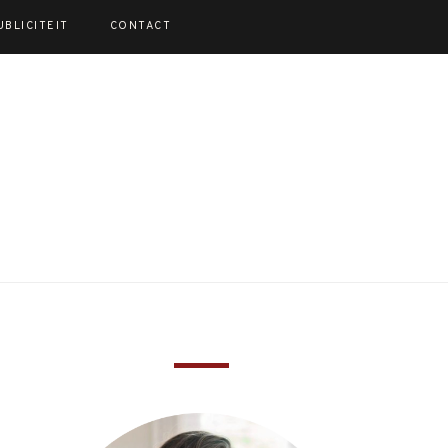
UBLICITEIT
CONTACT