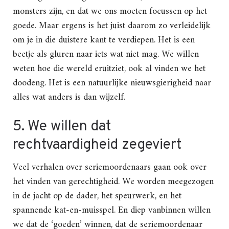
monsters zijn, en dat we ons moeten focussen op het
goede. Maar ergens is het juist daarom zo verleidelijk
om je in die duistere kant te verdiepen. Het is een
beetje als gluren naar iets wat niet mag. We willen
weten hoe die wereld eruitziet, ook al vinden we het
doodeng. Het is een natuurlijke nieuwsgierigheid naar
alles wat anders is dan wijzelf.
5. We willen dat
rechtvaardigheid zegeviert
Veel verhalen over seriemoordenaars gaan ook over
het vinden van gerechtigheid. We worden meegezogen
in de jacht op de dader, het speurwerk, en het
spannende kat-en-muisspel. En diep vanbinnen willen
we dat de ‘goeden’ winnen, dat de seriemoordenaar