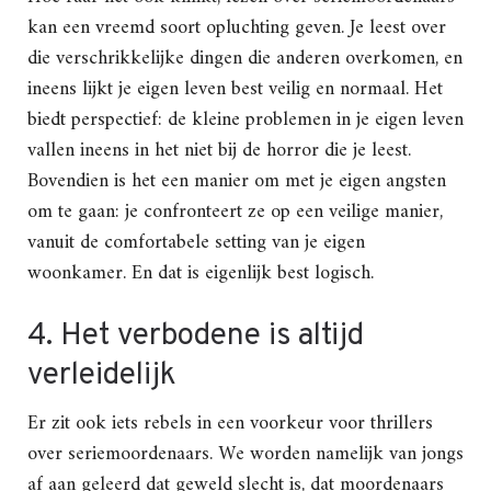
kan een vreemd soort opluchting geven. Je leest over
die verschrikkelijke dingen die anderen overkomen, en
ineens lijkt je eigen leven best veilig en normaal. Het
biedt perspectief: de kleine problemen in je eigen leven
vallen ineens in het niet bij de horror die je leest.
Bovendien is het een manier om met je eigen angsten
om te gaan: je confronteert ze op een veilige manier,
vanuit de comfortabele setting van je eigen
woonkamer. En dat is eigenlijk best logisch.
4. Het verbodene is altijd
verleidelijk
Er zit ook iets rebels in een voorkeur voor thrillers
over seriemoordenaars. We worden namelijk van jongs
af aan geleerd dat geweld slecht is, dat moordenaars