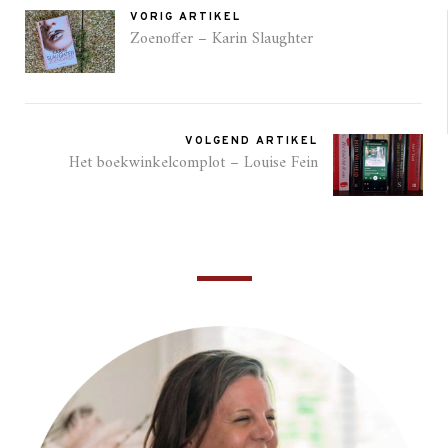
VORIG ARTIKEL
Zoenoffer – Karin Slaughter
VOLGEND ARTIKEL
Het boekwinkelcomplot – Louise Fein