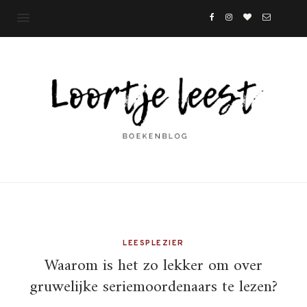
LEESPLEZIER
Waarom is het zo lekker om over
gruwelijke seriemoordenaars te lezen?