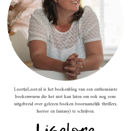
LoortjeLeest.nl is het boekenblog van een enthousiaste
boekenwurm die het niet kan laten om ook nog eens
uitgebreid over gelezen boeken (voornamelijk thrillers,
horror en fantasy) te schrijven.