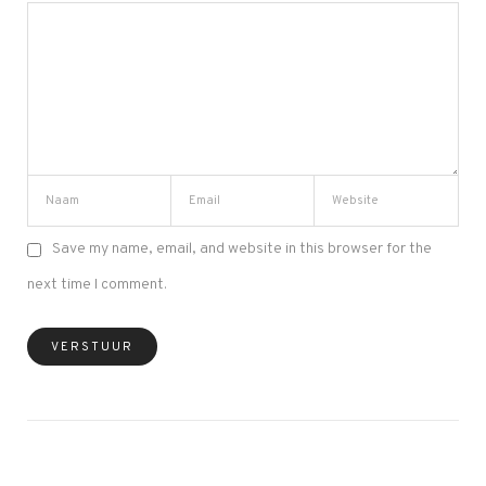
Save my name, email, and website in this browser for the
next time I comment.