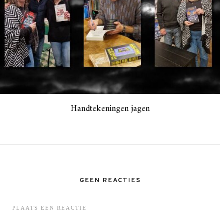
Handtekeningen jagen
GEEN REACTIES
PLAATS EEN REACTIE