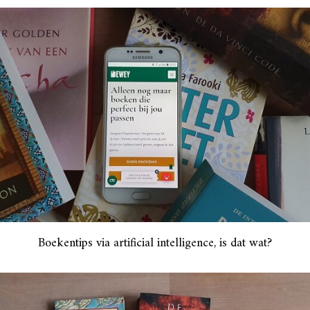
Boekentips via artificial intelligence, is dat wat?