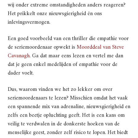
wij onder extreme omstandigheden anders reageren?
Het prikkelt onze nieuwsgierigheid én ons
inlevingsvermogen.
Een goed voorbeeld van een thriller die empathie voor
de seriemoordenaar opwekt is
Moorddeal van Steve
Cavanagh
. Ga dat maar eens lezen en vertel me dan
dat je geen enkel medelijden of empathie voor de
dader voelt.
Dus, waarom vinden we het zo lekker om over
seriemoordenaars te lezen? Misschien omdat het vaak
een spannende mix van adrenaline, nieuwsgierigheid en
zelfs een beetje opluchting geeft. Het is een kans om
veilig te verdwalen in de donkerste hoeken van de
menselijke geest, zonder zelf risico te lopen. Het biedt