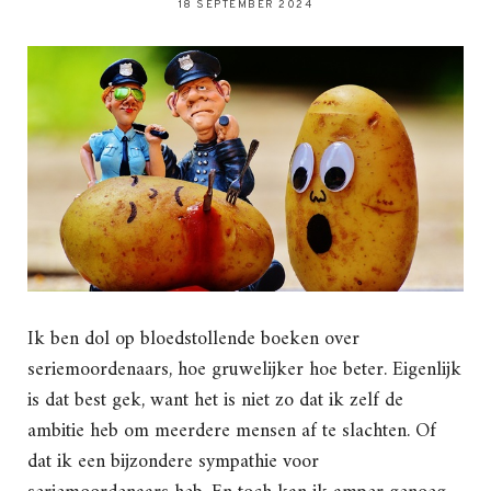
18 SEPTEMBER 2024
Ik ben dol op bloedstollende boeken over
seriemoordenaars, hoe gruwelijker hoe beter. Eigenlijk
is dat best gek, want het is niet zo dat ik zelf de
ambitie heb om meerdere mensen af te slachten. Of
dat ik een bijzondere sympathie voor