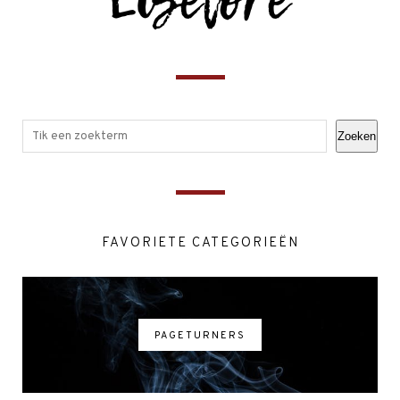
Zoeken
FAVORIETE CATEGORIEËN
PAGETURNERS