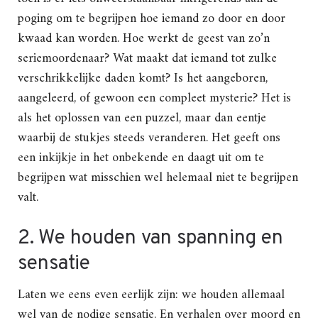
poging om te begrijpen hoe iemand zo door en door
kwaad kan worden. Hoe werkt de geest van zo’n
seriemoordenaar? Wat maakt dat iemand tot zulke
verschrikkelijke daden komt? Is het aangeboren,
aangeleerd, of gewoon een compleet mysterie? Het is
als het oplossen van een puzzel, maar dan eentje
waarbij de stukjes steeds veranderen. Het geeft ons
een inkijkje in het onbekende en daagt uit om te
begrijpen wat misschien wel helemaal niet te begrijpen
valt.
2. We houden van spanning en
sensatie
Laten we eens even eerlijk zijn: we houden allemaal
wel van de nodige sensatie. En verhalen over moord en