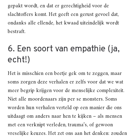
gepakt wordt, en dat er gerechtigheid voor de
slachtoffers komt. Het geeft een gerust gevoel dat,
ondanks alle ellende, het kwaad uiteindelijk wordt
bestraft.
6. Een soort van empathie (ja,
echt!)
Het is misschien een beetje gek om te zeggen, maar
soms zorgen deze verhalen er zelfs voor dat we wat
meer begrip krijgen voor de menselijke complexiteit.
Niet alle moordenaars zijn per se monsters. Soms
worden hun verhalen verteld op een manier die ons
uitdaagt om anders naar hen te kijken – als mensen
met een verknipt verleden, trauma’s, of gewoon
vreselijke keuzes. Het zet ons aan het denken: zouden