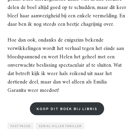
delen de boel altijd goed op te schudden, maar dit keer
bleef haar aanwezigheid bij een enkele vermelding. En
daar ben ik nog steeds een beetje chagrijnig over.
Hoe dan ook, ondanks de enigszins bekende
verwikkelingen wordt het verhaal tegen het einde aan
bloedspannend en weet Helen het geheel met een
onverwachte beslissing spectaculair af te sluiten. Wat
dat betreft kijk ik weer hals reikend uit naar het
dertiende deel, maar dan wel alleen als Emilia
Garanita weer meedoet!
KOOP DIT BOEK BIJ LIBRIS
FAST PACED
SERIAL KILLER THRILLER