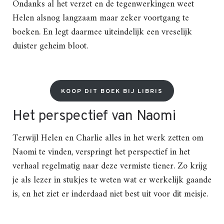
Ondanks al het verzet en de tegenwerkingen weet
Helen alsnog langzaam maar zeker voortgang te
boeken. En legt daarmee uiteindelijk een vreselijk
duister geheim bloot.
KOOP DIT BOEK BIJ LIBRIS
Het perspectief van Naomi
Terwijl Helen en Charlie alles in het werk zetten om
Naomi te vinden, verspringt het perspectief in het
verhaal regelmatig naar deze vermiste tiener. Zo krijg
je als lezer in stukjes te weten wat er werkelijk gaande
is, en het ziet er inderdaad niet best uit voor dit meisje.