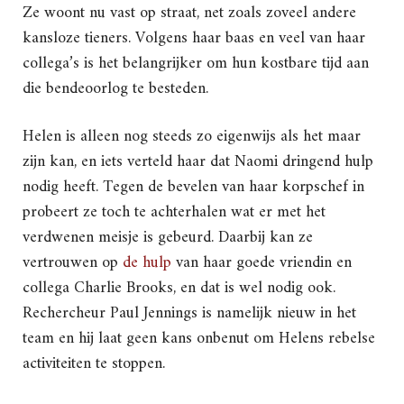
Ze woont nu vast op straat, net zoals zoveel andere
kansloze tieners. Volgens haar baas en veel van haar
collega’s is het belangrijker om hun kostbare tijd aan
die bendeoorlog te besteden.
Helen is alleen nog steeds zo eigenwijs als het maar
zijn kan, en iets verteld haar dat Naomi dringend hulp
nodig heeft. Tegen de bevelen van haar korpschef in
probeert ze toch te achterhalen wat er met het
verdwenen meisje is gebeurd. Daarbij kan ze
vertrouwen op
de hulp
van haar goede vriendin en
collega Charlie Brooks, en dat is wel nodig ook.
Rechercheur Paul Jennings is namelijk nieuw in het
team en hij laat geen kans onbenut om Helens rebelse
activiteiten te stoppen.