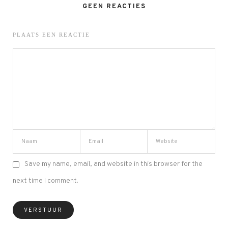
GEEN REACTIES
PLAATS EEN REACTIE
Save my name, email, and website in this browser for the
next time I comment.