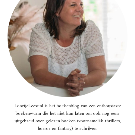
LoortjeLeest.nl is het boekenblog van een enthousiaste
boekenwurm die het niet kan laten om ook nog eens
uitgebreid over gelezen boeken (voornamelijk thrillers,
horror en fantasy) te schrijven.