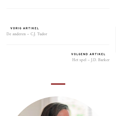
VORIG ARTIKEL
De anderen – C.J. Tudor
VOLGEND ARTIKEL
Het spel – J.D. Barker