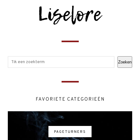
Zoeken
FAVORIETE CATEGORIEËN
PAGETURNERS