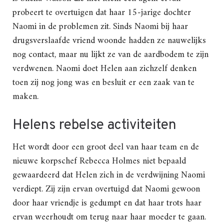
probeert te overtuigen dat haar 15-jarige dochter
Naomi in de problemen zit. Sinds Naomi bij haar
drugsverslaafde vriend woonde hadden ze nauwelijks
nog contact, maar nu lijkt ze van de aardbodem te zijn
verdwenen. Naomi doet Helen aan zichzelf denken
toen zij nog jong was en besluit er een zaak van te
maken.
Helens rebelse activiteiten
Het wordt door een groot deel van haar team en de
nieuwe korpschef Rebecca Holmes niet bepaald
gewaardeerd dat Helen zich in de verdwijning Naomi
verdiept. Zij zijn ervan overtuigd dat Naomi gewoon
door haar vriendje is gedumpt en dat haar trots haar
ervan weerhoudt om terug naar haar moeder te gaan.