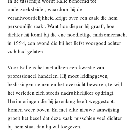
In de tussentijd wordt Kalle benoemd tot
onderzoeksleider, waardoor hij de
verantwoordelijkheid krijgt over een zaak die hem
persoonlijk raakt. Want hoe dieper hij graaft, hoe
dichter hij komt bij die ene noodlottige midzomernacht
in 1994, een avond die hij het liefst voorgoed achter
zich had gelaten.
Voor Kalle is het niet alleen een kwestie van
professioneel handelen. Hij moet leidinggeven,
beslissingen nemen en het overzicht bewaren, terwijl
het verleden zich steeds nadrukkelijker opdringt.
Herinneringen die hij jarenlang heeft weggestopt,
komen weer boven. En met elke nieuwe aanwijzing
groeit het besef dat deze zaak misschien veel dichter
bij hem staat dan hij wil toegeven.