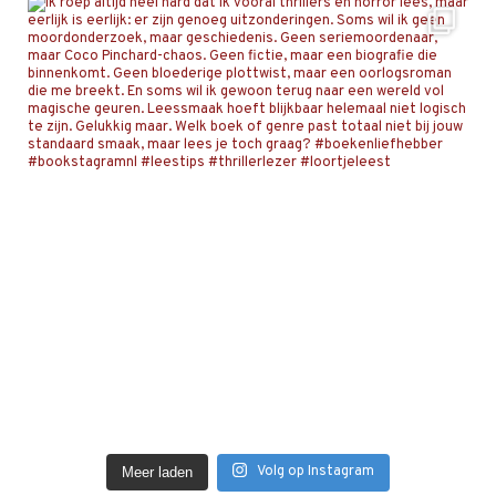
Volg op Instagram
Meer laden