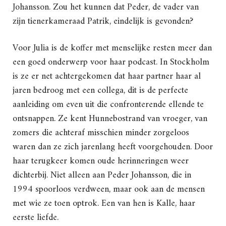
Johansson. Zou het kunnen dat Peder, de vader van
zijn tienerkameraad Patrik, eindelijk is gevonden?
Voor Julia is de koffer met menselijke resten meer dan
een goed onderwerp voor haar podcast. In Stockholm
is ze er net achtergekomen dat haar partner haar al
jaren bedroog met een collega, dit is de perfecte
aanleiding om even uit die confronterende ellende te
ontsnappen. Ze kent Hunnebostrand van vroeger, van
zomers die achteraf misschien minder zorgeloos
waren dan ze zich jarenlang heeft voorgehouden. Door
haar terugkeer komen oude herinneringen weer
dichterbij. Niet alleen aan Peder Johansson, die in
1994 spoorloos verdween, maar ook aan de mensen
met wie ze toen optrok. Een van hen is Kalle, haar
eerste liefde.