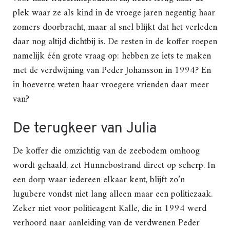
plek waar ze als kind in de vroege jaren negentig haar
zomers doorbracht, maar al snel blijkt dat het verleden
daar nog altijd dichtbij is. De resten in de koffer roepen
namelijk één grote vraag op: hebben ze iets te maken
met de verdwijning van Peder Johansson in 1994? En
in hoeverre weten haar vroegere vrienden daar meer
van?
De terugkeer van Julia
De koffer die omzichtig van de zeebodem omhoog
wordt gehaald, zet Hunnebostrand direct op scherp. In
een dorp waar iedereen elkaar kent, blijft zo’n
lugubere vondst niet lang alleen maar een politiezaak.
Zeker niet voor politieagent Kalle, die in 1994 werd
verhoord naar aanleiding van de verdwenen Peder