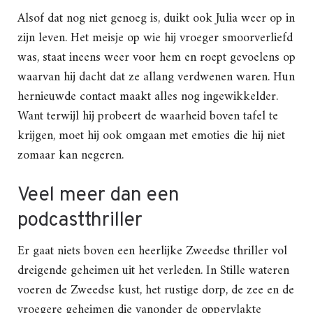
Alsof dat nog niet genoeg is, duikt ook Julia weer op in
zijn leven. Het meisje op wie hij vroeger smoorverliefd
was, staat ineens weer voor hem en roept gevoelens op
waarvan hij dacht dat ze allang verdwenen waren. Hun
hernieuwde contact maakt alles nog ingewikkelder.
Want terwijl hij probeert de waarheid boven tafel te
krijgen, moet hij ook omgaan met emoties die hij niet
zomaar kan negeren.
Veel meer dan een
podcastthriller
Er gaat niets boven een heerlijke Zweedse thriller vol
dreigende geheimen uit het verleden. In Stille wateren
voeren de Zweedse kust, het rustige dorp, de zee en de
vroegere geheimen die vanonder de oppervlakte