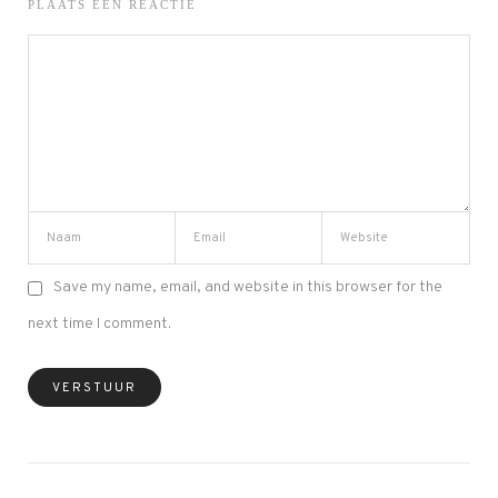
PLAATS EEN REACTIE
Save my name, email, and website in this browser for the
next time I comment.