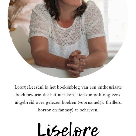
LoortjeLeest.nl is het boekenblog van een enthousiaste
boekenwurm die het niet kan laten om ook nog eens
uitgebreid over gelezen boeken (voornamelijk thrillers,
horror en fantasy) te schrijven.