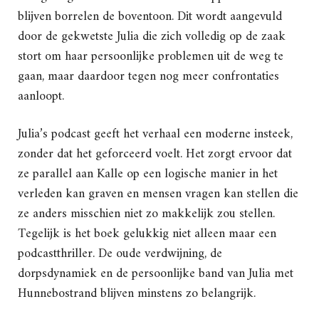
blijven borrelen de boventoon. Dit wordt aangevuld
door de gekwetste Julia die zich volledig op de zaak
stort om haar persoonlijke problemen uit de weg te
gaan, maar daardoor tegen nog meer confrontaties
aanloopt.
Julia’s podcast geeft het verhaal een moderne insteek,
zonder dat het geforceerd voelt. Het zorgt ervoor dat
ze parallel aan Kalle op een logische manier in het
verleden kan graven en mensen vragen kan stellen die
ze anders misschien niet zo makkelijk zou stellen.
Tegelijk is het boek gelukkig niet alleen maar een
podcastthriller. De oude verdwijning, de
dorpsdynamiek en de persoonlijke band van Julia met
Hunnebostrand blijven minstens zo belangrijk.