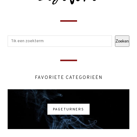
Zoeken
FAVORIETE CATEGORIEËN
PAGETURNERS