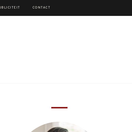
UBLICITEIT
CONTACT