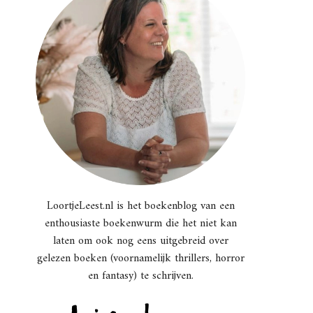
LoortjeLeest.nl is het boekenblog van een
enthousiaste boekenwurm die het niet kan
laten om ook nog eens uitgebreid over
gelezen boeken (voornamelijk thrillers, horror
en fantasy) te schrijven.