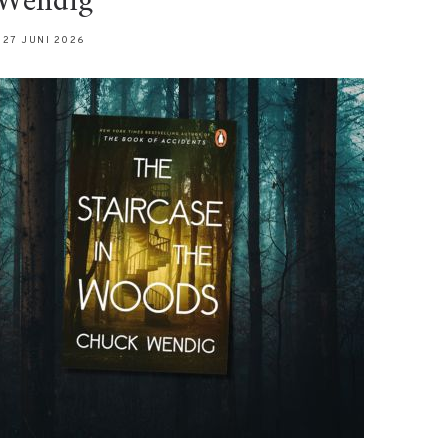
Wendig
27 JUNI 2026