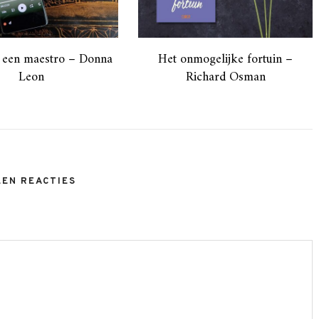
 een maestro – Donna
Het onmogelijke fortuin –
Leon
Richard Osman
EEN REACTIES