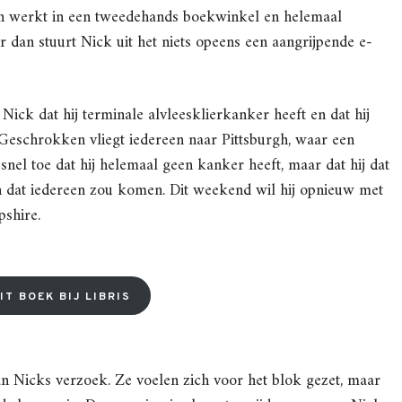
en werkt in een tweedehands boekwinkel en helemaal
dan stuurt Nick uit het niets opeens een aangrijpende e-
Nick dat hij terminale alvleesklierkanker heeft en dat hij
eschrokken vliegt iedereen naar Pittsburgh, waar een
snel toe dat hij helemaal geen kanker heeft, maar dat hij dat
jn dat iedereen zou komen. Dit weekend wil hij opnieuw met
shire.
IT BOEK BIJ LIBRIS
 Nicks verzoek. Ze voelen zich voor het blok gezet, maar