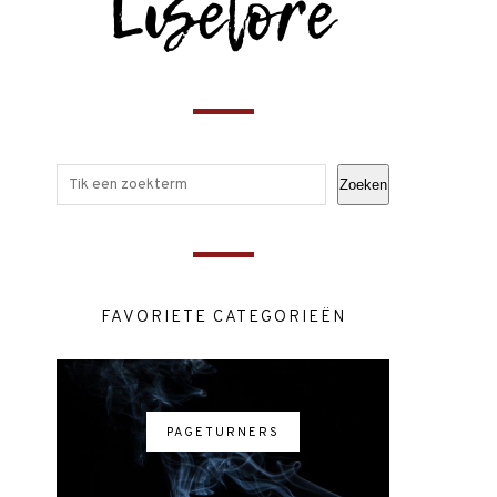
Zoeken
FAVORIETE CATEGORIEËN
PAGETURNERS