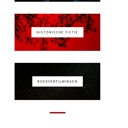
HISTORISCHE FICTIE
BOEKVERFILMINGEN