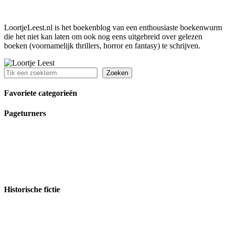
LoortjeLeest.nl is het boekenblog van een enthousiaste boekenwurm
die het niet kan laten om ook nog eens uitgebreid over gelezen
boeken (voornamelijk thrillers, horror en fantasy) te schrijven.
Zoeken
Zoeken
Favoriete categorieën
Pageturners
Historische fictie