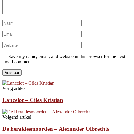
Save my name, email, and website in this browser for the next
time I comment.
Vorig artikel
Lancelot – Giles Kristian
Volgend artikel
De heraklesmoorden – Alexander Olbrechts