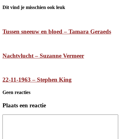
Dit vind je misschien ook leuk
Tussen sneeuw en bloed – Tamara Geraeds
Nachtvlucht – Suzanne Vermeer
22-11-1963 – Stephen King
Geen reacties
Plaats een reactie