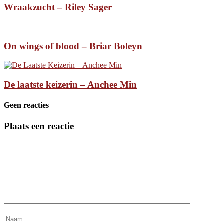
Wraakzucht – Riley Sager
On wings of blood – Briar Boleyn
De laatste keizerin – Anchee Min
Geen reacties
Plaats een reactie