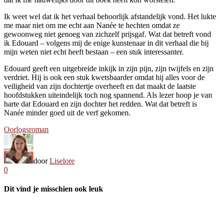
Ik weet wel dat ik het verhaal behoorlijk afstandelijk vond. Het lukte
me maar niet om me echt aan Nanée te hechten omdat ze
gewoonweg niet genoeg van zichzelf prijsgaf. Wat dat betreft vond
ik Edouard – volgens mij de enige kunstenaar in dit verhaal die bij
mijn weten niet echt heeft bestaan – een stuk interessanter.
Edouard geeft een uitgebreide inkijk in zijn pijn, zijn twijfels en zijn
verdriet. Hij is ook een stuk kwetsbaarder omdat hij alles voor de
veiligheid van zijn dochtertje overheeft en dat maakt de laatste
hoofdstukken uiteindelijk toch nog spannend. Als lezer hoop je van
harte dat Edouard en zijn dochter het redden. Wat dat betreft is
Nanée minder goed uit de verf gekomen.
Oorlogsroman
door
Liselore
0
Dit vind je misschien ook leuk