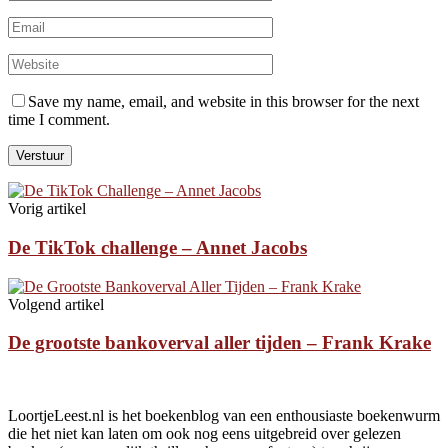
Save my name, email, and website in this browser for the next
time I comment.
Vorig artikel
De TikTok challenge – Annet Jacobs
Volgend artikel
De grootste bankoverval aller tijden – Frank Krake
LoortjeLeest.nl is het boekenblog van een enthousiaste boekenwurm
die het niet kan laten om ook nog eens uitgebreid over gelezen