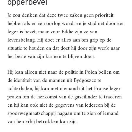
opperbevel
Je zou denken dat deze twee zaken geen prioriteit
hebben als er een oorlog woedt en je stad net door een
leger is bezet, maar voor Eddie zijn ze van
levensbelang. Hij doet er alles aan om grip op de
situatie te houden en dat doet hij door zijn werk naar
het beste van zijn kunnen te blijven doen.
Hij kan alleen niet naar de politie in Polen bellen om
de identiteit van de mannen uit Bydgoszcz te
achterhalen, hij kan met niemand uit het Franse leger
praten om de herkomst van de gascilinder te traceren
en hij kan ook niet de gegevens van iedereen bij de
spoorwegmaatschappij nagaan om te zien of iemand
van hen erbij betrokken kan zijn.