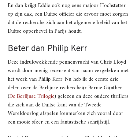
En dan krijgt Eddie ook nog eens majoor Hochstetter
op zijn dak, een Duitse officier die ervoor moet zorgen
dat de recherche zich aan het algemene beleid van het
Duitse opperbevel in Parijs houdt.
Beter dan Philip Kerr
Deze indrukwekkende pennenvrucht van Chris Lloyd
wordt door menig recensent van naam vergeleken met
het werk van Philip Kerr. Nu heb ik de eerste drie
delen over de Berlijnse rechercheur Bernie Gunther
(
De Berlijnse Trilogie
) gelezen en deze oudere thrillers
die zich aan de Duitse kant van de Tweede
Wereldoorlog afspelen kenmerken zich vooral door
een mooie sfeer en een fantastische schrijfstijl.