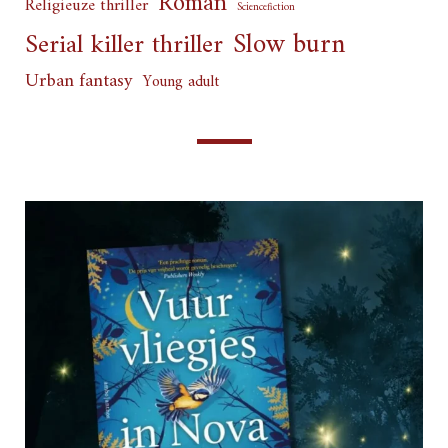
Roman
Religieuze thriller
Sciencefiction
Slow burn
Serial killer thriller
Urban fantasy
Young adult