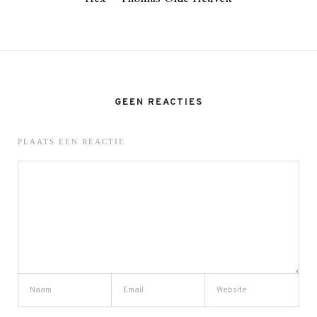
GEEN REACTIES
PLAATS EEN REACTIE