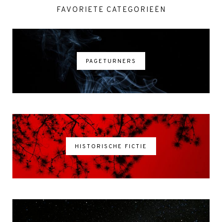
FAVORIETE CATEGORIEËN
PAGETURNERS
HISTORISCHE FICTIE