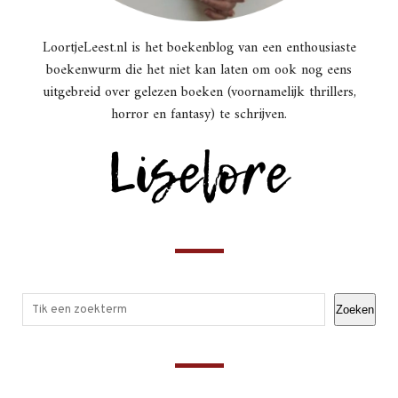
LoortjeLeest.nl is het boekenblog van een enthousiaste
boekenwurm die het niet kan laten om ook nog eens
uitgebreid over gelezen boeken (voornamelijk thrillers,
horror en fantasy) te schrijven.
Zoeken