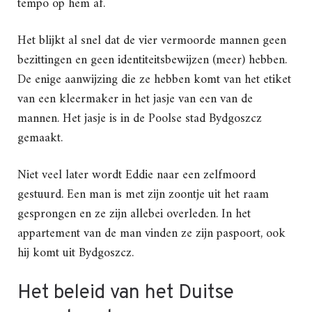
tempo op hem af.
Het blijkt al snel dat de vier vermoorde mannen geen
bezittingen en geen identiteitsbewijzen (meer) hebben.
De enige aanwijzing die ze hebben komt van het etiket
van een kleermaker in het jasje van een van de
mannen. Het jasje is in de Poolse stad Bydgoszcz
gemaakt.
Niet veel later wordt Eddie naar een zelfmoord
gestuurd. Een man is met zijn zoontje uit het raam
gesprongen en ze zijn allebei overleden. In het
appartement van de man vinden ze zijn paspoort, ook
hij komt uit Bydgoszcz.
Het beleid van het Duitse