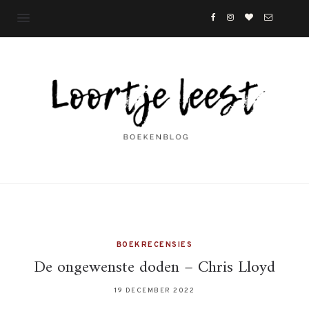
BOEKRECENSIES
De ongewenste doden – Chris Lloyd
19 DECEMBER 2022