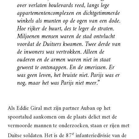
over verlaten boulevards reed, langs lege
appartementencomplexen en dichtgetimmerde
winkels als munten op de ogen van een dode.
Hoe rijker de buurt, des te leger de straten.
Miljoenen mensen waren de stad ontvlucht
voordat de Duitsers kwamen. Twee derde van
de inwoners was vertrokken. Alleen de
ouderen en de armen waren niet in staat
geweest te ontsnappen. En de smerissen. Er
was geen leven, het bruiste niet. Parijs was er
nog, maar het was Parijs niet meer.”
Als Eddie Giral met zijn partner Auban op het
spoortalud aankomen om de plaats delict met de
vermoorde mannen te onderzoeken, staan er rijen met
e
Duitse soldaten. Het is de 87
infanteriedivisie van de