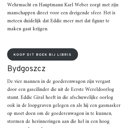
Wehrmacht en Hauptmann Karl Weber zorgt met zijn
manschappen direct voor een dreigende sfeer. Het is
meteen duidelijk dat Eddie meer met dat figuur te
maken gaat krijgen.
KOOP DIT BOEK BIJ LIBRIS
Bydgoszcz
De vier mannen in de goederenwagon zijn vergast
door een gascilinder die uit de Eerste Wereldoorlog
stamt. Eddie Giral heeft in die afschuwelijke oorlog
ook in de loopgraven gelegen en als hij een gasmasker
op moet doen om de goederenwagon in te kunnen,
stormen de herinneringen aan die hel in een hoog