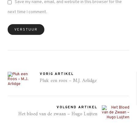
Save my name, email, and website in this browser for the
next time I comment.
VORIG ARTIKEL
Pluk een roos – M.J. Arlidge
VOLGEND ARTIKEL
Het bloed van de zwaan – Hugo Luijten