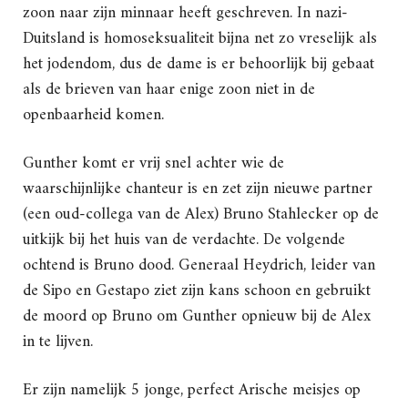
zoon naar zijn minnaar heeft geschreven. In nazi-
Duitsland is homoseksualiteit bijna net zo vreselijk als
het jodendom, dus de dame is er behoorlijk bij gebaat
als de brieven van haar enige zoon niet in de
openbaarheid komen.
Gunther komt er vrij snel achter wie de
waarschijnlijke chanteur is en zet zijn nieuwe partner
(een oud-collega van de Alex) Bruno Stahlecker op de
uitkijk bij het huis van de verdachte. De volgende
ochtend is Bruno dood. Generaal Heydrich, leider van
de Sipo en Gestapo ziet zijn kans schoon en gebruikt
de moord op Bruno om Gunther opnieuw bij de Alex
in te lijven.
Er zijn namelijk 5 jonge, perfect Arische meisjes op