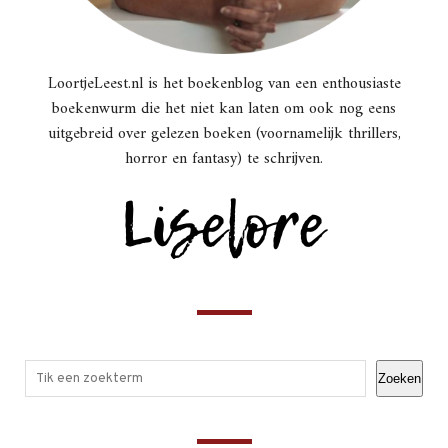
LoortjeLeest.nl is het boekenblog van een enthousiaste
boekenwurm die het niet kan laten om ook nog eens
uitgebreid over gelezen boeken (voornamelijk thrillers,
horror en fantasy) te schrijven.
Zoeken