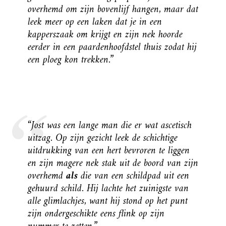
overhemd om zijn bovenlijf hangen, maar dat
leek meer op een laken dat je in een
kapperszaak om krijgt en zijn nek hoorde
eerder in een paardenhoofdstel thuis zodat hij
een ploeg kon trekken.”
“Jost was een lange man die er wat ascetisch
uitzag. Op zijn gezicht leek de schichtige
uitdrukking van een hert bevroren te liggen
en zijn magere nek stak uit de boord van zijn
overhemd
als
die van een schildpad uit een
gehuurd schild. Hij lachte het zuinigste van
alle glimlachjes, want hij stond op het punt
zijn ondergeschikte eens flink op zijn