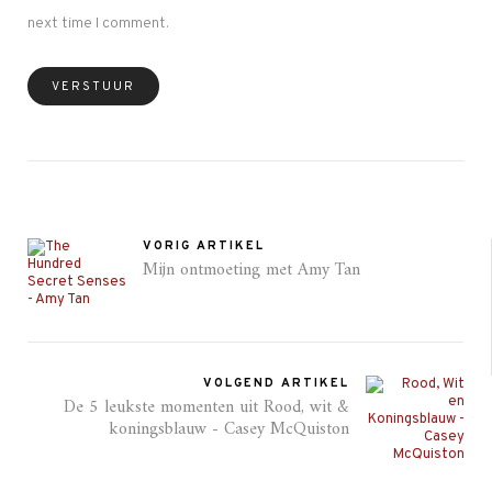
next time I comment.
VORIG ARTIKEL
Mijn ontmoeting met Amy Tan
VOLGEND ARTIKEL
De 5 leukste momenten uit Rood, wit &
koningsblauw - Casey McQuiston