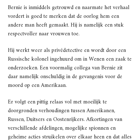
Bernie is inmiddels getrouwd en naarmate het verhaal
vordert is goed te merken dat de oorlog hem een
andere man heeft gemaakt. Hij is namelijk een stuk
respectvoller naar vrouwen toe.
Hij werkt weer als privédetective en wordt door een
Russische kolonel ingehuurd om in Wenen een zaak te
onderzoeken. Een voormalig collega van Bernie zit
daar namelijk onschuldig in de gevangenis voor de
moord op een Amerikaan.
Er volgt een pittig relaas vol met moeilijk te
doorgronden verhoudingen tussen Amerikanen,
Russen, Duitsers en Oostenrijkers. Afkortingen van
verschillende afdelingen, mogelijke spionnen en
geheime acties struikelen over elkaar heen en dat alles