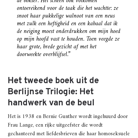
de bokser. Het scheen ook volkomen
ontoereikend voor de taak die het wachtte: ze
snoot haar pukkelige walnoot van een neus
met zulk een heftigheid en een kabaal dat ik
de neiging moest onderdrukken om mijn hoed
op mijn hoofd vast te houden. Toen veegde ze
haar grote, brede gezicht af met het
doorweekte overblijfsel.”
Het tweede boek uit de
Berlijnse Trilogie: Het
handwerk van de beul
Het is 1938 en Bernie Gunther wordt ingehuurd door
Frau Lange, een rijke uitgeefster die wordt
gechanteerd met liefdesbrieven die haar homoseksuele