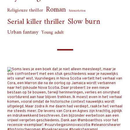
Roman
Religieuze thriller
Sciencefiction
Slow burn
Serial killer thriller
Urban fantasy
Young adult