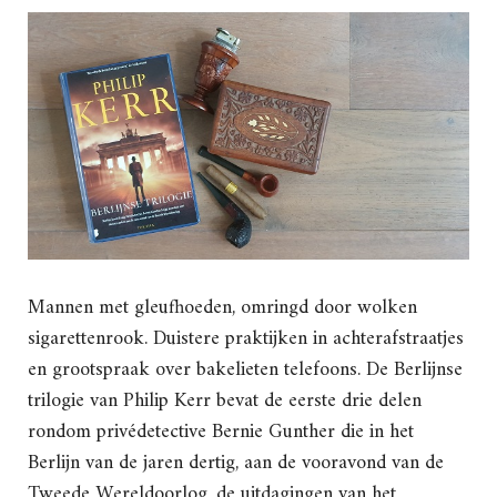
Mannen met gleufhoeden, omringd door wolken
sigarettenrook. Duistere praktijken in achterafstraatjes
en grootspraak over bakelieten telefoons. De Berlijnse
trilogie van Philip Kerr bevat de eerste drie delen
rondom privédetective Bernie Gunther die in het
Berlijn van de jaren dertig, aan de vooravond van de
Tweede Wereldoorlog, de uitdagingen van het