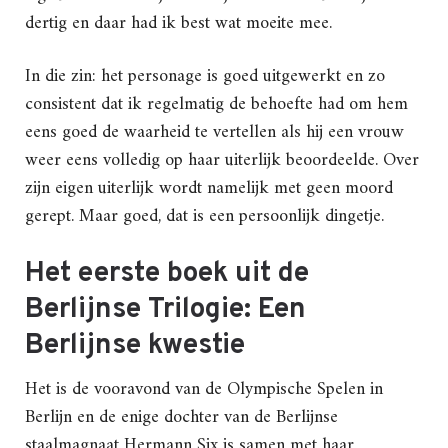
dertig en daar had ik best wat moeite mee.
In die zin: het personage is goed uitgewerkt en zo
consistent dat ik regelmatig de behoefte had om hem
eens goed de waarheid te vertellen als hij een vrouw
weer eens volledig op haar uiterlijk beoordeelde. Over
zijn eigen uiterlijk wordt namelijk met geen moord
gerept. Maar goed, dat is een persoonlijk dingetje.
Het eerste boek uit de
Berlijnse Trilogie: Een
Berlijnse kwestie
Het is de vooravond van de Olympische Spelen in
Berlijn en de enige dochter van de Berlijnse
staalmagnaat Hermann Six is samen met haar