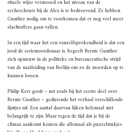
rituele wijze vermoord en het niveau van de
rechercheurs bij de Alex is te bedroevend. Ze hebben
Gunther nodig om te voorkomen dat er nog veel meer
slachtoffers gaan vallen.
In een tijd waar het een vanzelfsprekendheid is dat een
jood de seriemoordenaar is, begeeft Bernie Gunther
zich opnieuw in de politieke en bureaucratische strijd
van de nazileiding van Berlijn om zo de moorden op te
kunnen lossen.
Philip Kerr gooit – net zoals bij het eerste deel over
Bernie Gunther – gedurende het verhaal verschillende
lijntjes uit. Een aantal daarvan lijken helemaal niet
belangrijk te zijn. Maar tegen de tijd dat je bij de
climax aankomt komen die allemaal als puzzelstukjes