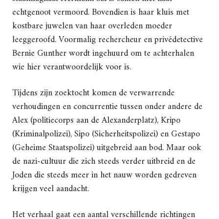
echtgenoot vermoord. Bovendien is haar kluis met
kostbare juwelen van haar overleden moeder
leeggeroofd. Voormalig rechercheur en privédetective
Bernie Gunther wordt ingehuurd om te achterhalen
wie hier verantwoordelijk voor is.
Tijdens zijn zoektocht komen de verwarrende
verhoudingen en concurrentie tussen onder andere de
Alex (politiecorps aan de Alexanderplatz), Kripo
(Kriminalpolizei), Sipo (Sicherheitspolizei) en Gestapo
(Geheime Staatspolizei) uitgebreid aan bod. Maar ook
de nazi-cultuur die zich steeds verder uitbreid en de
Joden die steeds meer in het nauw worden gedreven
krijgen veel aandacht.
Het verhaal gaat een aantal verschillende richtingen