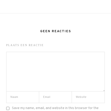
GEEN REACTIES
PLAATS EEN REACTIE
Save my name, email, and website in this browser for the