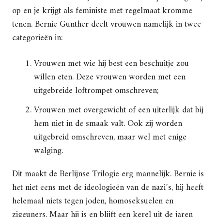
op en je krijgt als feministe met regelmaat kromme
tenen. Bernie Gunther deelt vrouwen namelijk in twee
categorieën in:
Vrouwen met wie hij best een beschuitje zou
willen eten. Deze vrouwen worden met een
uitgebreide loftrompet omschreven;
Vrouwen met overgewicht of een uiterlijk dat bij
hem niet in de smaak valt. Ook zij worden
uitgebreid omschreven, maar wel met enige
walging.
Dit maakt de Berlijnse Trilogie erg mannelijk. Bernie is
het niet eens met de ideologieën van de nazi´s, hij heeft
helemaal niets tegen joden, homoseksuelen en
zigeuners. Maar hij is en blijft een kerel uit de jaren