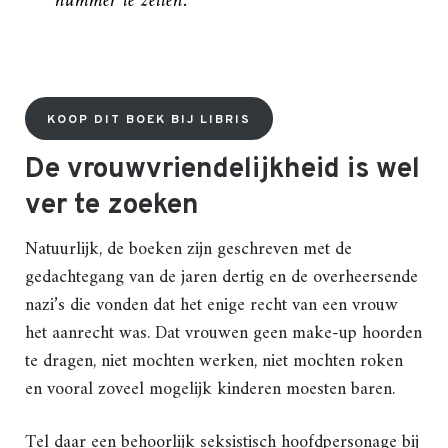
nummer te zetten.”
KOOP DIT BOEK BIJ LIBRIS
De vrouwvriendelijkheid is wel
ver te zoeken
Natuurlijk, de boeken zijn geschreven met de
gedachtegang van de jaren dertig en de overheersende
nazi’s die vonden dat het enige recht van een vrouw
het aanrecht was. Dat vrouwen geen make-up hoorden
te dragen, niet mochten werken, niet mochten roken
en vooral zoveel mogelijk kinderen moesten baren.
Tel daar een behoorlijk seksistisch hoofdpersonage bij