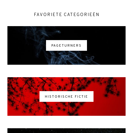
FAVORIETE CATEGORIEËN
PAGETURNERS
HISTORISCHE FICTIE