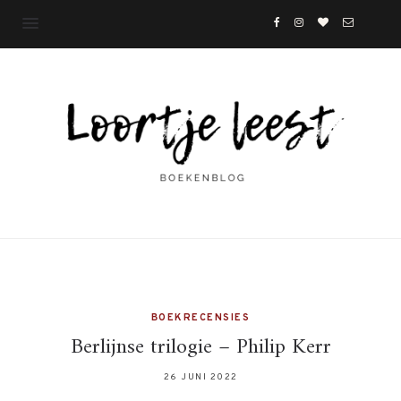
BOEKRECENSIES
Berlijnse trilogie – Philip Kerr
26 JUNI 2022