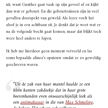
uit, want Gunther gaat vaak op zijn gevoel af en kijkt
dan wat er gebeurt. En die gebeurtenissen zijn in veel
gevallen doorspekt van geweld. Als lezer voelt het
alsof je in een achtbaan zit. Je denkt dat je weet wat er
na de volgende bocht gaat komen, maar dat blijkt toch
weer heel anders te lopen.
Ik heb me hierdoor geen moment verveeld en las
soms bepaalde alinea’s opnieuw omdat ze zo geweldig
geschreven waren.
“Uit de zak van haar mantel haalde ze een
klein kanten zakdoekje dat in haar grote
boerenhanden even onwaarschijnlijk leek als
een
antimakassar
in die van
Max Schmeling
,