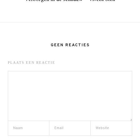
GEEN REACTIES
PLAATS EEN REACTIE