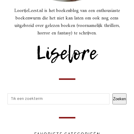
LoortjeLeest.nl is het boekenblog van een enthousiaste
boekenwurm die het niet kan laten om ook nog eens
uitgebreid over gelezen boeken (voornamelijk thrillers,
horror en fantasy) te schrijven.
Zoeken