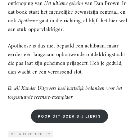
ontknoping van
Het ultieme geheim
van Dan Brown. In
dat boek staat het menselijke bewustzijn centraal, en
ook
Apotheose
gaat in die richting, al blijft het hier wel
een stuk oppervlakkiger.
Apotheose is dus niet bepaald een achtbaan, maar
eerder een langzaam opbouwende ontdekkingstocht
die pas laat zijn geheimen prijsgeeft. Heb je geduld,
dan wacht er een verrassend slot.
Ik wil Xander Uitgevers heel hartelijk bedanken voor het
toegestuurde recensie-exemplaar
KOOP DIT BOEK BIJ LIBRIS
RELIGIEUZE THRILLER