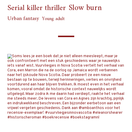
Slow burn
Serial killer thriller
Urban fantasy
Young adult