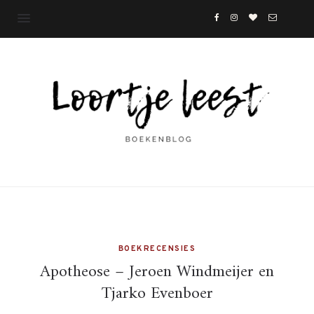
BOEKRECENSIES
Apotheose – Jeroen Windmeijer en
Tjarko Evenboer