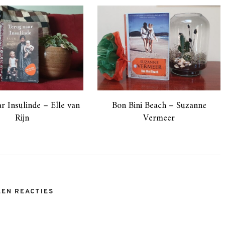
r Insulinde – Elle van
Bon Bini Beach – Suzanne
Rijn
Vermeer
EEN REACTIES