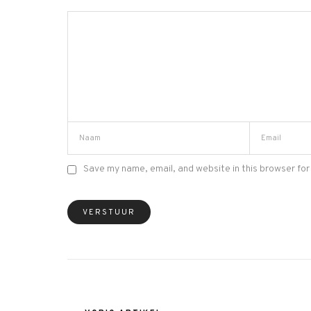
Save my name, email, and website in this browser for