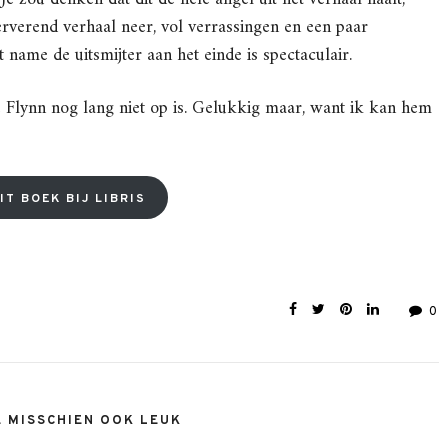
rverend verhaal neer, vol verrassingen en een paar
 name de uitsmijter aan het einde is spectaculair.
 Flynn nog lang niet op is. Gelukkig maar, want ik kan hem
IT BOEK BIJ LIBRIS
0
E MISSCHIEN OOK LEUK