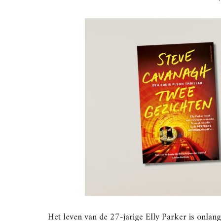
Het leven van de 27-jarige Elly Parker is onlan