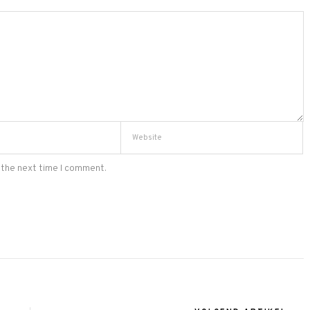
 the next time I comment.