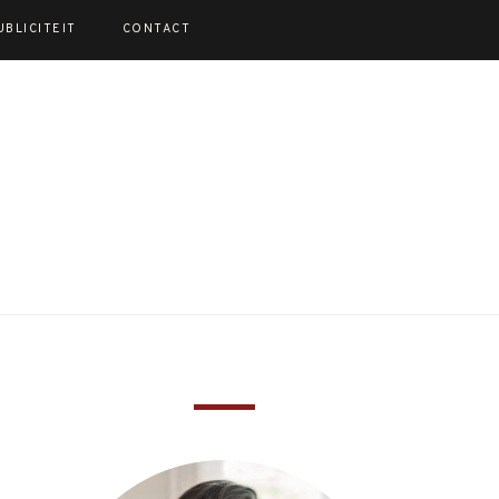
UBLICITEIT
CONTACT