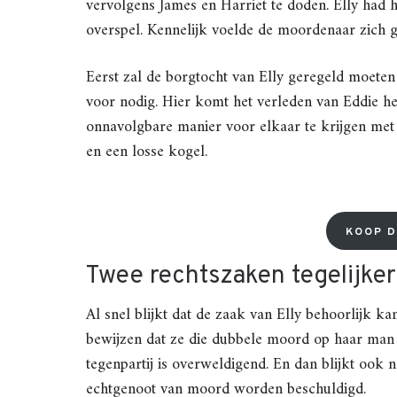
vervolgens James en Harriet te doden. Elly had 
overspel. Kennelijk voelde de moordenaar zich
Eerst zal de borgtocht van Elly geregeld moeten
voor nodig. Hier komt het verleden van Eddie he
onnavolgbare manier voor elkaar te krijgen met 
en een losse kogel.
KOOP D
Twee rechtszaken tegelijker
Al snel blijkt dat de zaak van Elly behoorlijk k
bewijzen dat ze die dubbele moord op haar man e
tegenpartij is overweldigend. En dan blijkt ook
echtgenoot van moord worden beschuldigd.