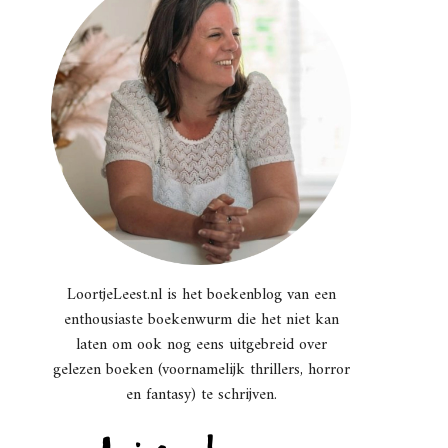
LoortjeLeest.nl is het boekenblog van een
enthousiaste boekenwurm die het niet kan
laten om ook nog eens uitgebreid over
gelezen boeken (voornamelijk thrillers, horror
en fantasy) te schrijven.