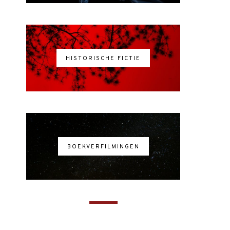
HISTORISCHE FICTIE
BOEKVERFILMINGEN