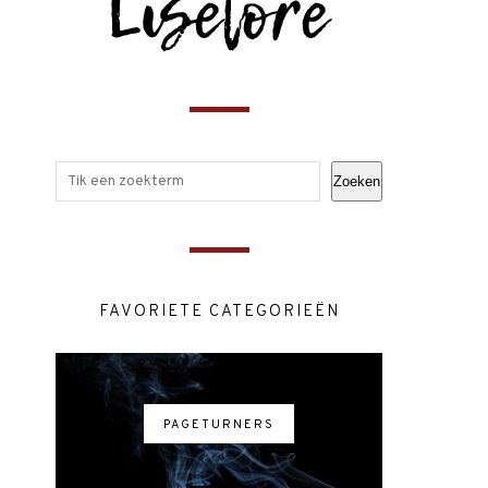
Zoeken
FAVORIETE CATEGORIEËN
PAGETURNERS