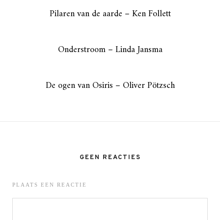
Pilaren van de aarde – Ken Follett
Onderstroom – Linda Jansma
De ogen van Osiris – Oliver Pötzsch
GEEN REACTIES
PLAATS EEN REACTIE