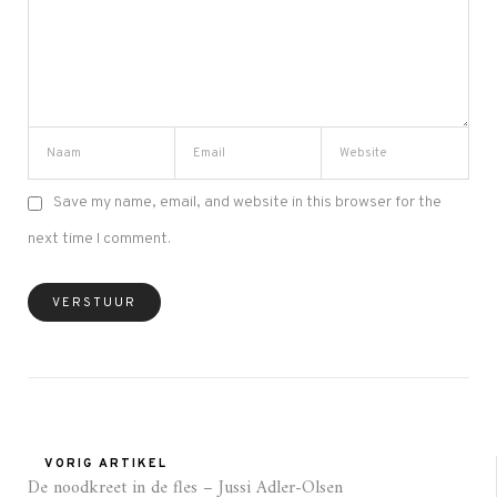
Save my name, email, and website in this browser for the
next time I comment.
VORIG ARTIKEL
De noodkreet in de fles – Jussi Adler-Olsen