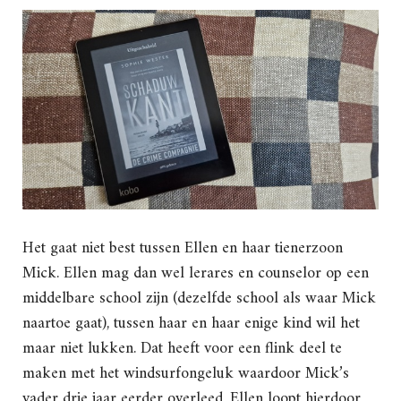
Het gaat niet best tussen Ellen en haar tienerzoon
Mick. Ellen mag dan wel lerares en counselor op een
middelbare school zijn (dezelfde school als waar Mick
naartoe gaat), tussen haar en haar enige kind wil het
maar niet lukken. Dat heeft voor een flink deel te
maken met het windsurfongeluk waardoor Mick’s
vader drie jaar eerder overleed, Ellen loopt hierdoor