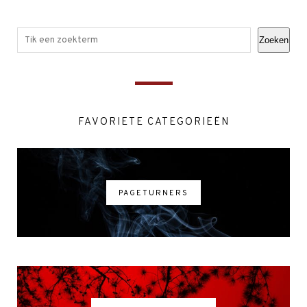
Zoeken
FAVORIETE CATEGORIEËN
PAGETURNERS