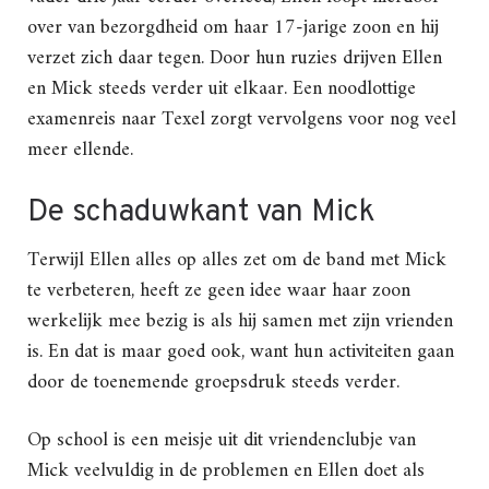
over van bezorgdheid om haar 17-jarige zoon en hij
verzet zich daar tegen. Door hun ruzies drijven Ellen
en Mick steeds verder uit elkaar. Een noodlottige
examenreis naar Texel zorgt vervolgens voor nog veel
meer ellende.
De schaduwkant van Mick
Terwijl Ellen alles op alles zet om de band met Mick
te verbeteren, heeft ze geen idee waar haar zoon
werkelijk mee bezig is als hij samen met zijn vrienden
is. En dat is maar goed ook, want hun activiteiten gaan
door de toenemende groepsdruk steeds verder.
Op school is een meisje uit dit vriendenclubje van
Mick veelvuldig in de problemen en Ellen doet als