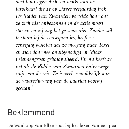
doet haar ogen dicht en denkt aan de
tarotkaart die ze op Daves verjaardag trok.
De Ridder van Zwaarden vertelde haar dat
ze zich niet onbezonnen in de actie moest
storten en zij zag het gewoon niet. Zonder stil
te staan bij de consequenties, heeft ze
eenzijdig besloten dat ze meeging naar Texel
en zich daarmee onuitgenodigd in Micks
vriendengroep gekatapulteerd. En nu heeft ze
net als de Ridder van Zwaarden halverwege
spijt van de reis. Ze is veel te makkelijk aan
de waarschuwing van de kaarten voorbij
gegaan.”
Beklemmend
De wanhoop van Ellen spat bij het lezen van een paar