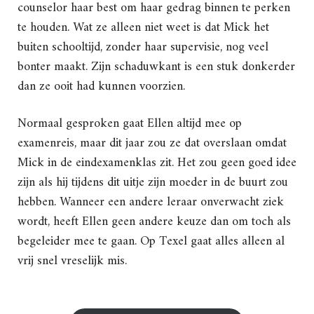
counselor haar best om haar gedrag binnen te perken
te houden. Wat ze alleen niet weet is dat Mick het
buiten schooltijd, zonder haar supervisie, nog veel
bonter maakt. Zijn schaduwkant is een stuk donkerder
dan ze ooit had kunnen voorzien.
Normaal gesproken gaat Ellen altijd mee op
examenreis, maar dit jaar zou ze dat overslaan omdat
Mick in de eindexamenklas zit. Het zou geen goed idee
zijn als hij tijdens dit uitje zijn moeder in de buurt zou
hebben. Wanneer een andere leraar onverwacht ziek
wordt, heeft Ellen geen andere keuze dan om toch als
begeleider mee te gaan. Op Texel gaat alles alleen al
vrij snel vreselijk mis.