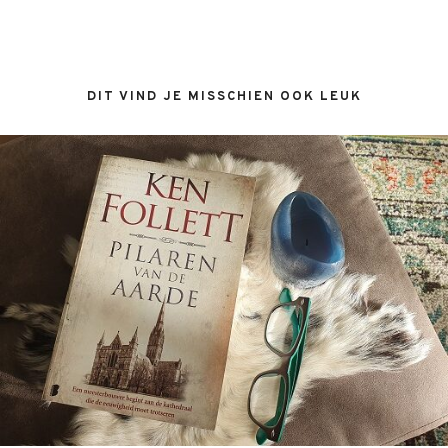
DIT VIND JE MISSCHIEN OOK LEUK