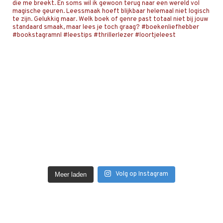
Volg op Instagram
Meer laden