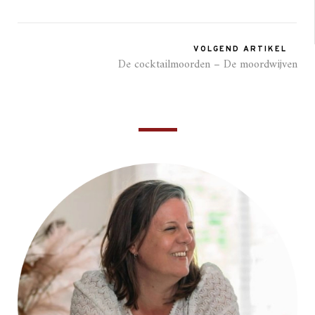
VOLGEND ARTIKEL
De cocktailmoorden – De moordwijven