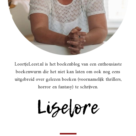
LoortjeLeest.nl is het boekenblog van een enthousiaste
boekenwurm die het niet kan laten om ook nog eens
uitgebreid over gelezen boeken (voornamelijk thrillers,
horror en fantasy) te schrijven.