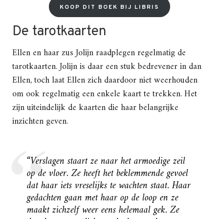
KOOP DIT BOEK BIJ LIBRIS
De tarotkaarten
Ellen en haar zus Jolijn raadplegen regelmatig de
tarotkaarten. Jolijn is daar een stuk bedrevener in dan
Ellen, toch laat Ellen zich daardoor niet weerhouden
om ook regelmatig een enkele kaart te trekken. Het
zijn uiteindelijk de kaarten die haar belangrijke
inzichten geven.
“Verslagen staart ze naar het armoedige zeil
op de vloer. Ze heeft het beklemmende gevoel
dat haar iets vreselijks te wachten staat. Haar
gedachten gaan met haar op de loop en ze
maakt zichzelf weer eens helemaal gek. Ze