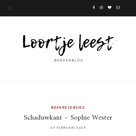
BOEKRECENSIES
Schaduwkant – Sophie Wester
25 FEBRUARI 2024