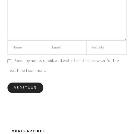
Save my name, email, and website in this browser for the
next time I comment.
VORIG ARTIKEL