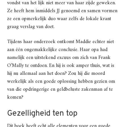
vondst van het lijk niet meer van haar zijde geweken.
Ze heeft hem inmiddels JJ genoemd en samen vormen
ze een opmerkelijk duo waar zelfs de lokale krant
graag verslag van doet.
Tijdens haar onderzoek ontkomt Maddie echter niet
aan één ongemakkelijke conclusie. Haar opa had
namelijk een uitstekend excuus om zich van Frank
O’Mally te ontdoen. En hij is ook amper thuis, wat is
hij nu allemaal aan het doen? Zou hij die moord
werkelijk als een goede oplossing hebben gezien om
van die opdringerige en geldbeluste zakenman af te
komen?
Gezelligheid ten top
Dit boek heeft echt alle elementen voor een goede