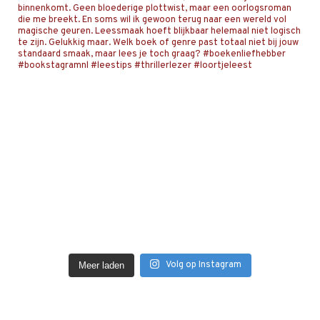
Volg op Instagram
Meer laden