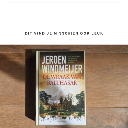
DIT VIND JE MISSCHIEN OOK LEUK