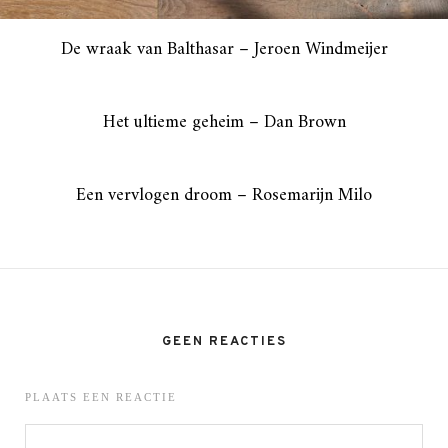
De wraak van Balthasar – Jeroen Windmeijer
Het ultieme geheim – Dan Brown
Een vervlogen droom – Rosemarijn Milo
GEEN REACTIES
PLAATS EEN REACTIE