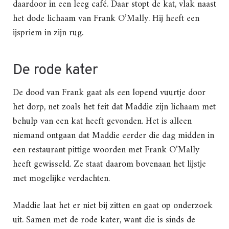
daardoor in een leeg café. Daar stopt de kat, vlak naast
het dode lichaam van Frank O’Mally. Hij heeft een
ijspriem in zijn rug.
De rode kater
De dood van Frank gaat als een lopend vuurtje door
het dorp, net zoals het feit dat Maddie zijn lichaam met
behulp van een kat heeft gevonden. Het is alleen
niemand ontgaan dat Maddie eerder die dag midden in
een restaurant pittige woorden met Frank O’Mally
heeft gewisseld. Ze staat daarom bovenaan het lijstje
met mogelijke verdachten.
Maddie laat het er niet bij zitten en gaat op onderzoek
uit. Samen met de rode kater, want die is sinds de