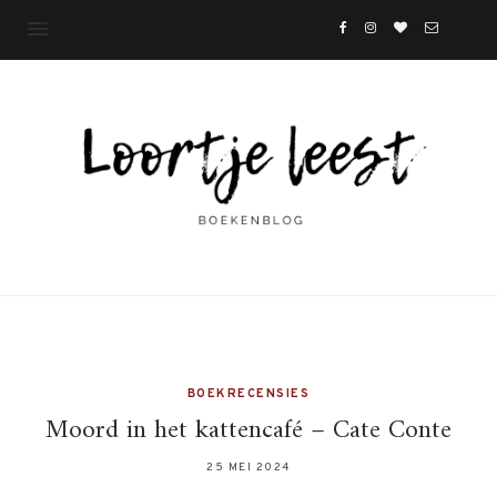
BOEKRECENSIES
Moord in het kattencafé – Cate Conte
25 MEI 2024