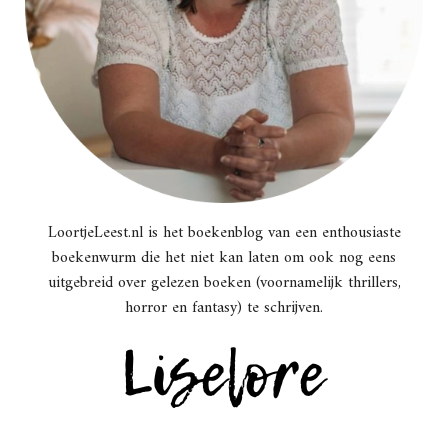
LoortjeLeest.nl is het boekenblog van een enthousiaste
boekenwurm die het niet kan laten om ook nog eens
uitgebreid over gelezen boeken (voornamelijk thrillers,
horror en fantasy) te schrijven.