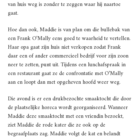
van huis weg is zonder te zeggen waar hij naartoe
gaat.
Hoe dan ook, Maddie is van plan om die bullebak van
een Frank O’Mally eens goed te waarheid te vertellen.
Haar opa gaat zijn huis niet verkopen zodat Frank
daar een of ander commercieel bedrijf voor zijn zoon
neer te zetten, punt uit. Tijdens een lunchafspraak in
een restaurant gaat ze de confrontatie met O’Mally
aan en loopt dan met opgeheven hoofd weer weg.
Die avond is er een drukbezochte smaaktocht die door
de plaatselijke horeca wordt georganiseerd. Wanneer
Maddie deze smaaktocht met een vriendin bezoekt,
ziet Maddie de rode kater die ze ook op de
begraafplaats zag. Maddie volgt de kat en belandt