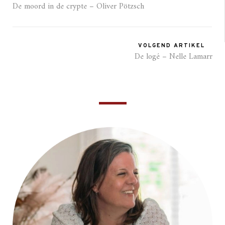
De moord in de crypte – Oliver Pötzsch
VOLGEND ARTIKEL
De logé – Nelle Lamarr