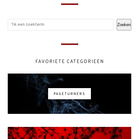
Zoeken
FAVORIETE CATEGORIEËN
PAGETURNERS