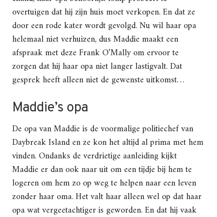
overtuigen dat hij zijn huis moet verkopen. En dat ze
door een rode kater wordt gevolgd. Nu wil haar opa
helemaal niet verhuizen, dus Maddie maakt een
afspraak met deze Frank O’Mally om ervoor te
zorgen dat hij haar opa niet langer lastigvalt. Dat
gesprek heeft alleen niet de gewenste uitkomst…
Maddie’s opa
De opa van Maddie is de voormalige politiechef van
Daybreak Island en ze kon het altijd al prima met hem
vinden. Ondanks de verdrietige aanleiding kijkt
Maddie er dan ook naar uit om een tijdje bij hem te
logeren om hem zo op weg te helpen naar een leven
zonder haar oma. Het valt haar alleen wel op dat haar
opa wat vergeetachtiger is geworden. En dat hij vaak