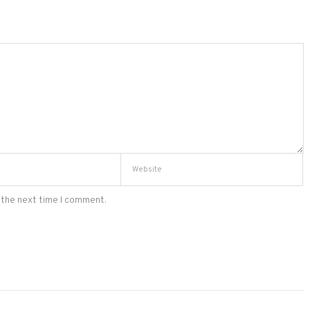
 the next time I comment.