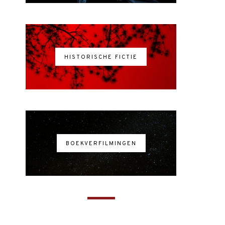
HISTORISCHE FICTIE
BOEKVERFILMINGEN