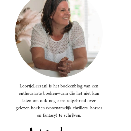
LoortjeLeest.nl is het boekenblog van een
enthousiaste boekenwurm die het niet kan
laten om ook nog eens uitgebreid over
gelezen boeken (voornamelijk thrillers, horror
en fantasy) te schrijven.