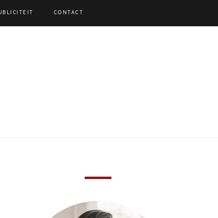
UBLICITEIT
CONTACT