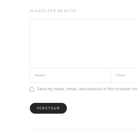
PLAATS EEN REACTIE
Save my name, email, and website in this browser for