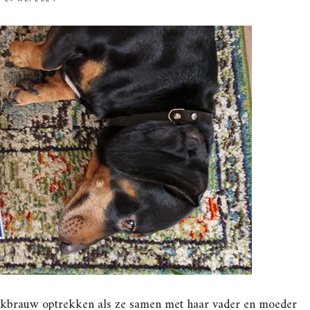
nkbrauw optrekken als ze samen met haar vader en moeder