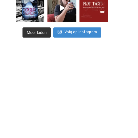
Volg op Instagram
Meer laden