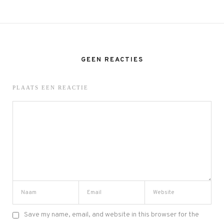
GEEN REACTIES
PLAATS EEN REACTIE
Save my name, email, and website in this browser for the