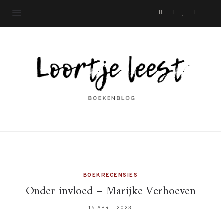
BOEKRECENSIES
Onder invloed – Marijke Verhoeven
15 APRIL 2023