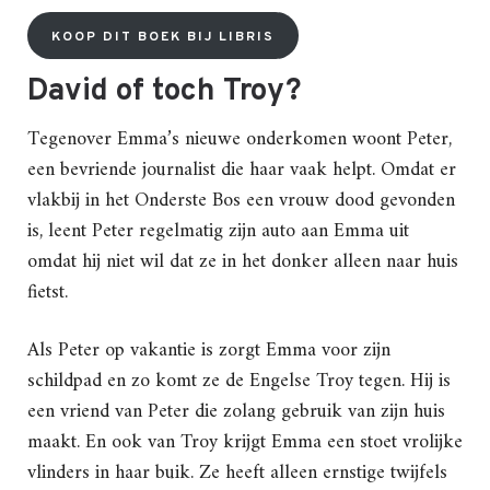
KOOP DIT BOEK BIJ LIBRIS
David of toch Troy?
Tegenover Emma’s nieuwe onderkomen woont Peter,
een bevriende journalist die haar vaak helpt. Omdat er
vlakbij in het Onderste Bos een vrouw dood gevonden
is, leent Peter regelmatig zijn auto aan Emma uit
omdat hij niet wil dat ze in het donker alleen naar huis
fietst.
Als Peter op vakantie is zorgt Emma voor zijn
schildpad en zo komt ze de Engelse Troy tegen. Hij is
een vriend van Peter die zolang gebruik van zijn huis
maakt. En ook van Troy krijgt Emma een stoet vrolijke
vlinders in haar buik. Ze heeft alleen ernstige twijfels