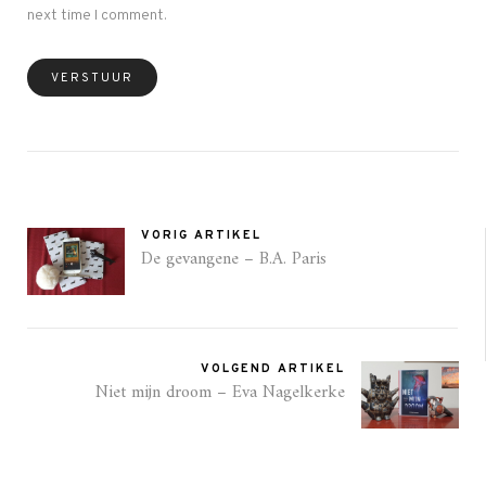
next time I comment.
VORIG ARTIKEL
De gevangene – B.A. Paris
VOLGEND ARTIKEL
Niet mijn droom – Eva Nagelkerke