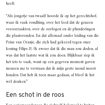
heeft.
“Als jongetje van twaalf hoorde ik op het gerechtshof,
waar ik vaak rondhing, over het leed dat de geuzen
veroorzaakten, over de oorlogen en de plunderingen
die plaatsvonden. En dat allemaal onder leiding van die
Prins van Oranje, die zich had gekeerd tegen onze
koning Filips II. Ik zwoer dat ik die man zou doden, al
was dat het laatste wat ik zou doen. Blijkbaar riep ik
het iets te vaak, want op een gegeven moment gaven
mensen me te verstaan dat ik mijn grote mond moest
houden. Dat heb ik toen maar gedaan, al bleef ik het
wél denken.”
Een schot in de roos