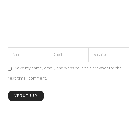
Save my name, email, and website in this browser for the
next time I comment.