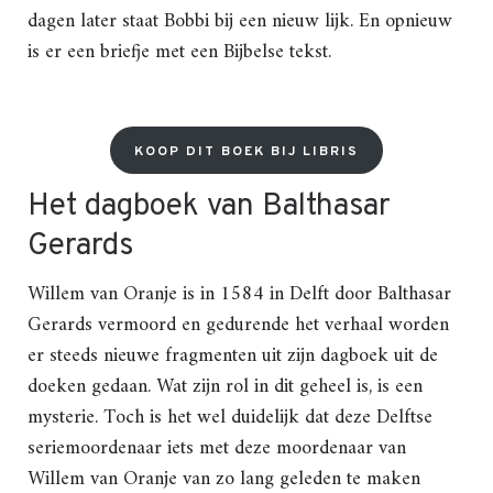
dagen later staat Bobbi bij een nieuw lijk. En opnieuw
is er een briefje met een Bijbelse tekst.
KOOP DIT BOEK BIJ LIBRIS
Het dagboek van Balthasar
Gerards
Willem van Oranje is in 1584 in Delft door Balthasar
Gerards vermoord en gedurende het verhaal worden
er steeds nieuwe fragmenten uit zijn dagboek uit de
doeken gedaan. Wat zijn rol in dit geheel is, is een
mysterie. Toch is het wel duidelijk dat deze Delftse
seriemoordenaar iets met deze moordenaar van
Willem van Oranje van zo lang geleden te maken