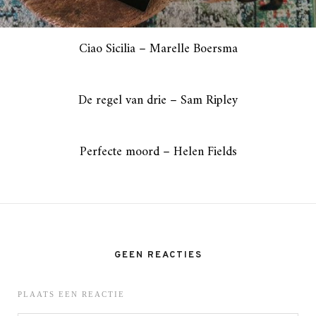
Ciao Sicilia – Marelle Boersma
De regel van drie – Sam Ripley
Perfecte moord – Helen Fields
GEEN REACTIES
PLAATS EEN REACTIE