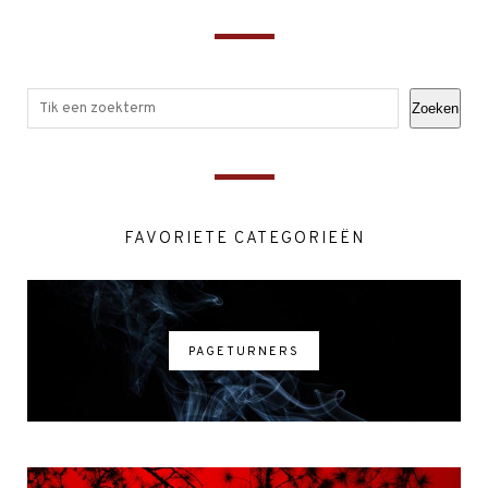
Zoeken
FAVORIETE CATEGORIEËN
PAGETURNERS