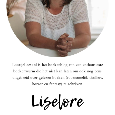
LoortjeLeest.nl is het boekenblog van een enthousiaste
boekenwurm die het niet kan laten om ook nog eens
uitgebreid over gelezen boeken (voornamelijk thrillers,
horror en fantasy) te schrijven.