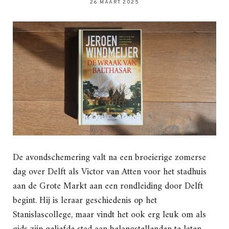
26 MAART 2025
De avondschemering valt na een broeierige zomerse
dag over Delft als Victor van Atten voor het stadhuis
aan de Grote Markt aan een rondleiding door Delft
begint. Hij is leraar geschiedenis op het
Stanislascollege, maar vindt het ook erg leuk om als