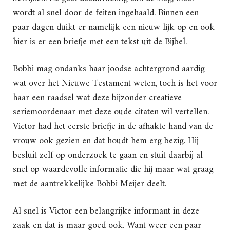
wordt al snel door de feiten ingehaald. Binnen een
paar dagen duikt er namelijk een nieuw lijk op en ook
hier is er een briefje met een tekst uit de Bijbel.
Bobbi mag ondanks haar joodse achtergrond aardig
wat over het Nieuwe Testament weten, toch is het voor
haar een raadsel wat deze bijzonder creatieve
seriemoordenaar met deze oude citaten wil vertellen.
Victor had het eerste briefje in de afhakte hand van de
vrouw ook gezien en dat houdt hem erg bezig. Hij
besluit zelf op onderzoek te gaan en stuit daarbij al
snel op waardevolle informatie die hij maar wat graag
met de aantrekkelijke Bobbi Meijer deelt.
Al snel is Victor een belangrijke informant in deze
zaak en dat is maar goed ook. Want weer een paar