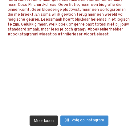
Volg op Instagram
Meer laden