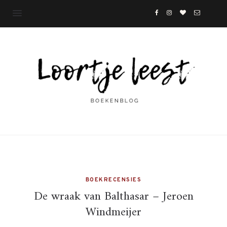
BOEKRECENSIES
De wraak van Balthasar – Jeroen
Windmeijer