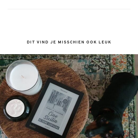
DIT VIND JE MISSCHIEN OOK LEUK