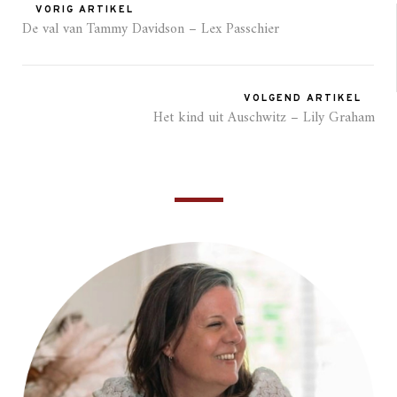
VORIG ARTIKEL
De val van Tammy Davidson – Lex Passchier
VOLGEND ARTIKEL
Het kind uit Auschwitz – Lily Graham