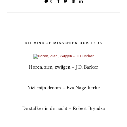
0
DIT VIND JE MISSCHIEN OOK LEUK
Horen, zien, zwijgen – J.D. Barker
Niet mijn droom – Eva Nagelkerke
De stalker in de nacht – Robert Bryndza