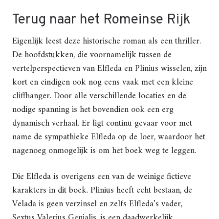
Terug naar het Romeinse Rijk
Eigenlijk leest deze historische roman als een thriller.
De hoofdstukken, die voornamelijk tussen de
vertelperspectieven van Elfleda en Plinius wisselen, zijn
kort en eindigen ook nog eens vaak met een kleine
cliffhanger. Door alle verschillende locaties en de
nodige spanning is het bovendien ook een erg
dynamisch verhaal. Er ligt continu gevaar voor met
name de sympathieke Elfleda op de loer, waardoor het
nagenoeg onmogelijk is om het boek weg te leggen.
Die Elfleda is overigens een van de weinige fictieve
karakters in dit boek. Plinius heeft echt bestaan, de
Velada is geen verzinsel en zelfs Elfleda’s vader,
Sextus Valerius Genialis, is een daadwerkelijk