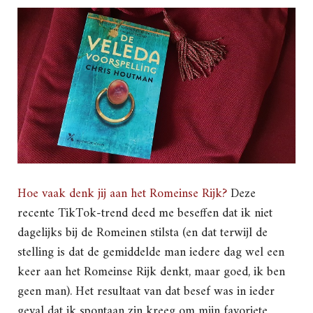
Hoe vaak denk jij aan het Romeinse Rijk?
Deze
recente TikTok-trend deed me beseffen dat ik niet
dagelijks bij de Romeinen stilsta (en dat terwijl de
stelling is dat de gemiddelde man iedere dag wel een
keer aan het Romeinse Rijk denkt, maar goed, ik ben
geen man). Het resultaat van dat besef was in ieder
geval dat ik spontaan zin kreeg om mijn favoriete