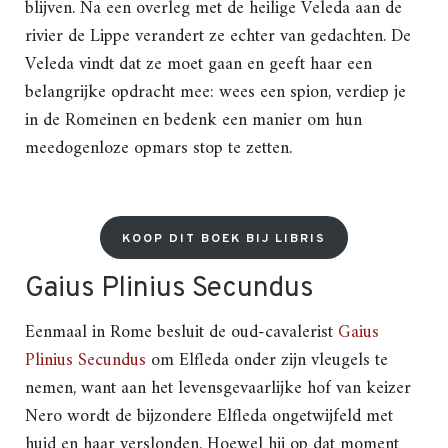
blijven. Na een overleg met de heilige Veleda aan de
rivier de Lippe verandert ze echter van gedachten. De
Veleda vindt dat ze moet gaan en geeft haar een
belangrijke opdracht mee: wees een spion, verdiep je
in de Romeinen en bedenk een manier om hun
meedogenloze opmars stop te zetten.
KOOP DIT BOEK BIJ LIBRIS
Gaius Plinius Secundus
Eenmaal in Rome besluit de oud-cavalerist
Gaius
Plinius Secundus
om Elfleda onder zijn vleugels te
nemen, want aan het levensgevaarlijke hof van keizer
Nero wordt de bijzondere Elfleda ongetwijfeld met
huid en haar verslonden. Hoewel hij op dat moment