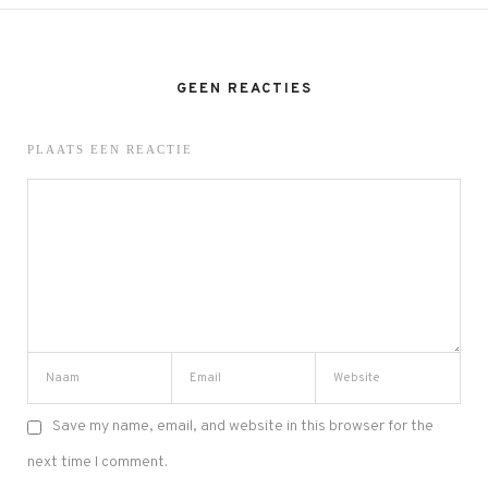
GEEN REACTIES
PLAATS EEN REACTIE
Save my name, email, and website in this browser for the
next time I comment.