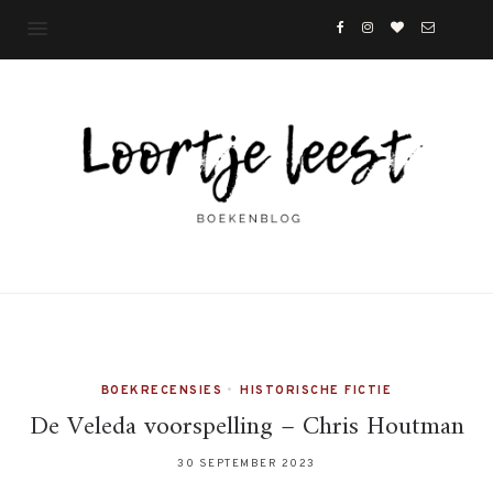
BOEKRECENSIES
•
HISTORISCHE FICTIE
De Veleda voorspelling – Chris Houtman
30 SEPTEMBER 2023