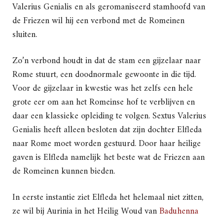
Valerius Genialis en als geromaniseerd stamhoofd van
de Friezen wil hij een verbond met de Romeinen
sluiten.
Zo’n verbond houdt in dat de stam een gijzelaar naar
Rome stuurt, een doodnormale gewoonte in die tijd.
Voor de gijzelaar in kwestie was het zelfs een hele
grote eer om aan het Romeinse hof te verblijven en
daar een klassieke opleiding te volgen. Sextus Valerius
Genialis heeft alleen besloten dat zijn dochter Elfleda
naar Rome moet worden gestuurd. Door haar heilige
gaven is Elfleda namelijk het beste wat de Friezen aan
de Romeinen kunnen bieden.
In eerste instantie ziet Elfleda het helemaal niet zitten,
ze wil bij Aurinia in het Heilig Woud van
Baduhenna