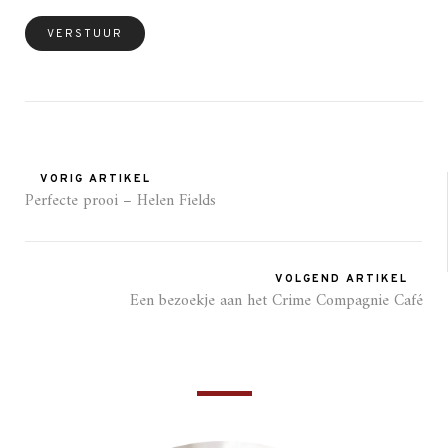
VORIG ARTIKEL
Perfecte prooi – Helen Fields
VOLGEND ARTIKEL
Een bezoekje aan het Crime Compagnie Café