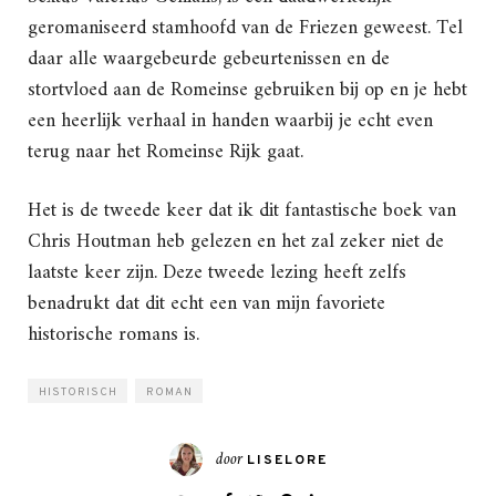
geromaniseerd stamhoofd van de Friezen geweest. Tel
daar alle waargebeurde gebeurtenissen en de
stortvloed aan de Romeinse gebruiken bij op en je hebt
een heerlijk verhaal in handen waarbij je echt even
terug naar het Romeinse Rijk gaat.
Het is de tweede keer dat ik dit fantastische boek van
Chris Houtman heb gelezen en het zal zeker niet de
laatste keer zijn. Deze tweede lezing heeft zelfs
benadrukt dat dit echt een van mijn favoriete
historische romans is.
HISTORISCH
ROMAN
door
LISELORE