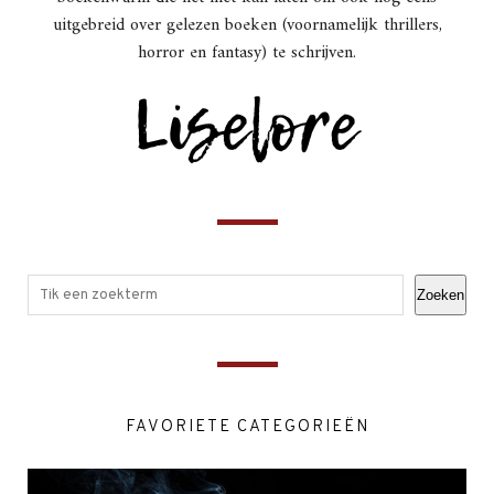
uitgebreid over gelezen boeken (voornamelijk thrillers,
horror en fantasy) te schrijven.
Zoeken
FAVORIETE CATEGORIEËN