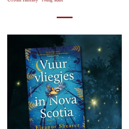
Urban fantasy
Young adult