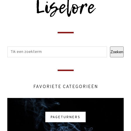
Zoeken
FAVORIETE CATEGORIEËN
PAGETURNERS