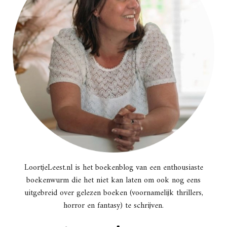
LoortjeLeest.nl is het boekenblog van een enthousiaste
boekenwurm die het niet kan laten om ook nog eens
uitgebreid over gelezen boeken (voornamelijk thrillers,
horror en fantasy) te schrijven.