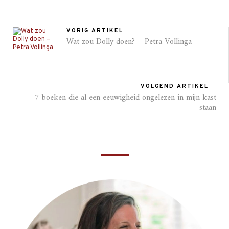
VORIG ARTIKEL
Wat zou Dolly doen? – Petra Vollinga
VOLGEND ARTIKEL
7 boeken die al een eeuwigheid ongelezen in mijn kast
staan