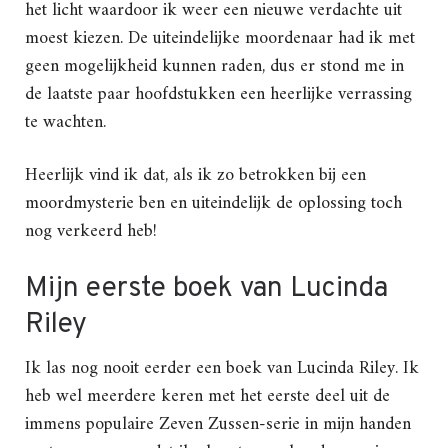
het licht waardoor ik weer een nieuwe verdachte uit
moest kiezen. De uiteindelijke moordenaar had ik met
geen mogelijkheid kunnen raden, dus er stond me in
de laatste paar hoofdstukken een heerlijke verrassing
te wachten.
Heerlijk vind ik dat, als ik zo betrokken bij een
moordmysterie ben en uiteindelijk de oplossing toch
nog verkeerd heb!
Mijn eerste boek van Lucinda
Riley
Ik las nog nooit eerder een boek van Lucinda Riley. Ik
heb wel meerdere keren met het eerste deel uit de
immens populaire Zeven Zussen-serie in mijn handen