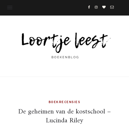
BOEKRECENSIES
De geheimen van de kostschool –
Lucinda Riley