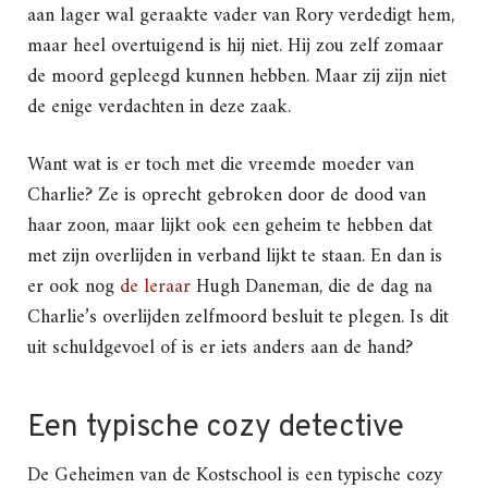
aan lager wal geraakte vader van Rory verdedigt hem,
maar heel overtuigend is hij niet. Hij zou zelf zomaar
de moord gepleegd kunnen hebben. Maar zij zijn niet
de enige verdachten in deze zaak.
Want wat is er toch met die vreemde moeder van
Charlie? Ze is oprecht gebroken door de dood van
haar zoon, maar lijkt ook een geheim te hebben dat
met zijn overlijden in verband lijkt te staan. En dan is
er ook nog
de leraar
Hugh Daneman, die de dag na
Charlie’s overlijden zelfmoord besluit te plegen. Is dit
uit schuldgevoel of is er iets anders aan de hand?
Een typische cozy detective
De Geheimen van de Kostschool is een typische cozy