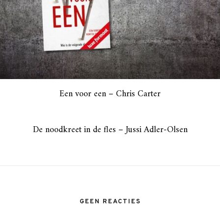
Een voor een – Chris Carter
De noodkreet in de fles – Jussi Adler-Olsen
GEEN REACTIES