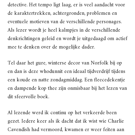
detective. Het tempo ligt laag, er is veel aandacht voor
de karaktertrekken, achtergronden, problemen en
eventuele motieven van de verschillende personages.
Als lezer wordt je heel kalmpjes in de verschillende
denkrichtingen geleid en wordt je uitgedaagd om actief
mee te denken over de mogelijke dader.
Tel daar het gure, winterse decor van Norfolk bij op
en dan is deze whodunnit een ideaal tijdverdrijf tijdens
een koude en natte zondagmiddag. Een fleecedekentje
en dampende kop thee zijn onmisbaar bij het lezen van
dit sfeervolle boek.
Al lezende werd ik continu op het verkeerde been
gezet. Iedere keer als ik dacht dat ik wist wie Charlie
Cavendish had vermoord, kwamen er weer feiten aan