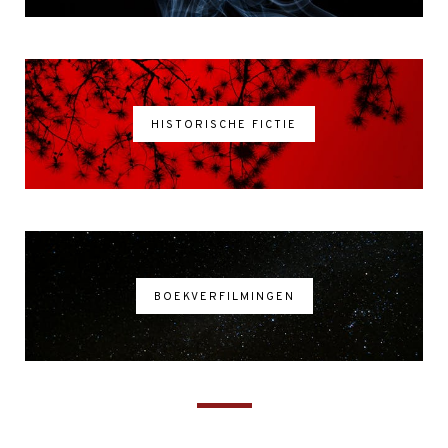
HISTORISCHE FICTIE
BOEKVERFILMINGEN