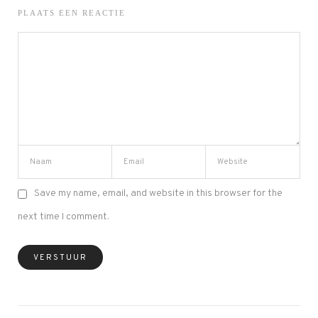
PLAATS EEN REACTIE
Save my name, email, and website in this browser for the
next time I comment.