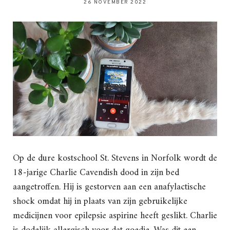
26 NOVEMBER 2022
Op de dure kostschool St. Stevens in Norfolk wordt de
18-jarige Charlie Cavendish dood in zijn bed
aangetroffen. Hij is gestorven aan een anafylactische
shock omdat hij in plaats van zijn gebruikelijke
medicijnen voor epilepsie aspirine heeft geslikt. Charlie