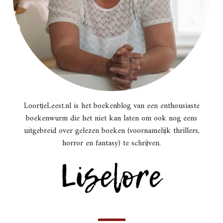
LoortjeLeest.nl is het boekenblog van een enthousiaste
boekenwurm die het niet kan laten om ook nog eens
uitgebreid over gelezen boeken (voornamelijk thrillers,
horror en fantasy) te schrijven.