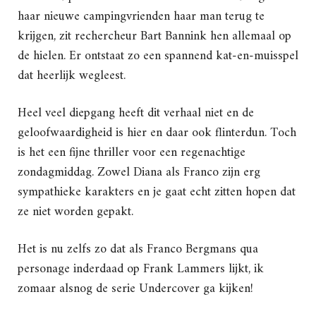
haar nieuwe campingvrienden haar man terug te
krijgen, zit rechercheur Bart Bannink hen allemaal op
de hielen. Er ontstaat zo een spannend kat-en-muisspel
dat heerlijk wegleest.
Heel veel diepgang heeft dit verhaal niet en de
geloofwaardigheid is hier en daar ook flinterdun. Toch
is het een fijne thriller voor een regenachtige
zondagmiddag. Zowel Diana als Franco zijn erg
sympathieke karakters en je gaat echt zitten hopen dat
ze niet worden gepakt.
Het is nu zelfs zo dat als Franco Bergmans qua
personage inderdaad op Frank Lammers lijkt, ik
zomaar alsnog de serie Undercover ga kijken!