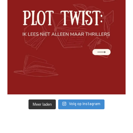
Volg op Instagram
Meer laden