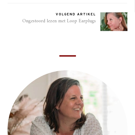
VOLGEND ARTIKEL
Ongestoord lezen met Loop Earplugs