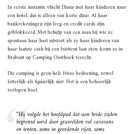
In eerste instantie vlucht Diana met haar kinderen naar
een hotel, dat is alleen van korte duur. Al haar
bankrekeningen zijn leeg en credit cards zijn
geblokkeerd. Met behulp van een man bij wie ze
spontaan haar hart uitstort als ze haar kinderen van
haar laatste cash bij een friettent laat eten, komt ze in
Brabant op Camping Oosthoek terecht.
Die camping is geen hele frisse bedoening, zowel
letterlijk als figuurlijk niet. Het is een behoorlijk
verlopen boel.
“Hij volgde het hoofdpad dat aan beide zijden
begrensd werd door grasvelden vol caravans
en tenten, soms in geordende rijen, soms