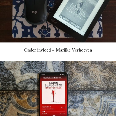
Onder invloed – Marijke Verhoeven