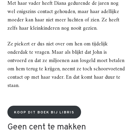
Met haar vader heeft Diana gedurende de jaren nog
wel enigszins contact gehouden, maar haar adellijke
moeder kan haar niet meer luchten of zien. Ze heeft
zelfs haar kleinkinderen nog nooit gezien.
Ze piekert er dus niet over om hen om tijdelijk
onderdak te vragen. Maar als blijkt dat John is
ontvoerd en dat ze miljoenen aan losgeld moet betalen
om hem terug te krijgen, neemt ze toch schoorvoetend
contact op met haar vader. En dat komt haar duur te
staan.
KOOP DIT BOEK BIJ LIBRIS
Geen cent te makken