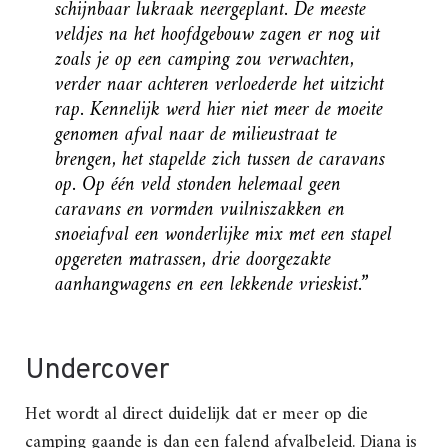
schijnbaar lukraak neergeplant. De meeste
veldjes na het hoofdgebouw zagen er nog uit
zoals je op een camping zou verwachten,
verder naar achteren verloederde het uitzicht
rap. Kennelijk werd hier niet meer de moeite
genomen afval naar de milieustraat te
brengen, het stapelde zich tussen de caravans
op. Op één veld stonden helemaal geen
caravans en vormden vuilniszakken en
snoeiafval een wonderlijke mix met een stapel
opgereten matrassen, drie doorgezakte
aanhangwagens en een lekkende vrieskist.”
Undercover
Het wordt al direct duidelijk dat er meer op die
camping gaande is dan een falend afvalbeleid. Diana is