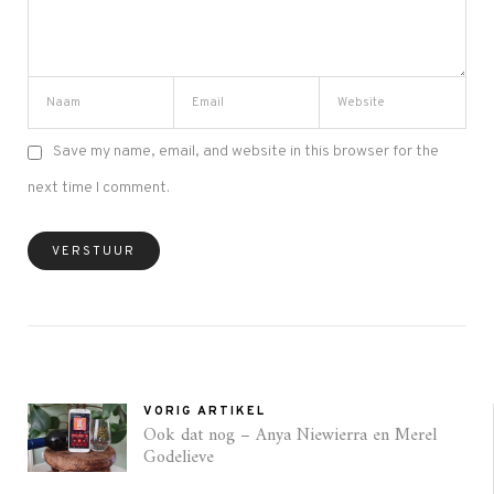
Save my name, email, and website in this browser for the
next time I comment.
VORIG ARTIKEL
Ook dat nog – Anya Niewierra en Merel
Godelieve