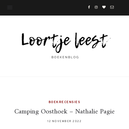
BOEKRECENSIES
Camping Oosthoek – Nathalie Pagie
12 NOVEMBER 2022