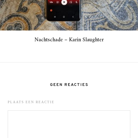
Nachtschade – Karin Slaughter
GEEN REACTIES
PLAATS EEN REACTIE