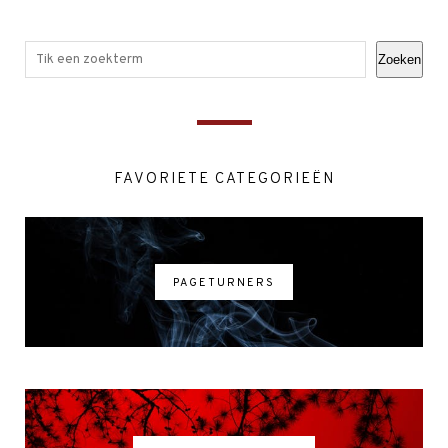
Zoeken
FAVORIETE CATEGORIEËN
PAGETURNERS