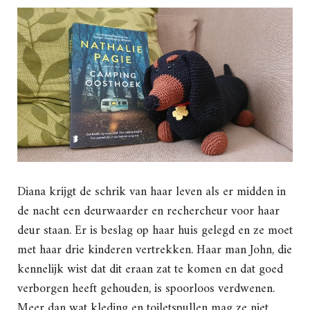
Diana krijgt de schrik van haar leven als er midden in
de nacht een deurwaarder en rechercheur voor haar
deur staan. Er is beslag op haar huis gelegd en ze moet
met haar drie kinderen vertrekken. Haar man John, die
kennelijk wist dat dit eraan zat te komen en dat goed
verborgen heeft gehouden, is spoorloos verdwenen.
Meer dan wat kleding en toiletspullen mag ze niet