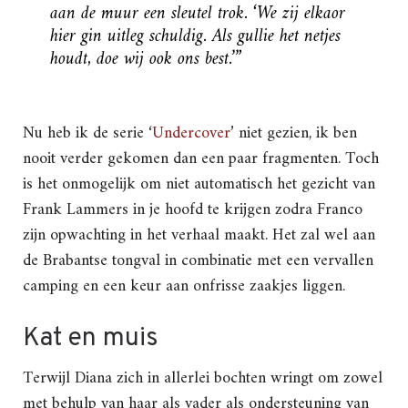
aan de muur een sleutel trok. ‘We zij elkaor
hier gin uitleg schuldig. Als gullie het netjes
houdt, doe wij ook ons best.’”
Nu heb ik de serie ‘
Undercover
’ niet gezien, ik ben
nooit verder gekomen dan een paar fragmenten. Toch
is het onmogelijk om niet automatisch het gezicht van
Frank Lammers in je hoofd te krijgen zodra Franco
zijn opwachting in het verhaal maakt. Het zal wel aan
de Brabantse tongval in combinatie met een vervallen
camping en een keur aan onfrisse zaakjes liggen.
Kat en muis
Terwijl Diana zich in allerlei bochten wringt om zowel
met behulp van haar als vader als ondersteuning van