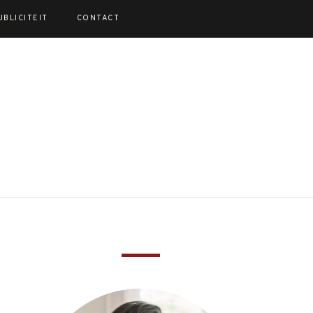
UBLICITEIT
CONTACT