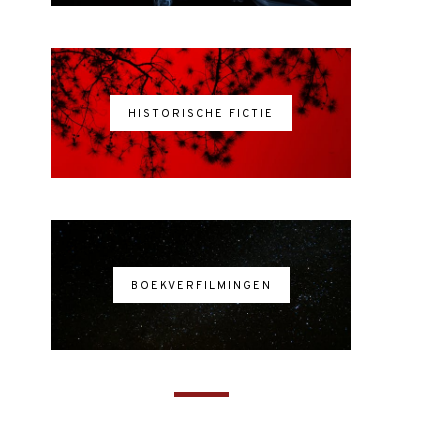
HISTORISCHE FICTIE
BOEKVERFILMINGEN