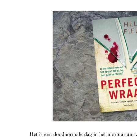
Het is een doodnormale dag in het mortuarium v