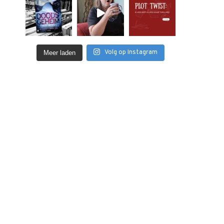
Volg op Instagram
Meer laden