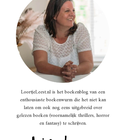
LoortjeLeest.nl is het boekenblog van een
enthousiaste boekenwurm die het niet kan
laten om ook nog eens uitgebreid over
gelezen boeken (voornamelijk thrillers, horror
en fantasy) te schrijven.