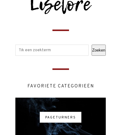
Zoeken
FAVORIETE CATEGORIEËN
PAGETURNERS