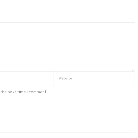
 the next time I comment.