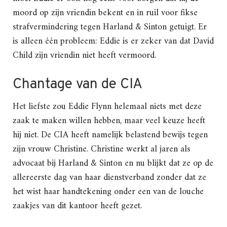
moord op zijn vriendin bekent en in ruil voor fikse
strafvermindering tegen Harland & Sinton getuigt. Er
is alleen één probleem: Eddie is er zeker van dat David
Child zijn vriendin niet heeft vermoord.
Chantage van de CIA
Het liefste zou Eddie Flynn helemaal niets met deze
zaak te maken willen hebben, maar veel keuze heeft
hij niet. De CIA heeft namelijk belastend bewijs tegen
zijn vrouw Christine. Christine werkt al jaren als
advocaat bij Harland & Sinton en nu blijkt dat ze op de
allereerste dag van haar dienstverband zonder dat ze
het wist haar handtekening onder een van de louche
zaakjes van dit kantoor heeft gezet.