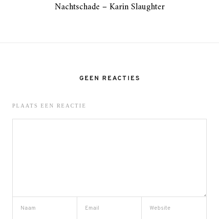
Nachtschade – Karin Slaughter
GEEN REACTIES
PLAATS EEN REACTIE