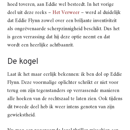
hoed toveren, aan Eddie wel besteedt. In het vorige
deel uit deze reeks –
Het Verweer
– werd al duidelijk
dat Eddie Flynn zowel over een briljante inventiviteit
als ongeëvenaarde scherpzinnigheid beschikt. Dus het
is geen verrassing dat hij deze optie neemt en dat
wordt een heerlijke achtbaanrit.
De kogel
Laat ik het maar eerlijk bekennen: ik ben dol op Eddie
Flynn. Deze voormalige oplichter schrikt er niet voor
terug om zijn tegenstanders op verrassende manieren
alle hoeken van de rechtszaal te laten zien. Ook tijdens
dit tweede deel heb ik weer intens genoten van zijn
gewiekstheid.