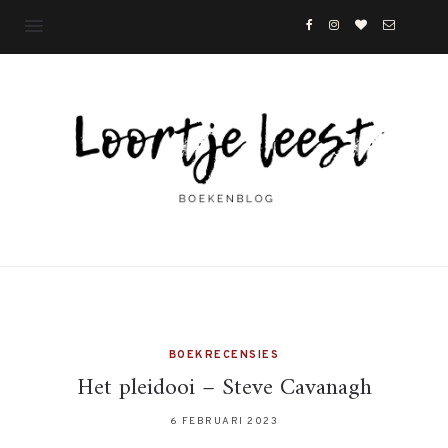
BOEKRECENSIES
Het pleidooi – Steve Cavanagh
6 FEBRUARI 2023