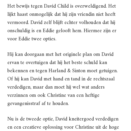
Het bewijs tegen David Child is overweldigend. Het
lijkt haast onmogelijk dat hij zijn vriendin niet heeft
vermoord. David zelf blijft echter volhouden dat hij
onschuldig is en Eddie gelooft hem. Hiermee zijn er
voor Eddie twee opties.
Hij kan doorgaan met het originele plan om David
ervan te overtuigen dat hij het beste schuld kan
bekennen en tegen Harland & Sinton moet getuigen.
Of hij kan David met hand en tand in de rechtszaal
verdedigen, maar dan moet hij wel wat anders
verzinnen om ook Christine van een heftige
gevangenisstraf af te houden.
Nu is de tweede optie, David kneitergoed verdedigen
en een creatieve oplossing voor Christine uit de hoge