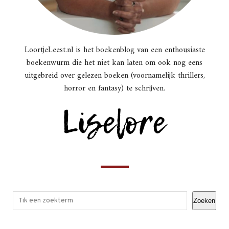
LoortjeLeest.nl is het boekenblog van een enthousiaste
boekenwurm die het niet kan laten om ook nog eens
uitgebreid over gelezen boeken (voornamelijk thrillers,
horror en fantasy) te schrijven.
Zoeken