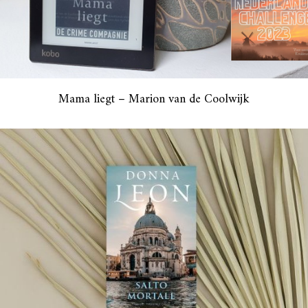
Mama liegt – Marion van de Coolwijk