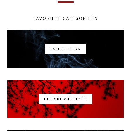
FAVORIETE CATEGORIEËN
PAGETURNERS
HISTORISCHE FICTIE