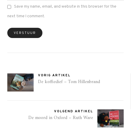
Save my name, email, and website in this browser for the
next time I comment.
VORIG ARTIKEL
De koffiedief – Tom Hillenbrand
VOLGEND ARTIKEL
De moord in Oxford – Ruth Ware