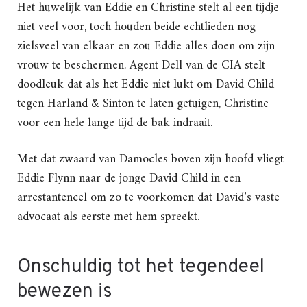
Het huwelijk van Eddie en Christine stelt al een tijdje
niet veel voor, toch houden beide echtlieden nog
zielsveel van elkaar en zou Eddie alles doen om zijn
vrouw te beschermen. Agent Dell van de CIA stelt
doodleuk dat als het Eddie niet lukt om David Child
tegen Harland & Sinton te laten getuigen, Christine
voor een hele lange tijd de bak indraait.
Met dat zwaard van Damocles boven zijn hoofd vliegt
Eddie Flynn naar de jonge David Child in een
arrestantencel om zo te voorkomen dat David’s vaste
advocaat als eerste met hem spreekt.
Onschuldig tot het tegendeel
bewezen is