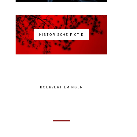
HISTORISCHE FICTIE
BOEKVERFILMINGEN