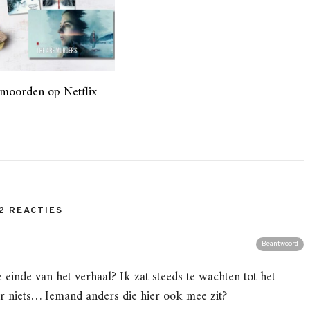
moorden op Netflix
2 REACTIES
Beantwoord
 einde van het verhaal? Ik zat steeds te wachten tot het
 niets… Iemand anders die hier ook mee zit?