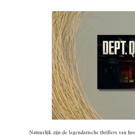
Natuurlijk zijn de legendarische thrillers van J