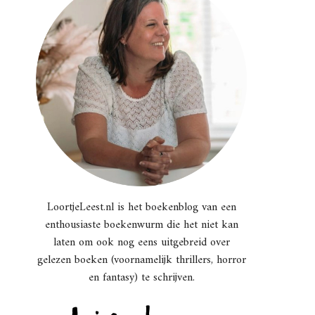
LoortjeLeest.nl is het boekenblog van een
enthousiaste boekenwurm die het niet kan
laten om ook nog eens uitgebreid over
gelezen boeken (voornamelijk thrillers, horror
en fantasy) te schrijven.