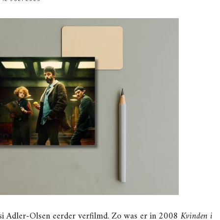
ussi Adler-Olsen eerder verfilmd. Zo was er in 2008
Kvinden i