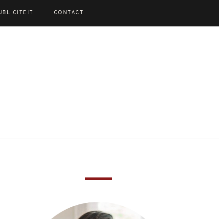
UBLICITEIT
CONTACT