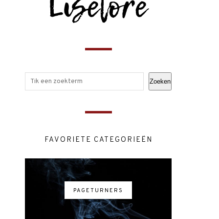
Zoeken
FAVORIETE CATEGORIEËN
PAGETURNERS