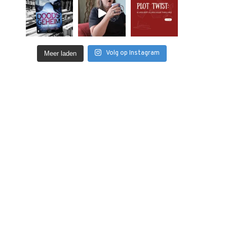
Volg op Instagram
Meer laden