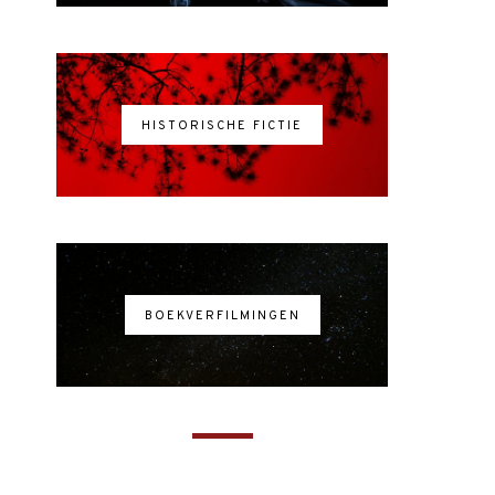
HISTORISCHE FICTIE
BOEKVERFILMINGEN