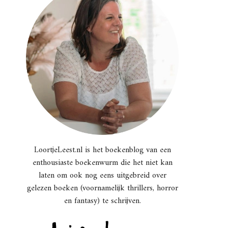
LoortjeLeest.nl is het boekenblog van een
enthousiaste boekenwurm die het niet kan
laten om ook nog eens uitgebreid over
gelezen boeken (voornamelijk thrillers, horror
en fantasy) te schrijven.