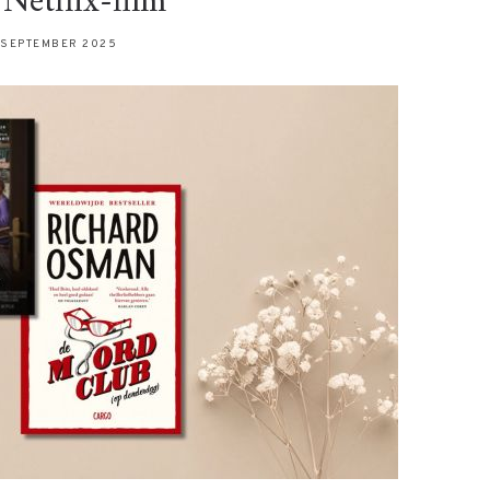
Netflix-film
 SEPTEMBER 2025