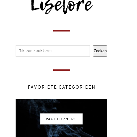
Zoeken
FAVORIETE CATEGORIEËN
PAGETURNERS