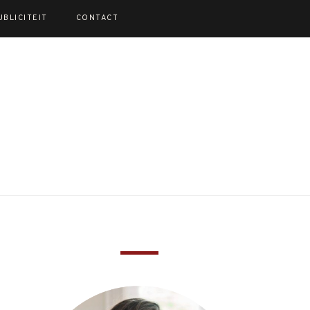
UBLICITEIT
CONTACT