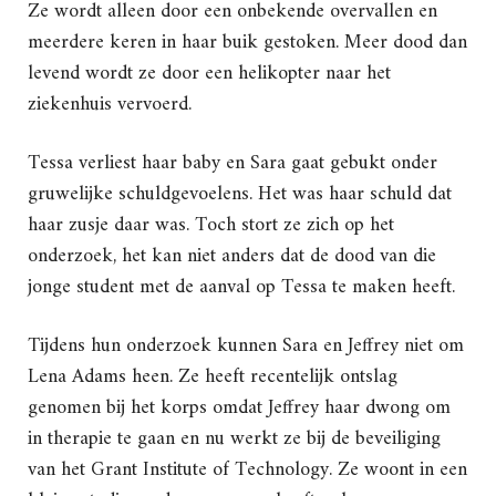
Ze wordt alleen door een onbekende overvallen en
meerdere keren in haar buik gestoken. Meer dood dan
levend wordt ze door een helikopter naar het
ziekenhuis vervoerd.
Tessa verliest haar baby en Sara gaat gebukt onder
gruwelijke schuldgevoelens. Het was haar schuld dat
haar zusje daar was. Toch stort ze zich op het
onderzoek, het kan niet anders dat de dood van die
jonge student met de aanval op Tessa te maken heeft.
Tijdens hun onderzoek kunnen Sara en Jeffrey niet om
Lena Adams heen. Ze heeft recentelijk ontslag
genomen bij het korps omdat Jeffrey haar dwong om
in therapie te gaan en nu werkt ze bij de beveiliging
van het Grant Institute of Technology. Ze woont in een