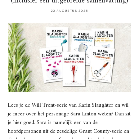
(inclusief een uitgebreide samenvatting)
23 AUGUSTUS 2025
Lees je de Will Trent-serie van Karin Slaughter en wil
je meer over het personage Sara Linton weten? Dan zit
je hier goed. Sara is namelijk een van de
hoofdpersonen uit de zesdelige Grant County-serie en