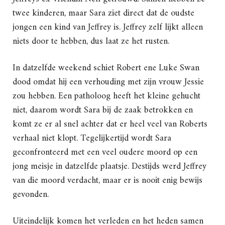
twee kinderen, maar Sara ziet direct dat de oudste
jongen een kind van Jeffrey is. Jeffrey zelf lijkt alleen
niets door te hebben, dus laat ze het rusten.
In datzelfde weekend schiet Robert ene Luke Swan
dood omdat hij een verhouding met zijn vrouw Jessie
zou hebben. Een patholoog heeft het kleine gehucht
niet, daarom wordt Sara bij de zaak betrokken en
komt ze er al snel achter dat er heel veel van Roberts
verhaal niet klopt. Tegelijkertijd wordt Sara
geconfronteerd met een veel oudere moord op een
jong meisje in datzelfde plaatsje. Destijds werd Jeffrey
van die moord verdacht, maar er is nooit enig bewijs
gevonden.
Uiteindelijk komen het verleden en het heden samen