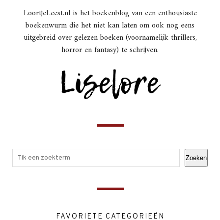
LoortjeLeest.nl is het boekenblog van een enthousiaste
boekenwurm die het niet kan laten om ook nog eens
uitgebreid over gelezen boeken (voornamelijk thrillers,
horror en fantasy) te schrijven.
Zoeken
FAVORIETE CATEGORIEËN