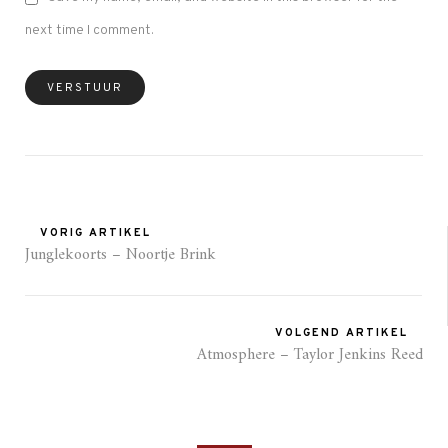
next time I comment.
VORIG ARTIKEL
Junglekoorts – Noortje Brink
VOLGEND ARTIKEL
Atmosphere – Taylor Jenkins Reed