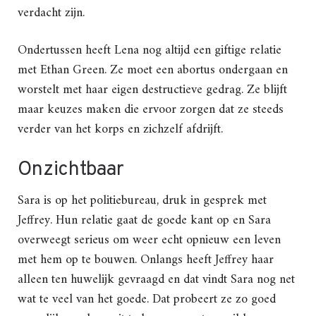
verdacht zijn.
Ondertussen heeft Lena nog altijd een giftige relatie
met Ethan Green. Ze moet een abortus ondergaan en
worstelt met haar eigen destructieve gedrag. Ze blijft
maar keuzes maken die ervoor zorgen dat ze steeds
verder van het korps en zichzelf afdrijft.
Onzichtbaar
Sara is op het politiebureau, druk in gesprek met
Jeffrey. Hun relatie gaat de goede kant op en Sara
overweegt serieus om weer echt opnieuw een leven
met hem op te bouwen. Onlangs heeft Jeffrey haar
alleen ten huwelijk gevraagd en dat vindt Sara nog net
wat te veel van het goede. Dat probeert ze zo goed