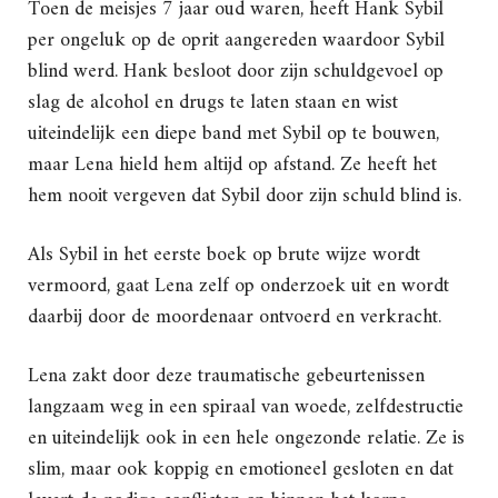
Toen de meisjes 7 jaar oud waren, heeft Hank Sybil
per ongeluk op de oprit aangereden waardoor Sybil
blind werd. Hank besloot door zijn schuldgevoel op
slag de alcohol en drugs te laten staan en wist
uiteindelijk een diepe band met Sybil op te bouwen,
maar Lena hield hem altijd op afstand. Ze heeft het
hem nooit vergeven dat Sybil door zijn schuld blind is.
Als Sybil in het eerste boek op brute wijze wordt
vermoord, gaat Lena zelf op onderzoek uit en wordt
daarbij door de moordenaar ontvoerd en verkracht.
Lena zakt door deze traumatische gebeurtenissen
langzaam weg in een spiraal van woede, zelfdestructie
en uiteindelijk ook in een hele ongezonde relatie. Ze is
slim, maar ook koppig en emotioneel gesloten en dat