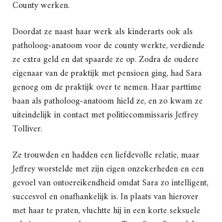
County werken.
Doordat ze naast haar werk als kinderarts ook als
patholoog-anatoom voor de county werkte, verdiende
ze extra geld en dat spaarde ze op. Zodra de oudere
eigenaar van de praktijk met pensioen ging, had Sara
genoeg om de praktijk over te nemen. Haar parttime
baan als patholoog-anatoom hield ze, en zo kwam ze
uiteindelijk in contact met politiecommissaris Jeffrey
Tolliver.
Ze trouwden en hadden een liefdevolle relatie, maar
Jeffrey worstelde met zijn eigen onzekerheden en een
gevoel van ontoereikendheid omdat Sara zo intelligent,
succesvol en onafhankelijk is. In plaats van hierover
met haar te praten, vluchtte hij in een korte seksuele