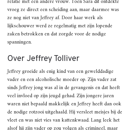
relatie met een andere vrouw. Toen Sara dit ontdekte
vroeg ze direct een scheiding aan, maar daarmee was
ze nog niet van Jeffrey af. Door haar werk als
lijkschouwer werd ze regelmatig met zijn lopende
zaken betrokken en dat zorgde voor de nodige
spanningen.
Over Jeffrey Tolliver
Jeffrey groeide als enig kind van een gewelddadige
vader en een alcoholische moeder op. Zijn vader zat
sinds Jeffrey jong was al in de gevangenis en dat heeft
veel invloed op zijn jeugd gehad. Zijn jongere jaren
waren niet bepaald makkelijk en Jeffrey heeft dan ook
de nodige rotzooi uitgehaald. Hij versleet meisjes bij de
vleet en was niet vies van kattenkwaad. Lang leek het
alsof hij zijn vader op zou volgen als crimineel, maar