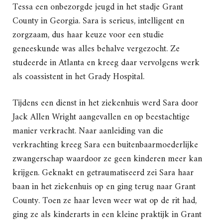
Tessa een onbezorgde jeugd in het stadje Grant
County in Georgia. Sara is serieus, intelligent en
zorgzaam, dus haar keuze voor een studie
geneeskunde was alles behalve vergezocht. Ze
studeerde in Atlanta en kreeg daar vervolgens werk
als coassistent in het Grady Hospital.
Tijdens een dienst in het ziekenhuis werd Sara door
Jack Allen Wright aangevallen en op beestachtige
manier verkracht. Naar aanleiding van die
verkrachting kreeg Sara een buitenbaarmoederlijke
zwangerschap waardoor ze geen kinderen meer kan
krijgen. Geknakt en getraumatiseerd zei Sara haar
baan in het ziekenhuis op en ging terug naar Grant
County. Toen ze haar leven weer wat op de rit had,
ging ze als kinderarts in een kleine praktijk in Grant