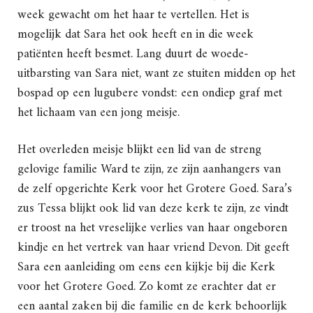
week gewacht om het haar te vertellen. Het is
mogelijk dat Sara het ook heeft en in die week
patiënten heeft besmet. Lang duurt de woede-
uitbarsting van Sara niet, want ze stuiten midden op het
bospad op een lugubere vondst: een ondiep graf met
het lichaam van een jong meisje.
Het overleden meisje blijkt een lid van de streng
gelovige familie Ward te zijn, ze zijn aanhangers van
de zelf opgerichte Kerk voor het Grotere Goed. Sara’s
zus Tessa blijkt ook lid van deze kerk te zijn, ze vindt
er troost na het vreselijke verlies van haar ongeboren
kindje en het vertrek van haar vriend Devon. Dit geeft
Sara een aanleiding om eens een kijkje bij die Kerk
voor het Grotere Goed. Zo komt ze erachter dat er
een aantal zaken bij die familie en de kerk behoorlijk