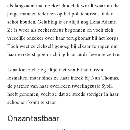
als langzaam maar zeker duidelijk wordt waarom die
jonge mannen iedereen op het politiebureau onder
schot houden. Gelukkig is er altijd nog Lena Adams.
Ze is weer als rechercheur begonnen en voelt zich
vreselijk onzeker over haar terugkomst bij het korps.
Toch weet ze zichzelf genoeg bij elkaar te rapen om
haar eerste stappen richting haar oude leven te zetten.
Lena kan zich nog altijd niet van Ethan Green
losmaken, maar sinds ze haar intrek bij Nan Thomas,
de partner van haar overleden tweelingzusje Sybil,
heeft genomen, voelt ze dat ze steeds steviger in haar
schoenen komt te staan.
Onaantastbaar