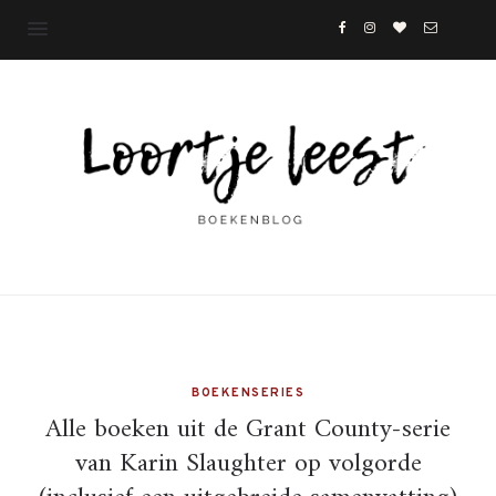
BOEKENSERIES
Alle boeken uit de Grant County-serie
van Karin Slaughter op volgorde