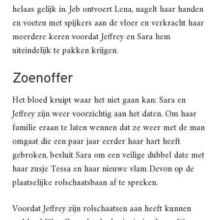
helaas gelijk in. Jeb ontvoert Lena, nagelt haar handen
en voeten met spijkers aan de vloer en verkracht haar
meerdere keren voordat Jeffrey en Sara hem
uiteindelijk te pakken krijgen.
Zoenoffer
Het bloed kruipt waar het niet gaan kan: Sara en
Jeffrey zijn weer voorzichtig aan het daten. Om haar
familie eraan te laten wennen dat ze weer met de man
omgaat die een paar jaar eerder haar hart heeft
gebroken, besluit Sara om een veilige dubbel date met
haar zusje Tessa en haar nieuwe vlam Devon op de
plaatselijke rolschaatsbaan af te spreken.
Voordat Jeffrey zijn rolschaatsen aan heeft kunnen