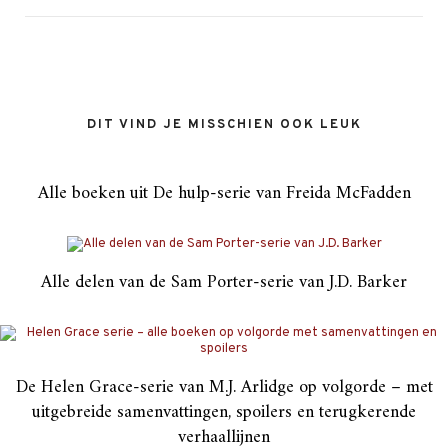
DIT VIND JE MISSCHIEN OOK LEUK
Alle boeken uit De hulp-serie van Freida McFadden
Alle delen van de Sam Porter-serie van J.D. Barker
De Helen Grace-serie van M.J. Arlidge op volgorde – met
uitgebreide samenvattingen, spoilers en terugkerende
verhaallijnen