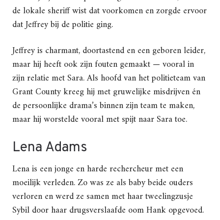
de lokale sheriff wist dat voorkomen en zorgde ervoor
dat Jeffrey bij de politie ging.
Jeffrey is charmant, doortastend en een geboren leider,
maar hij heeft ook zijn fouten gemaakt — vooral in
zijn relatie met Sara. Als hoofd van het politieteam van
Grant County kreeg hij met gruwelijke misdrijven én
de persoonlijke drama’s binnen zijn team te maken,
maar hij worstelde vooral met spijt naar Sara toe.
Lena Adams
Lena is een jonge en harde rechercheur met een
moeilijk verleden. Zo was ze als baby beide ouders
verloren en werd ze samen met haar tweelingzusje
Sybil door haar drugsverslaafde oom Hank opgevoed.