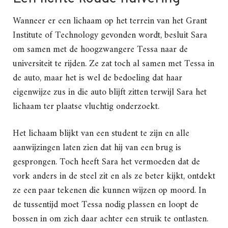
Wanneer er een lichaam op het terrein van het Grant
Institute of Technology gevonden wordt, besluit Sara
om samen met de hoogzwangere Tessa naar de
universiteit te rijden. Ze zat toch al samen met Tessa in
de auto, maar het is wel de bedoeling dat haar
eigenwijze zus in die auto blijft zitten terwijl Sara het
lichaam ter plaatse vluchtig onderzoekt.
Het lichaam blijkt van een student te zijn en alle
aanwijzingen laten zien dat hij van een brug is
gesprongen. Toch heeft Sara het vermoeden dat de
vork anders in de steel zit en als ze beter kijkt, ontdekt
ze een paar tekenen die kunnen wijzen op moord. In
de tussentijd moet Tessa nodig plassen en loopt de
bossen in om zich daar achter een struik te ontlasten.