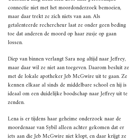
connectie niet met het moordonderzoek bemoeien,
maar daar trekt ze zich niets van aan. Als
getalenteerde rechercheur laat ze onder geen beding
toe dat anderen de moord op haar zusje op gaan
lossen.
Diep van binnen verlangt Sara nog altijd naar Jeffrey,
maar daar wil ze niet aan toegeven. Daarom besluit ze
met de lokale apotheker Jeb McGwire uit te gaan. Ze
kennen elkaar al sinds de middelbare school en hij is
ideaal om een duidelijke boodschap naar Jeffrey uit te
zenden.
Lena is er tijdens haar geheime onderzoek naar de
moordenaar van Sybil alleen achter gekomen dat er
iets aan die Jeb McGwire niet klopt, en daar krijgt ze