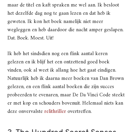
maar de titel en kaft spraken me wel aan. Ik besloot
het dezelfde dag nog te gaan lezen en dat heb ik
geweten. Ik kon het boek namelijk niet meer
wegleggen en heb daardoor die nacht amper geslapen.
Dat. Boek. Moest. Uit!
Ik heb het sindsdien nog een flink aantal keren
gelezen en ik blijf het een ontzettend goed boek
vinden, ook al weet ik allang hoe het gaat eindigen.
Natuurlijk heb ik daarna meer boeken van Dan Brown
gelezen, en een flink aantal boeken die zijn succes
probeerden te evenaren, maar De Da Vinci Code steekt
er met kop en schouders bovenuit. Helemaal niets kan
deze onvervalste
relithriller
overtreffen.