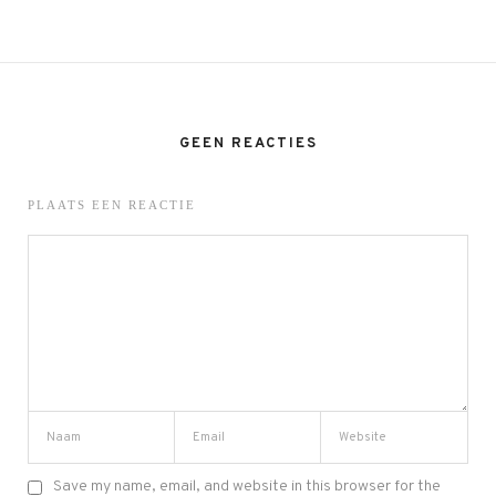
GEEN REACTIES
PLAATS EEN REACTIE
Save my name, email, and website in this browser for the