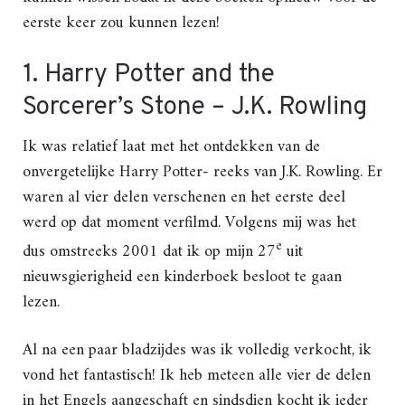
eerste keer zou kunnen lezen!
1. Harry Potter and the
Sorcerer’s Stone – J.K. Rowling
Ik was relatief laat met het ontdekken van de
onvergetelijke Harry Potter- reeks van J.K. Rowling. Er
waren al vier delen verschenen en het eerste deel
werd op dat moment verfilmd. Volgens mij was het
e
dus omstreeks 2001 dat ik op mijn 27
uit
nieuwsgierigheid een kinderboek besloot te gaan
lezen.
Al na een paar bladzijdes was ik volledig verkocht, ik
vond het fantastisch! Ik heb meteen alle vier de delen
in het Engels aangeschaft en sindsdien kocht ik ieder