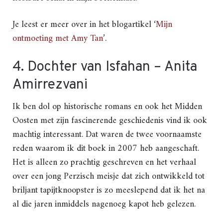
Je leest er meer over in het blogartikel ‘
Mijn
ontmoeting met Amy Tan
’.
4. Dochter van Isfahan – Anita
Amirrezvani
Ik ben dol op historische romans en ook het Midden
Oosten met zijn fascinerende geschiedenis vind ik ook
machtig interessant. Dat waren de twee voornaamste
reden waarom ik dit boek in 2007 heb aangeschaft.
Het is alleen zo prachtig geschreven en het verhaal
over een jong Perzisch meisje dat zich ontwikkeld tot
briljant tapijtknoopster is zo meeslepend dat ik het na
al die jaren inmiddels nagenoeg kapot heb gelezen.