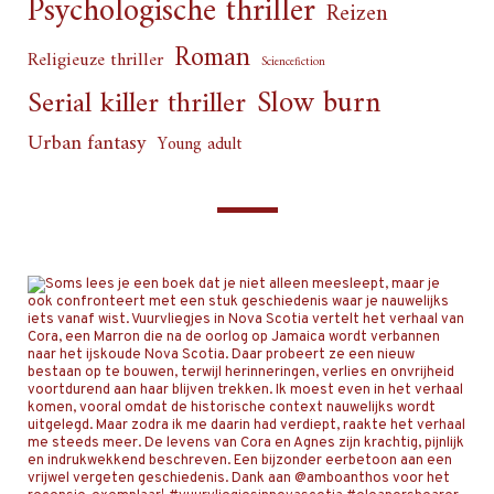
Psychologische thriller
Reizen
Roman
Religieuze thriller
Sciencefiction
Slow burn
Serial killer thriller
Urban fantasy
Young adult