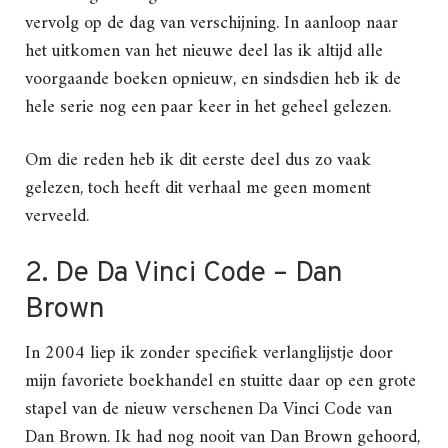
vervolg op de dag van verschijning. In aanloop naar
het uitkomen van het nieuwe deel las ik altijd alle
voorgaande boeken opnieuw, en sindsdien heb ik de
hele serie nog een paar keer in het geheel gelezen.
Om die reden heb ik dit eerste deel dus zo vaak
gelezen, toch heeft dit verhaal me geen moment
verveeld.
2. De Da Vinci Code – Dan
Brown
In 2004 liep ik zonder specifiek verlanglijstje door
mijn favoriete boekhandel en stuitte daar op een grote
stapel van de nieuw verschenen Da Vinci Code van
Dan Brown. Ik had nog nooit van Dan Brown gehoord,