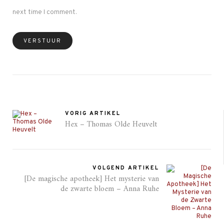
next time I comment.
VORIG ARTIKEL
Hex – Thomas Olde Heuvelt
VOLGEND ARTIKEL
[De magische apotheek] Het mysterie van
de zwarte bloem – Anna Ruhe