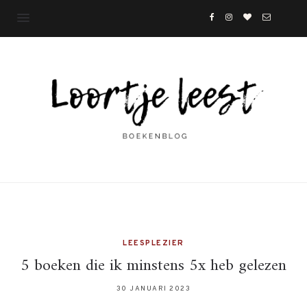
LEESPLEZIER
5 boeken die ik minstens 5x heb gelezen
30 JANUARI 2023