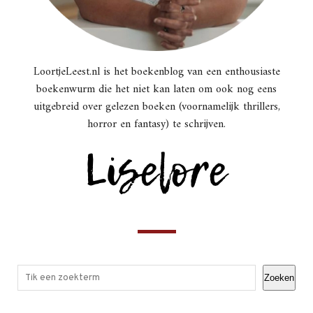
LoortjeLeest.nl is het boekenblog van een enthousiaste
boekenwurm die het niet kan laten om ook nog eens
uitgebreid over gelezen boeken (voornamelijk thrillers,
horror en fantasy) te schrijven.
Zoeken