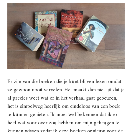
Er zijn van die boeken die je kunt blijven lezen omdat
ze gewoon nooit vervelen. Het maakt dan niet uit dat je
al precies weet wat er in het verhaal gaat gebeuren,
het is simpelweg heerlijk om eindeloos van een boek
te kunnen genieten. Ik moet wel bekennen dat ik er
heel wat voor over zou hebben om mijn geheugen te
kunnen wissen zodat ik deze boeken opnieuw voor de