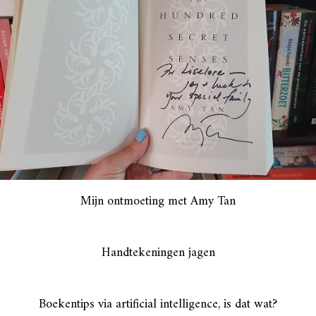
Mijn ontmoeting met Amy Tan
Handtekeningen jagen
Boekentips via artificial intelligence, is dat wat?