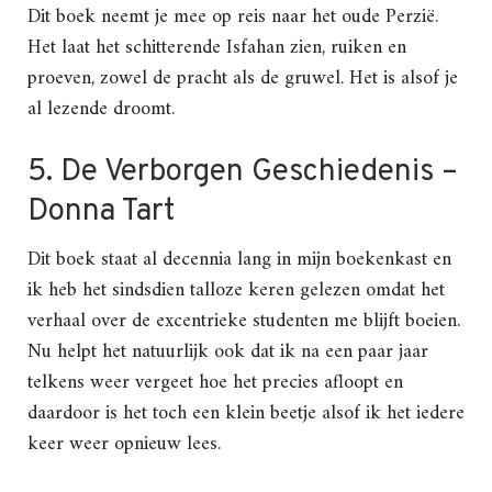
Dit boek neemt je mee op reis naar het oude Perzië.
Het laat het schitterende Isfahan zien, ruiken en
proeven, zowel de pracht als de gruwel. Het is alsof je
al lezende droomt.
5. De Verborgen Geschiedenis –
Donna Tart
Dit boek staat al decennia lang in mijn boekenkast en
ik heb het sindsdien talloze keren gelezen omdat het
verhaal over de excentrieke studenten me blijft boeien.
Nu helpt het natuurlijk ook dat ik na een paar jaar
telkens weer vergeet hoe het precies afloopt en
daardoor is het toch een klein beetje alsof ik het iedere
keer weer opnieuw lees.