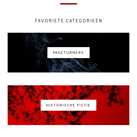
FAVORIETE CATEGORIEËN
PAGETURNERS
HISTORISCHE FICTIE