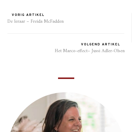
VORIG ARTIKEL
De leraar – Freida McFadden
VOLGEND ARTIKEL
Het Marco-effect– Jussi Adler-Olsen