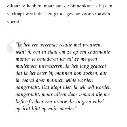
elkaar te hebben, maar aan de binnenkant is hij een
verknipt wrak dat een groot gevaar voor vrouwen
vormt.
“Ik heb een vreemde relatie met vrouwen,
want ik ben in staat om ze op een charmante
manier te benaderen terwijl ze me geen
mallemoer interesseren. Ik heb lang gedacht
dat ik het beter bij mannen kon zoeken, dat
ik vooral door mannen wilde worden
aangeraakt. Dat klopt niet. Ik wil wél worden
aangeraakt, maar alleen door iemand die me
liefheeft, door een vrouw die in geen enkel
opzicht lijkt op mijn moeder.”