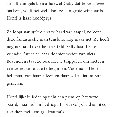
straalt van geluk en alhoewel Gaby dat telkens weer
ontkent, voelt het wel alsof ze een grote winnaar is.
Henri is haar hoofdprijs.
Ze loopt natuurlijk niet te hard van stapel, ze kent
deze fantastische man tenslotte nog maar net. Ze heeft
nog niemand over hem verteld, zelfs haar beste
vriendin Annet en haar dochter weten van niets.
Bovendien staat ze ook niet te trappelen om meteen
een serieuze relatie te beginnen. Voor nu is Henri
helemaal van haar alleen en daar wil ze intens van
genieten.
Henri lijkt in ieder opzicht een prins op het witte
paard, maar schijn bedriegt. In werkelijkheid is hij een
roofdier met ernstige trauma´s.