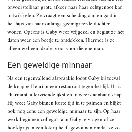
onvoorstelbaar grote afkeer naar haar echtgenoot kan
ontwikkelen. Ze vraagt een scheiding aan en gaat in
het huis van haar onlangs geëmigreerde dochter
wonen. Opeens is Gaby weer vrijgezel en begint ze het
daten weer een beetje te ontdekken. Hiermee is ze
alleen wel een ideale prooi voor die ene man.
Een geweldige minnaar
Na een tegenvallend afspraakje loopt Gaby bij toeval
de knappe Henri in een restaurant tegen het lijf. Hij is
charmant, allervriendelijkst en onweerstaanbaar knap.
Hij weet Gaby binnen korte tijd in te palmen en blijkt
ook nog eens een geweldige minnaar te zijn. Op haar
werk beginnen collega´s aan Gaby te vragen of ze
hoofdprijs in een loterij heeft gewonnen omdat ze zo