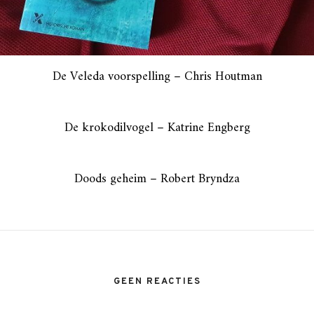
De Veleda voorspelling – Chris Houtman
De krokodilvogel – Katrine Engberg
Doods geheim – Robert Bryndza
GEEN REACTIES