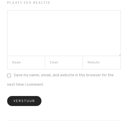
PLAATS EEN REACTIE
Save my name, email, and website in this browser for the
next time I comment.