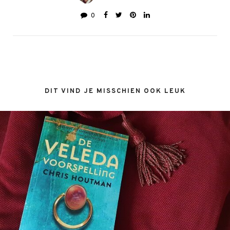
0
DIT VIND JE MISSCHIEN OOK LEUK