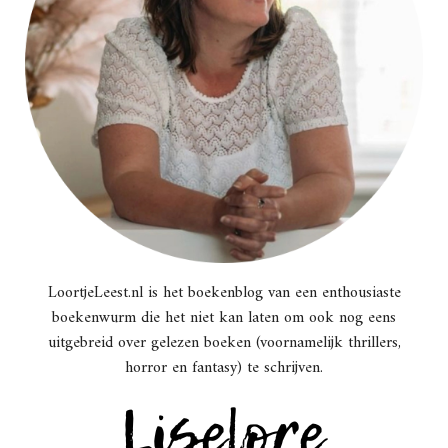
LoortjeLeest.nl is het boekenblog van een enthousiaste
boekenwurm die het niet kan laten om ook nog eens
uitgebreid over gelezen boeken (voornamelijk thrillers,
horror en fantasy) te schrijven.