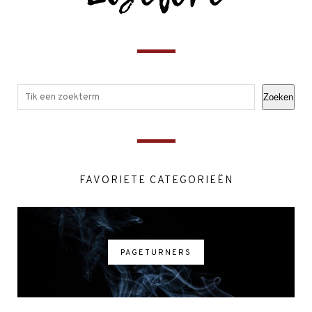
Zoeken
FAVORIETE CATEGORIEËN
PAGETURNERS