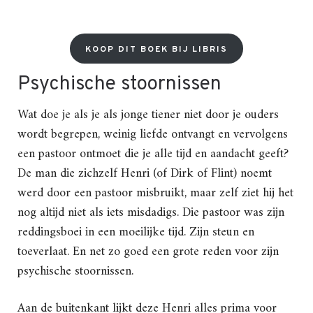
KOOP DIT BOEK BIJ LIBRIS
Psychische stoornissen
Wat doe je als je als jonge tiener niet door je ouders
wordt begrepen, weinig liefde ontvangt en vervolgens
een pastoor ontmoet die je alle tijd en aandacht geeft?
De man die zichzelf Henri (of Dirk of Flint) noemt
werd door een pastoor misbruikt, maar zelf ziet hij het
nog altijd niet als iets misdadigs. Die pastoor was zijn
reddingsboei in een moeilijke tijd. Zijn steun en
toeverlaat. En net zo goed een grote reden voor zijn
psychische stoornissen.
Aan de buitenkant lijkt deze Henri alles prima voor