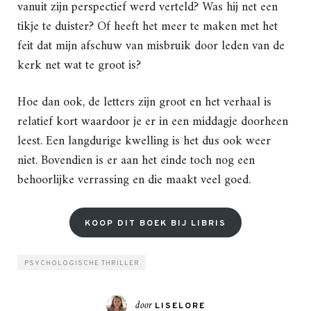
vanuit zijn perspectief werd verteld? Was hij net een
tikje te duister? Of heeft het meer te maken met het
feit dat mijn afschuw van misbruik door leden van de
kerk net wat te groot is?
Hoe dan ook, de letters zijn groot en het verhaal is
relatief kort waardoor je er in een middagje doorheen
leest. Een langdurige kwelling is het dus ook weer
niet. Bovendien is er aan het einde toch nog een
behoorlijke verrassing en die maakt veel goed.
KOOP DIT BOEK BIJ LIBRIS
PSYCHOLOGISCHE THRILLER
door
LISELORE