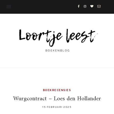
BOEKRECENSIES
Wurgcontract – Loes den Hollander
15 FEBRUARI 2025