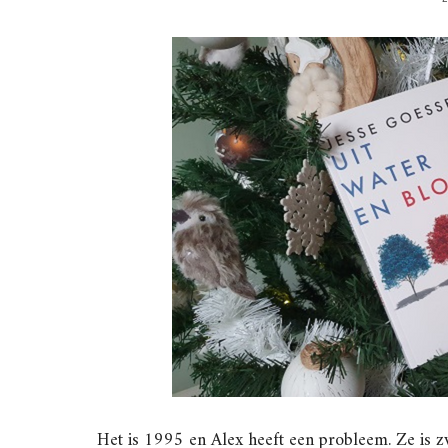
Het is 1995 en Alex heeft een probleem. Ze is z