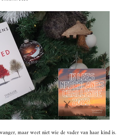
wanger, maar weet niet wie de vader van haar kind is.