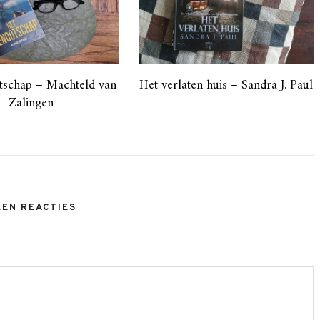
tschap – Machteld van
Het verlaten huis – Sandra J. Paul
Zalingen
EEN REACTIES