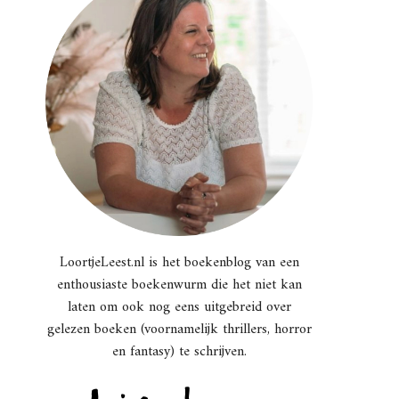
LoortjeLeest.nl is het boekenblog van een
enthousiaste boekenwurm die het niet kan
laten om ook nog eens uitgebreid over
gelezen boeken (voornamelijk thrillers, horror
en fantasy) te schrijven.