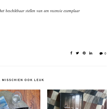
et beschikbaar stellen van een recensie exemplaar
0
E MISSCHIEN OOK LEUK