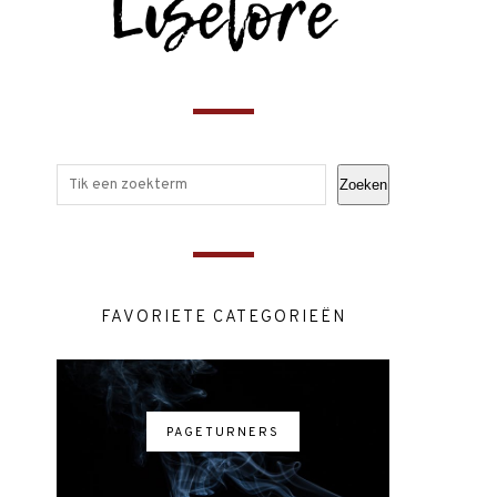
Zoeken
FAVORIETE CATEGORIEËN
PAGETURNERS