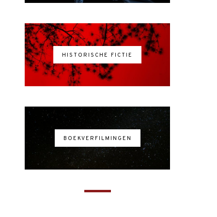
HISTORISCHE FICTIE
BOEKVERFILMINGEN