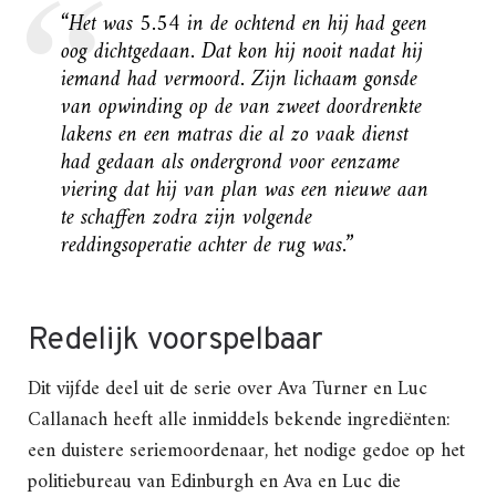
“Het was 5.54 in de ochtend en hij had geen
oog dichtgedaan. Dat kon hij nooit nadat hij
iemand had vermoord. Zijn lichaam gonsde
van opwinding op de van zweet doordrenkte
lakens en een matras die al zo vaak dienst
had gedaan als ondergrond voor eenzame
viering dat hij van plan was een nieuwe aan
te schaffen zodra zijn volgende
reddingsoperatie achter de rug was.”
Redelijk voorspelbaar
Dit vijfde deel uit de serie over Ava Turner en Luc
Callanach heeft alle inmiddels bekende ingrediënten:
een duistere seriemoordenaar, het nodige gedoe op het
politiebureau van Edinburgh en Ava en Luc die