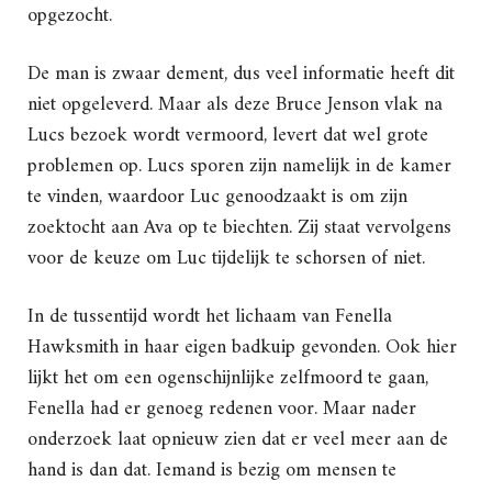
opgezocht.
De man is zwaar dement, dus veel informatie heeft dit
niet opgeleverd. Maar als deze Bruce Jenson vlak na
Lucs bezoek wordt vermoord, levert dat wel grote
problemen op. Lucs sporen zijn namelijk in de kamer
te vinden, waardoor Luc genoodzaakt is om zijn
zoektocht aan Ava op te biechten. Zij staat vervolgens
voor de keuze om Luc tijdelijk te schorsen of niet.
In de tussentijd wordt het lichaam van Fenella
Hawksmith in haar eigen badkuip gevonden. Ook hier
lijkt het om een ogenschijnlijke zelfmoord te gaan,
Fenella had er genoeg redenen voor. Maar nader
onderzoek laat opnieuw zien dat er veel meer aan de
hand is dan dat. Iemand is bezig om mensen te