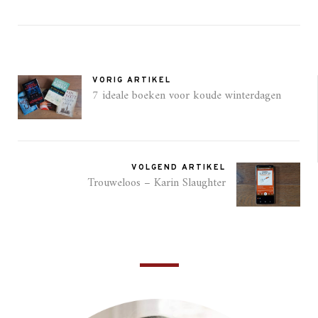
VORIG ARTIKEL
7 ideale boeken voor koude winterdagen
VOLGEND ARTIKEL
Trouweloos – Karin Slaughter