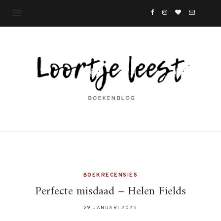
BOEKRECENSIES
Perfecte misdaad – Helen Fields
29 JANUARI 2025