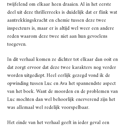
twijfelend om elkaar heen draaien. Al in het eerste
deel uit deze thrillerreeks is duidelijk dat er flink wat
aantrekkingskracht en chemie tussen deze twee
inspecteurs is, maar er is altijd wel weer een andere
reden waarom deze twee niet aan hun gevoelens
toegeven.
In dit verhaal komen ze dichter tot elkaar dan ooit en
dat zorgt ervoor dat deze twee karakters nog verder
worden uitgediept. Heel eerlijk gezegd vond ik de
opwinding tussen Luc en Ava het spannendste aspect
van het boek. Want de moorden en de problemen van
Luc mochten dan wel behoorlijk enerverend zijn het
was allemaal wel redelijk voorspelbaar.
Het einde van het verhaal geeft in ieder geval een