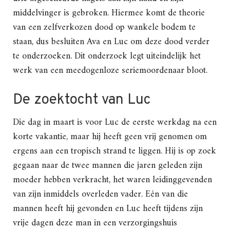
middelvinger is gebroken. Hiermee komt de theorie
van een zelfverkozen dood op wankele bodem te
staan, dus besluiten Ava en Luc om deze dood verder
te onderzoeken. Dit onderzoek legt uiteindelijk het
werk van een meedogenloze seriemoordenaar bloot.
De zoektocht van Luc
Die dag in maart is voor Luc de eerste werkdag na een
korte vakantie, maar hij heeft geen vrij genomen om
ergens aan een tropisch strand te liggen. Hij is op zoek
gegaan naar de twee mannen die jaren geleden zijn
moeder hebben verkracht, het waren leidinggevenden
van zijn inmiddels overleden vader. Eén van die
mannen heeft hij gevonden en Luc heeft tijdens zijn
vrije dagen deze man in een verzorgingshuis