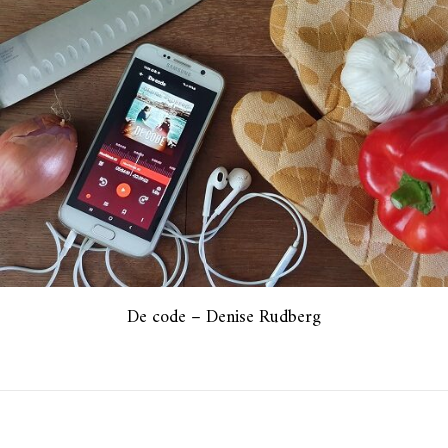
De code – Denise Rudberg