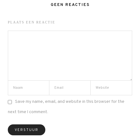
GEEN REACTIES
PLAATS EEN REACTIE
Save my name, email, and website in this browser for the
next time I comment.