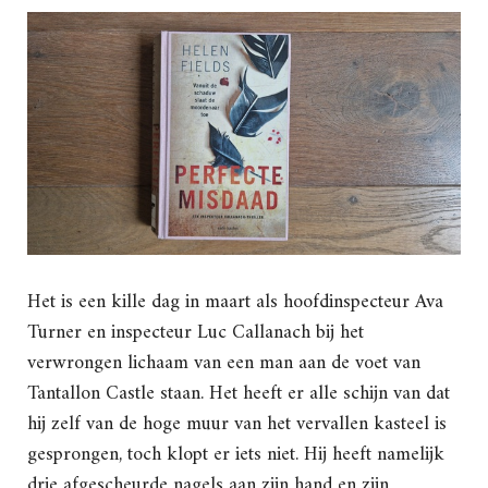
Het is een kille dag in maart als hoofdinspecteur Ava
Turner en inspecteur Luc Callanach bij het
verwrongen lichaam van een man aan de voet van
Tantallon Castle staan. Het heeft er alle schijn van dat
hij zelf van de hoge muur van het vervallen kasteel is
gesprongen, toch klopt er iets niet. Hij heeft namelijk
drie afgescheurde nagels aan zijn hand en zijn