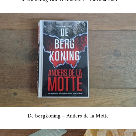
De bergkoning – Anders de la Motte