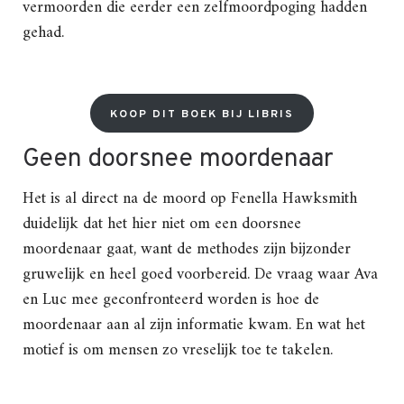
vermoorden die eerder een zelfmoordpoging hadden
gehad.
KOOP DIT BOEK BIJ LIBRIS
Geen doorsnee moordenaar
Het is al direct na de moord op Fenella Hawksmith
duidelijk dat het hier niet om een doorsnee
moordenaar gaat, want de methodes zijn bijzonder
gruwelijk en heel goed voorbereid. De vraag waar Ava
en Luc mee geconfronteerd worden is hoe de
moordenaar aan al zijn informatie kwam. En wat het
motief is om mensen zo vreselijk toe te takelen.