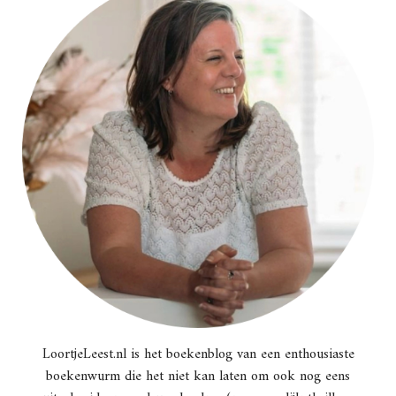
LoortjeLeest.nl is het boekenblog van een enthousiaste
boekenwurm die het niet kan laten om ook nog eens