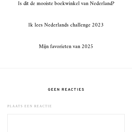
Is dit de mooiste boekwinkel van Nederland?
Ik lees Nederlands challenge 2023
Mijn favorieten van 2025
GEEN REACTIES
PLAATS EEN REACTIE