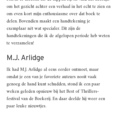
om het gezicht achter een verhaal in het echt te zien en
om even kort mijn enthousiasme over dat boek te
delen. Bovendien maakt een handtekening je
exemplaar nét wat specialer. Dit zijn de
handtekeningen die ik de afgelopen periode heb weten
te verzamelen!
M.J. Arlidge
Ik had M.J. Arlidge al eens eerder ontmoet, maar
omdat je een van je favoriete auteurs nooit vaak
genoeg de hand kunt schudden, stond ik een paar
weken geleden opnieuw bij het Best of Thrillers-
festival van de Boekerij. En daar deelde hij weer een
paar leuke nieuwtjes.