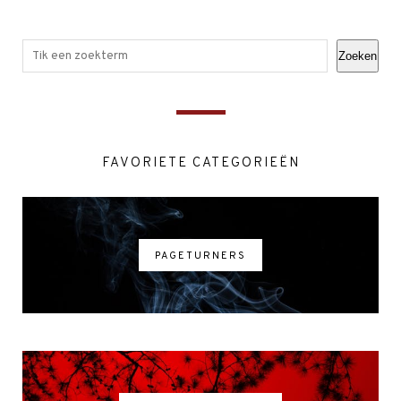
Zoeken
FAVORIETE CATEGORIEËN
PAGETURNERS