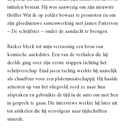
initialen bestaat. Hij was aanwezig om zijn nieuwste
thriller Wat ik op zolder bewaar te promoten én om
zijn gloednieuwe samenwerking met James Patterson
– De schrijfster – onder de aandacht te brengen.
Barker bleek tot mijn verrassing een bron van
komische anekdotes. Een van de verhalen die hij
deelde ging over zijn eerste stappen richting het
schrijverschap. Eind jaren tachtig werkte hij namelijk
als chauffeur voor een platenmaatschappij. Hij haalde
artiesten op van het vliegveld, reed ze naar hun
afspraken en gebruikte de tijd in de auto om met hen
in gesprek te gaan. Die interviews werkte hij later uit
tot artikelen die hij vervolgens naar tijdschriften
stuurde.