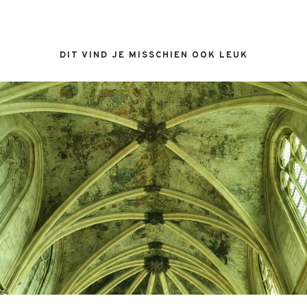
DIT VIND JE MISSCHIEN OOK LEUK