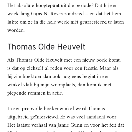
Het absolute hoogtepunt uit die periode? Dat hij een
week lang Guns N´ Roses rondreed – en dat het hem
lukte om ze in die hele week níét gearresteerd te laten
worden.
Thomas Olde Heuvelt
Als Thomas Olde Heuvelt met een nieuw boek komt,
is dat op zichzelf al reden voor een feestje. Maar als
hij zijn boektoer dan ook nog eens begint in een
winkel vlak bij mijn woonplaats, dan kom ik met
piepende remmen in actie.
In een propvolle boekenwinkel werd Thomas
uitgebreid geïnterviewd. Er was veel aandacht voor
Het laatste verhaal van Jamie Gunn en voor het feit dat