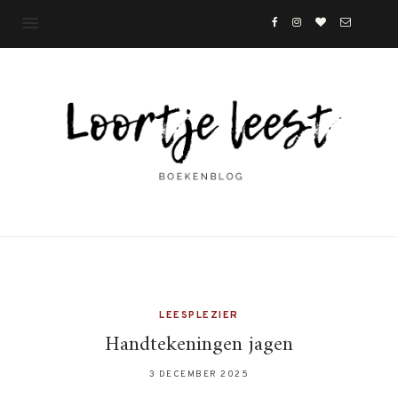
LEESPLEZIER
Handtekeningen jagen
3 DECEMBER 2025