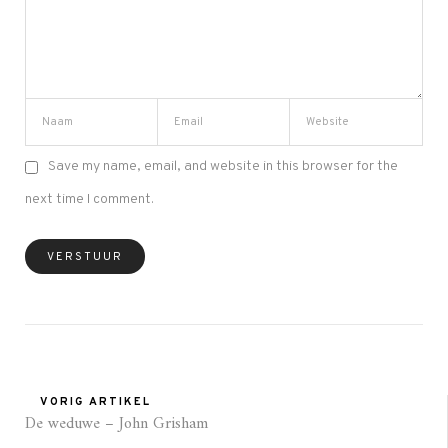
Save my name, email, and website in this browser for the
next time I comment.
VORIG ARTIKEL
De weduwe – John Grisham