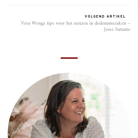
VOLGEND ARTIKEL
Vera Wongs tips voor het neuzen in dodemanszaken –
Jesse Sutanto