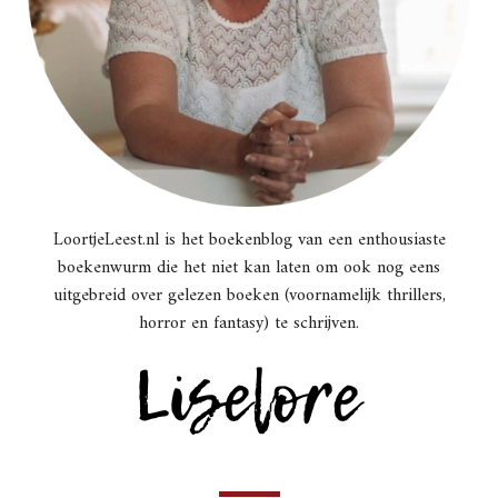
LoortjeLeest.nl is het boekenblog van een enthousiaste
boekenwurm die het niet kan laten om ook nog eens
uitgebreid over gelezen boeken (voornamelijk thrillers,
horror en fantasy) te schrijven.