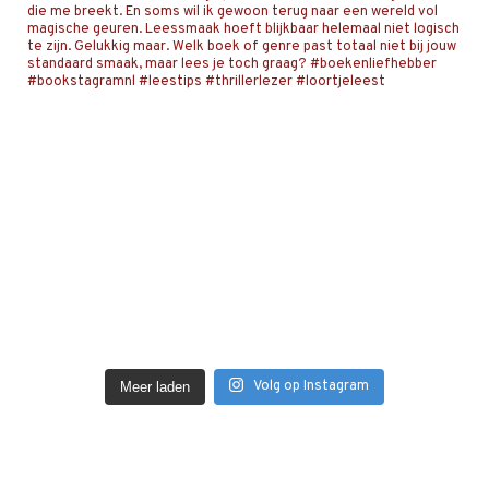
Volg op Instagram
Meer laden