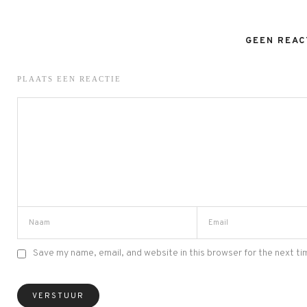
GEEN REAC
PLAATS EEN REACTIE
Save my name, email, and website in this browser for the next t