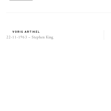
VORIG ARTIKEL
22-11-1963 – Stephen King