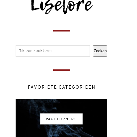
Zoeken
FAVORIETE CATEGORIEËN
PAGETURNERS