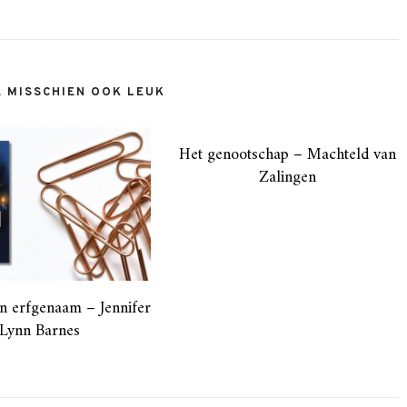
E MISSCHIEN OOK LEUK
Het genootschap – Machteld van
Zalingen
n erfgenaam – Jennifer
Lynn Barnes