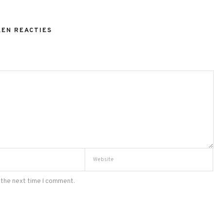
EEN REACTIES
 the next time I comment.