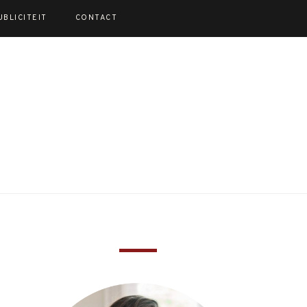
UBLICITEIT
CONTACT