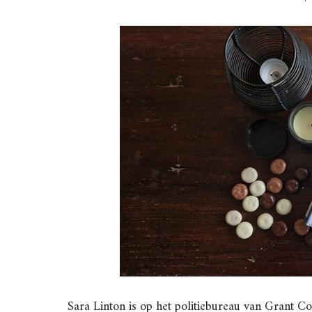
Sara Linton is op het politiebureau van Grant Co