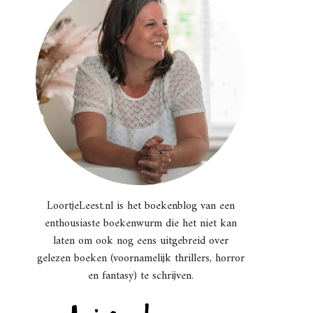
LoortjeLeest.nl is het boekenblog van een
enthousiaste boekenwurm die het niet kan
laten om ook nog eens uitgebreid over
gelezen boeken (voornamelijk thrillers, horror
en fantasy) te schrijven.