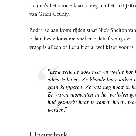
trauma’s het voor elkaar kreeg om het met Jeffr
van Grant County.
Zodra ze aan komt rijden staat Nick Shelton van
is hun beste kans om snel en relatief veilig een 
vraag is alleen of Lena hier al wel klaar voor is.
“Lena zette de doos neer en voelde hoe 
adem te halen. Ze klemde haar kaken 
gaan klapperen. Ze was nog nooit in h
Er waren momenten in het verleden gew
had gesmeekt haar te komen halen, maar
worden.”