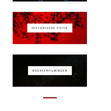
HISTORISCHE FICTIE
BOEKVERFILMINGEN