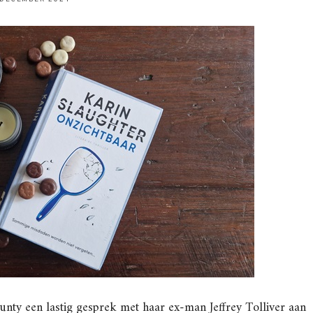
unty een lastig gesprek met haar ex-man Jeffrey Tolliver aan