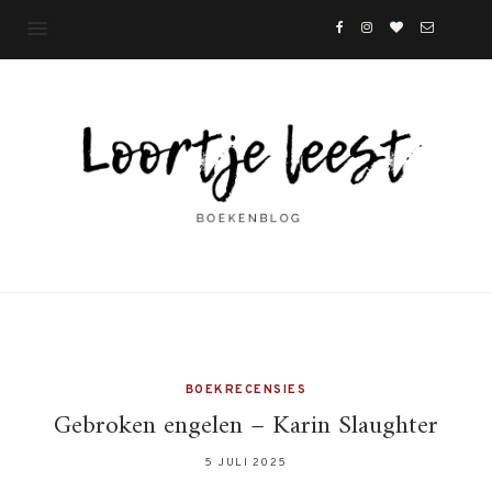
BOEKRECENSIES
Gebroken engelen – Karin Slaughter
5 JULI 2025