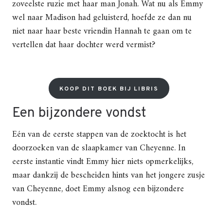
zoveelste ruzie met haar man Jonah. Wat nu als Emmy
wel naar Madison had geluisterd, hoefde ze dan nu
niet naar haar beste vriendin Hannah te gaan om te
vertellen dat haar dochter werd vermist?
KOOP DIT BOEK BIJ LIBRIS
Een bijzondere vondst
Eén van de eerste stappen van de zoektocht is het
doorzoeken van de slaapkamer van Cheyenne. In
eerste instantie vindt Emmy hier niets opmerkelijks,
maar dankzij de bescheiden hints van het jongere zusje
van Cheyenne, doet Emmy alsnog een bijzondere
vondst.