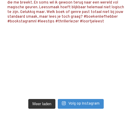
Volg op Instagram
Meer laden