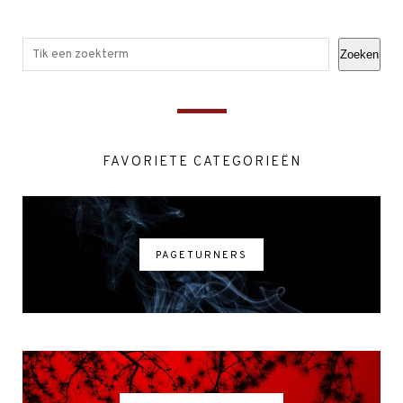
Zoeken
FAVORIETE CATEGORIEËN
PAGETURNERS