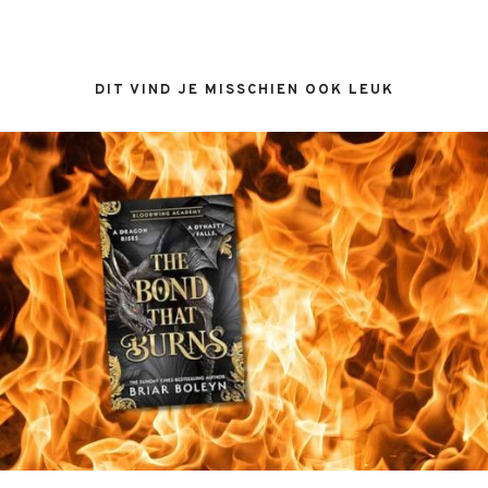
DIT VIND JE MISSCHIEN OOK LEUK