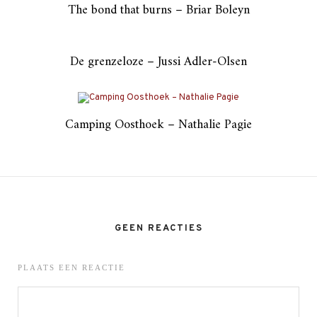
The bond that burns – Briar Boleyn
De grenzeloze – Jussi Adler-Olsen
Camping Oosthoek – Nathalie Pagie
GEEN REACTIES
PLAATS EEN REACTIE