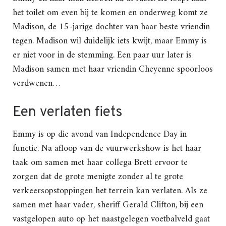
het toilet om even bij te komen en onderweg komt ze
Madison, de 15-jarige dochter van haar beste vriendin
tegen. Madison wil duidelijk iets kwijt, maar Emmy is
er niet voor in de stemming. Een paar uur later is
Madison samen met haar vriendin Cheyenne spoorloos
verdwenen…
Een verlaten fiets
Emmy is op die avond van Independence Day in
functie. Na afloop van de vuurwerkshow is het haar
taak om samen met haar collega Brett ervoor te
zorgen dat de grote menigte zonder al te grote
verkeersopstoppingen het terrein kan verlaten. Als ze
samen met haar vader, sheriff Gerald Clifton, bij een
vastgelopen auto op het naastgelegen voetbalveld gaat