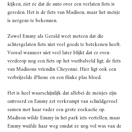
kijken, ziet ze dat de auto over een verlaten fiets is
gereden. Het is de fiets van Madison, maar het meisje
is nergens te bekennen.
Zowel Emmy als Gerald weet meteen dat die
achtergelaten fiets niet veel goeds te betekenen heeft.
Vooral wanneer niet veel later blijkt dat er even
verderop nog een fiets op het voetbalveld ligt, de fiets
van Madisons vriendin Cheyenne. Hier ligt ook een
verbrijzelde iPhone en een flinke plas bloed.
Het is heel waarschijnlijk dat allebei de meisjes zijn
ontvoerd en Emmy zet verkrampt van schuldgevoel
samen met haar vader een grote zoekactie op.
Madison wilde Emmy in het park iets vertellen, maar
Emmy wuifde haar weg omdat ze nog vol was van de