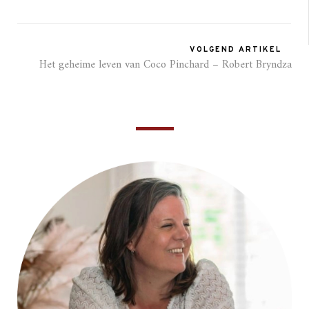
VOLGEND ARTIKEL
Het geheime leven van Coco Pinchard – Robert Bryndza