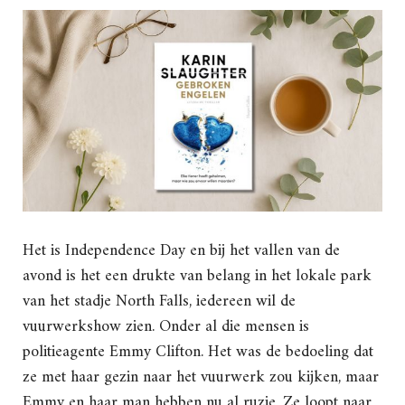
Het is Independence Day en bij het vallen van de
avond is het een drukte van belang in het lokale park
van het stadje North Falls, iedereen wil de
vuurwerkshow zien. Onder al die mensen is
politieagente Emmy Clifton. Het was de bedoeling dat
ze met haar gezin naar het vuurwerk zou kijken, maar
Emmy en haar man hebben nu al ruzie. Ze loopt naar