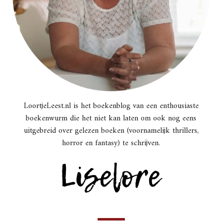
LoortjeLeest.nl is het boekenblog van een enthousiaste
boekenwurm die het niet kan laten om ook nog eens
uitgebreid over gelezen boeken (voornamelijk thrillers,
horror en fantasy) te schrijven.