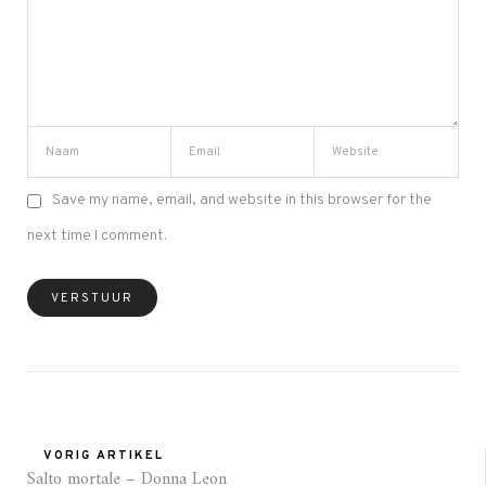
Save my name, email, and website in this browser for the
next time I comment.
VORIG ARTIKEL
Salto mortale – Donna Leon