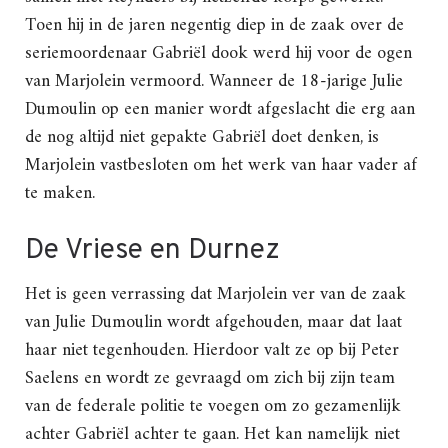
Toen hij in de jaren negentig diep in de zaak over de
seriemoordenaar Gabriël dook werd hij voor de ogen
van Marjolein vermoord. Wanneer de 18-jarige Julie
Dumoulin op een manier wordt afgeslacht die erg aan
de nog altijd niet gepakte Gabriël doet denken, is
Marjolein vastbesloten om het werk van haar vader af
te maken.
De Vriese en Durnez
Het is geen verrassing dat Marjolein ver van de zaak
van Julie Dumoulin wordt afgehouden, maar dat laat
haar niet tegenhouden. Hierdoor valt ze op bij Peter
Saelens en wordt ze gevraagd om zich bij zijn team
van de federale politie te voegen om zo gezamenlijk
achter Gabriël achter te gaan. Het kan namelijk niet