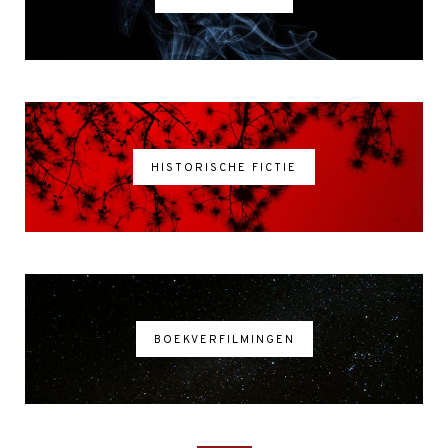
HISTORISCHE FICTIE
BOEKVERFILMINGEN