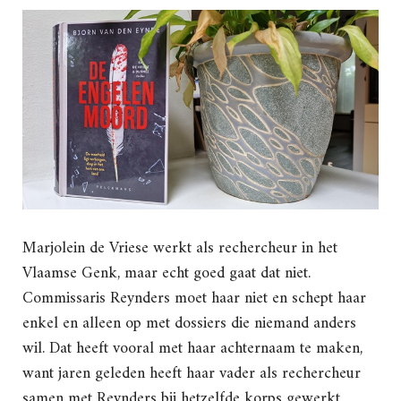
Marjolein de Vriese werkt als rechercheur in het
Vlaamse Genk, maar echt goed gaat dat niet.
Commissaris Reynders moet haar niet en schept haar
enkel en alleen op met dossiers die niemand anders
wil. Dat heeft vooral met haar achternaam te maken,
want jaren geleden heeft haar vader als rechercheur
samen met Reynders bij hetzelfde korps gewerkt.