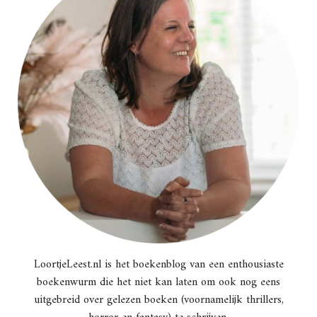
LoortjeLeest.nl is het boekenblog van een enthousiaste
boekenwurm die het niet kan laten om ook nog eens
uitgebreid over gelezen boeken (voornamelijk thrillers,