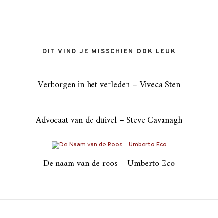
DIT VIND JE MISSCHIEN OOK LEUK
Verborgen in het verleden – Viveca Sten
Advocaat van de duivel – Steve Cavanagh
De naam van de roos – Umberto Eco