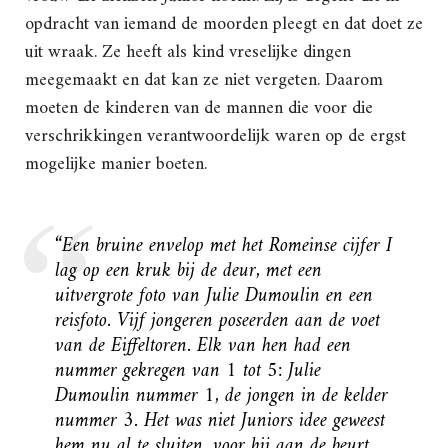
opdracht van iemand de moorden pleegt en dat doet ze
uit wraak. Ze heeft als kind vreselijke dingen
meegemaakt en dat kan ze niet vergeten. Daarom
moeten de kinderen van de mannen die voor die
verschrikkingen verantwoordelijk waren op de ergst
mogelijke manier boeten.
“Een bruine envelop met het Romeinse cijfer I
lag op een kruk bij de deur, met een
uitvergrote foto van Julie Dumoulin en een
reisfoto. Vijf jongeren poseerden aan de voet
van de Eiffeltoren. Elk van hen had een
nummer gekregen van 1 tot 5: Julie
Dumoulin nummer 1, de jongen in de kelder
nummer 3. Het was niet Juniors idee geweest
hem nu al te sluiten, voor hij aan de beurt