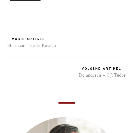
VORIG ARTIKEL
Stil maar – Carla Kovach
VOLGEND ARTIKEL
De anderen – C.J. Tudor