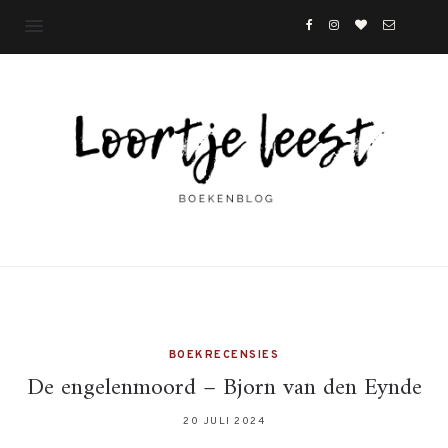
BOEKRECENSIES
De engelenmoord – Bjorn van den Eynde
20 JULI 2024