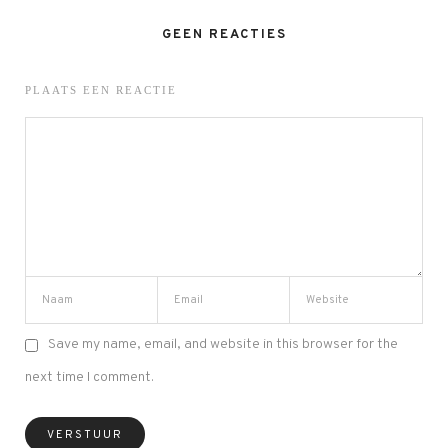
GEEN REACTIES
PLAATS EEN REACTIE
Save my name, email, and website in this browser for the
next time I comment.