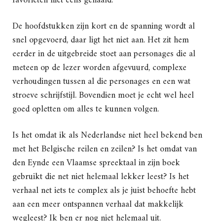
favorieten niet eens gehaald.
De hoofdstukken zijn kort en de spanning wordt al
snel opgevoerd, daar ligt het niet aan. Het zit hem
eerder in de uitgebreide stoet aan personages die al
meteen op de lezer worden afgevuurd, complexe
verhoudingen tussen al die personages en een wat
stroeve schrijfstijl. Bovendien moet je echt wel heel
goed opletten om alles te kunnen volgen.
Is het omdat ik als Nederlandse niet heel bekend ben
met het Belgische reilen en zeilen? Is het omdat van
den Eynde een Vlaamse spreektaal in zijn boek
gebruikt die net niet helemaal lekker leest? Is het
verhaal net iets te complex als je juist behoefte hebt
aan een meer ontspannen verhaal dat makkelijk
wegleest? Ik ben er nog niet helemaal uit.