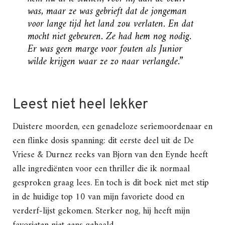
was, maar ze was gebrieft dat de jongeman
voor lange tijd het land zou verlaten. En dat
mocht niet gebeuren. Ze had hem nog nodig.
Er was geen marge voor fouten als Junior
wilde krijgen waar ze zo naar verlangde.”
Leest niet heel lekker
Duistere moorden, een genadeloze seriemoordenaar en
een flinke dosis spanning: dit eerste deel uit de De
Vriese & Durnez reeks van Bjorn van den Eynde heeft
alle ingrediënten voor een thriller die ik normaal
gesproken graag lees. En toch is dit boek niet met stip
in de huidige top 10 van mijn favoriete dood en
verderf-lijst gekomen. Sterker nog, hij heeft mijn