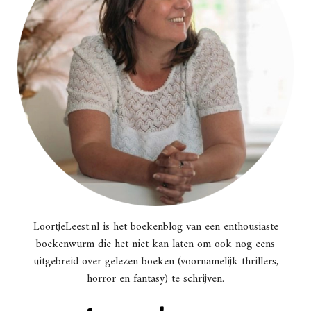
LoortjeLeest.nl is het boekenblog van een enthousiaste
boekenwurm die het niet kan laten om ook nog eens
uitgebreid over gelezen boeken (voornamelijk thrillers,
horror en fantasy) te schrijven.