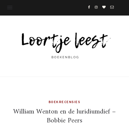
BOEKRECENSIES
William Wenton en de luridiumdief –
Bobbie Peers