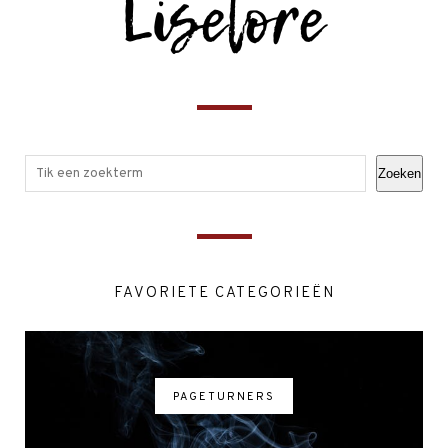
Zoeken
FAVORIETE CATEGORIEËN
PAGETURNERS