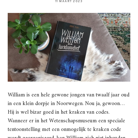
11 MAART 2023
William is een hele gewone jongen van twaalf jaar oud
in een klein dorpje in Noorwegen. Nou ja, gewoon…
Hij is wel bizar goed in het kraken van codes.
Wanneer er in het Wetenschapsmuseum een speciale
tentoonstelling met een onmogelijk te kraken code