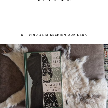
DIT VIND JE MISSCHIEN OOK LEUK