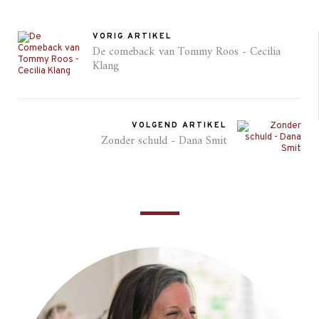
VORIG ARTIKEL
De comeback van Tommy Roos - Cecilia
Klang
VOLGEND ARTIKEL
Zonder schuld - Dana Smit