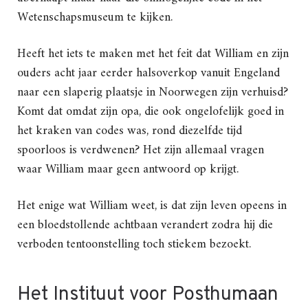
Wetenschapsmuseum te kijken.
Heeft het iets te maken met het feit dat William en zijn
ouders acht jaar eerder halsoverkop vanuit Engeland
naar een slaperig plaatsje in Noorwegen zijn verhuisd?
Komt dat omdat zijn opa, die ook ongelofelijk goed in
het kraken van codes was, rond diezelfde tijd
spoorloos is verdwenen? Het zijn allemaal vragen
waar William maar geen antwoord op krijgt.
Het enige wat William weet, is dat zijn leven opeens in
een bloedstollende achtbaan verandert zodra hij die
verboden tentoonstelling toch stiekem bezoekt.
Het Instituut voor Posthumaan