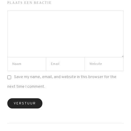
PLAATS EEN REACTIE
Save my name, email, and website in this browser for the
next time I comment.