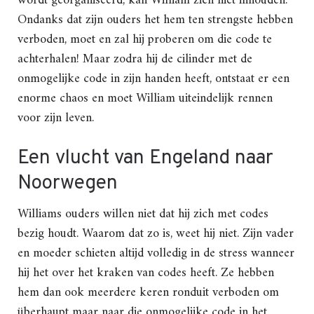
wordt georganiseerd, kan William zich niet inhouden.
Ondanks dat zijn ouders het hem ten strengste hebben
verboden, moet en zal hij proberen om die code te
achterhalen! Maar zodra hij de cilinder met de
onmogelijke code in zijn handen heeft, ontstaat er een
enorme chaos en moet William uiteindelijk rennen
voor zijn leven.
Een vlucht van Engeland naar
Noorwegen
Williams ouders willen niet dat hij zich met codes
bezig houdt. Waarom dat zo is, weet hij niet. Zijn vader
en moeder schieten altijd volledig in de stress wanneer
hij het over het kraken van codes heeft. Ze hebben
hem dan ook meerdere keren ronduit verboden om
überhaupt maar naar die onmogelijke code in het