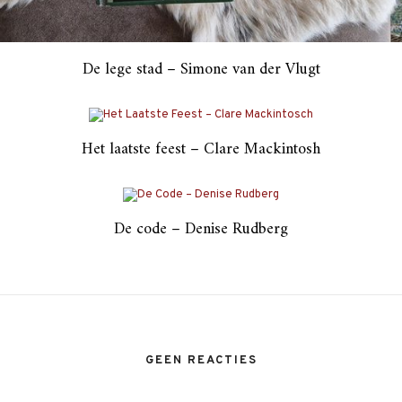
De lege stad – Simone van der Vlugt
Het laatste feest – Clare Mackintosh
De code – Denise Rudberg
GEEN REACTIES