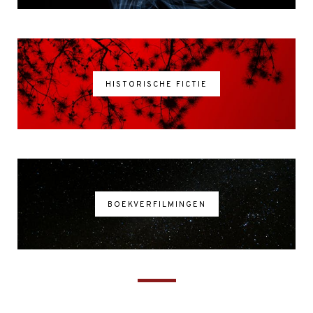
HISTORISCHE FICTIE
BOEKVERFILMINGEN