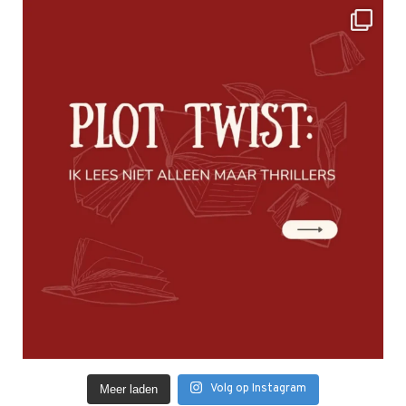
Volg op Instagram
Meer laden