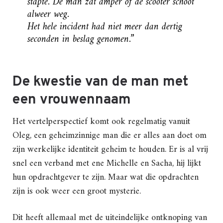
stapte. De man zat amper of de scooter schoot
alweer weg.
Het hele incident had niet meer dan dertig
seconden in beslag genomen.”
De kwestie van de man met
een vrouwennaam
Het vertelperspectief komt ook regelmatig vanuit
Oleg, een geheimzinnige man die er alles aan doet om
zijn werkelijke identiteit geheim te houden. Er is al vrij
snel een verband met ene Michelle en Sacha, hij lijkt
hun opdrachtgever te zijn. Maar wat die opdrachten
zijn is ook weer een groot mysterie.
Dit heeft allemaal met de uiteindelijke ontknoping van