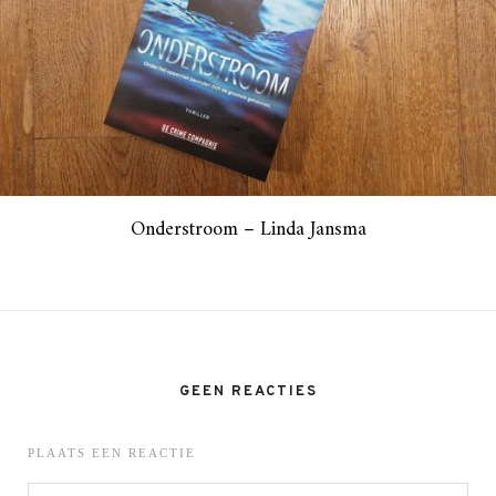
Onderstroom – Linda Jansma
GEEN REACTIES
PLAATS EEN REACTIE