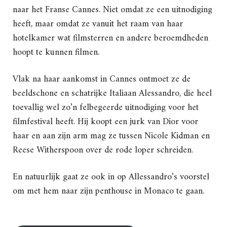
naar het Franse Cannes. Niet omdat ze een uitnodiging
heeft, maar omdat ze vanuit het raam van haar
hotelkamer wat filmsterren en andere beroemdheden
hoopt te kunnen filmen.
Vlak na haar aankomst in Cannes ontmoet ze de
beeldschone en schatrijke Italiaan Alessandro, die heel
toevallig wel zo’n felbegeerde uitnodiging voor het
filmfestival heeft. Hij koopt een jurk van Dior voor
haar en aan zijn arm mag ze tussen Nicole Kidman en
Reese Witherspoon over de rode loper schreiden.
En natuurlijk gaat ze ook in op Allessandro’s voorstel
om met hem naar zijn penthouse in Monaco te gaan.