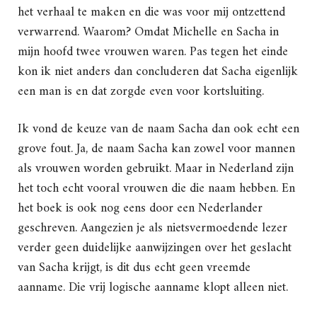
het verhaal te maken en die was voor mij ontzettend
verwarrend. Waarom? Omdat Michelle en Sacha in
mijn hoofd twee vrouwen waren. Pas tegen het einde
kon ik niet anders dan concluderen dat Sacha eigenlijk
een man is en dat zorgde even voor kortsluiting.
Ik vond de keuze van de naam Sacha dan ook echt een
grove fout. Ja, de naam Sacha kan zowel voor mannen
als vrouwen worden gebruikt. Maar in Nederland zijn
het toch echt vooral vrouwen die die naam hebben. En
het boek is ook nog eens door een Nederlander
geschreven. Aangezien je als nietsvermoedende lezer
verder geen duidelijke aanwijzingen over het geslacht
van Sacha krijgt, is dit dus echt geen vreemde
aanname. Die vrij logische aanname klopt alleen niet.