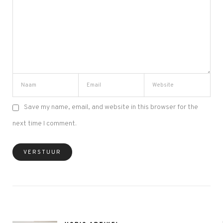
Save my name, email, and website in this browser for the
next time I comment.