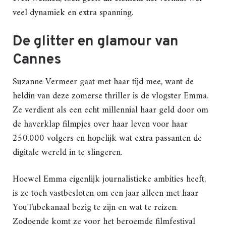
veel dynamiek en extra spanning.
De glitter en glamour van
Cannes
Suzanne Vermeer gaat met haar tijd mee, want de
heldin van deze zomerse thriller is de vlogster Emma.
Ze verdient als een echt millennial haar geld door om
de haverklap filmpjes over haar leven voor haar
250.000 volgers en hopelijk wat extra passanten de
digitale wereld in te slingeren.
Hoewel Emma eigenlijk journalistieke ambities heeft,
is ze toch vastbesloten om een jaar alleen met haar
YouTubekanaal bezig te zijn en wat te reizen.
Zodoende komt ze voor het beroemde filmfestival