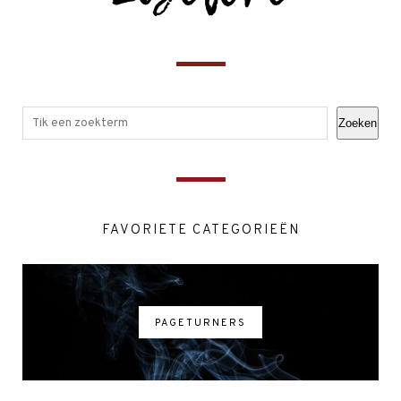
Zoeken
FAVORIETE CATEGORIEËN
PAGETURNERS