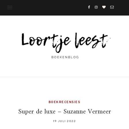
BOEKRECENSIES
Super de luxe – Suzanne Vermeer
19 JULI 2022