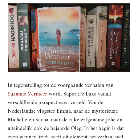
In tegenstelling tot de voorgaande verhalen van
Suzanne Vermeer
wordt Super De Luxe vanuit
verschillende perspectieven verteld. Van de
Nederlandse vlogster Emma, naar de mysterieuze
Michelle en Sacha, naar de rijke erfgename Jolie en
uiteindelijk ook de bejaarde Oleg. In het begin is dat
even wennen, toch geeft dit element het verhaal wel