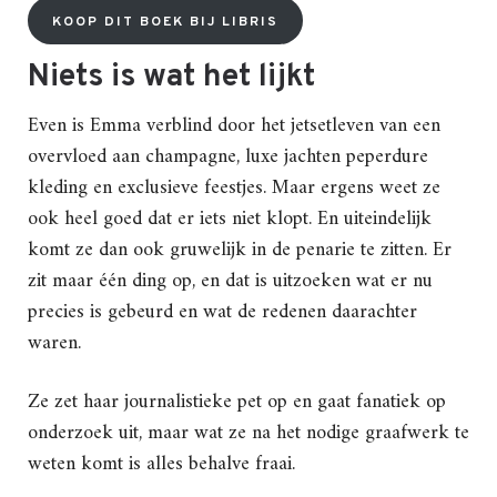
KOOP DIT BOEK BIJ LIBRIS
Niets is wat het lijkt
Even is Emma verblind door het jetsetleven van een
overvloed aan champagne, luxe jachten peperdure
kleding en exclusieve feestjes. Maar ergens weet ze
ook heel goed dat er iets niet klopt. En uiteindelijk
komt ze dan ook gruwelijk in de penarie te zitten. Er
zit maar één ding op, en dat is uitzoeken wat er nu
precies is gebeurd en wat de redenen daarachter
waren.
Ze zet haar journalistieke pet op en gaat fanatiek op
onderzoek uit, maar wat ze na het nodige graafwerk te
weten komt is alles behalve fraai.