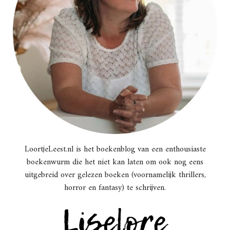
LoortjeLeest.nl is het boekenblog van een enthousiaste
boekenwurm die het niet kan laten om ook nog eens
uitgebreid over gelezen boeken (voornamelijk thrillers,
horror en fantasy) te schrijven.