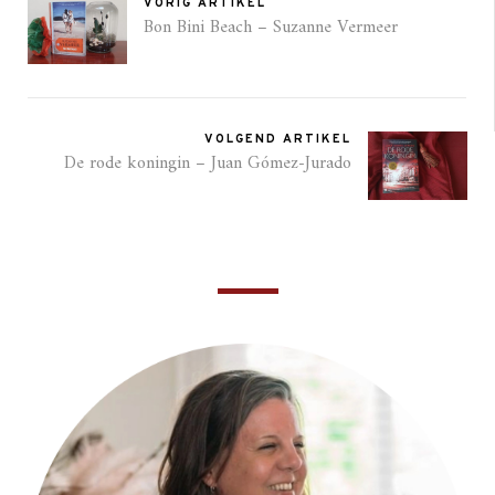
VORIG ARTIKEL
Bon Bini Beach – Suzanne Vermeer
VOLGEND ARTIKEL
De rode koningin – Juan Gómez-Jurado