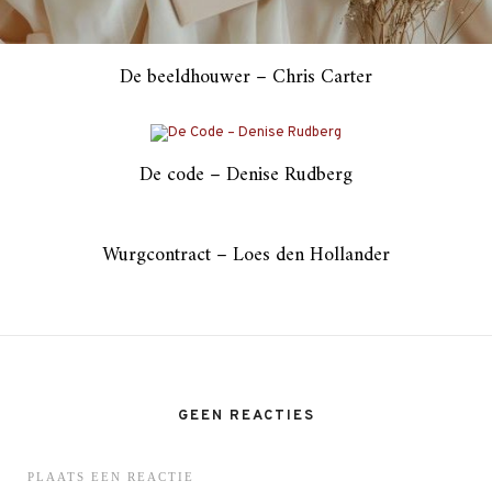
De beeldhouwer – Chris Carter
De code – Denise Rudberg
Wurgcontract – Loes den Hollander
GEEN REACTIES
PLAATS EEN REACTIE