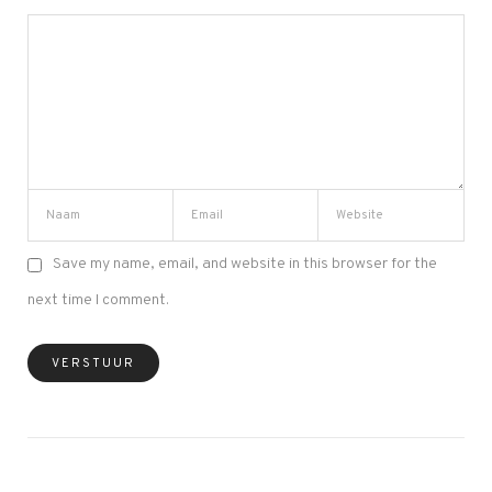
Save my name, email, and website in this browser for the
next time I comment.