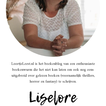
LoortjeLeest.nl is het boekenblog van een enthousiaste
boekenwurm die het niet kan laten om ook nog eens
uitgebreid over gelezen boeken (voornamelijk thrillers,
horror en fantasy) te schrijven.