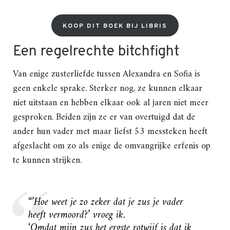
KOOP DIT BOEK BIJ LIBRIS
Een regelrechte bitchfight
Van enige zusterliefde tussen Alexandra en Sofia is
geen enkele sprake. Sterker nog, ze kunnen elkaar
niet uitstaan en hebben elkaar ook al jaren niet meer
gesproken. Beiden zijn ze er van overtuigd dat de
ander hun vader met maar liefst 53 messteken heeft
afgeslacht om zo als enige de omvangrijke erfenis op
te kunnen strijken.
“’Hoe weet je zo zeker dat je zus je vader
heeft vermoord?’ vroeg ik.
‘Omdat mijn zus het ergste rotwijf is dat ik