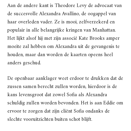
Aan de andere kant is Theodore Levy de advocaat van
de succesvolle Alexandra Avallino, de oogappel van
haar overleden vader. Ze is mooi, zelfverzekerd en
populair in alle belangrijke kringen van Manhattan.
Het lijkt alsof hij met zijn associé Kate Brooks amper
moeite zal hebben om Alexandra uit de gevangenis te
houden, maar dan worden de kaarten opeens heel
anders geschud.
De openbaar aanklager weet erdoor te drukken dat de
zussen samen berecht zullen worden, hierdoor is de
kans levensgroot dat zowel Sofia als Alexandra
schuldig zullen worden bevonden. Het is aan Eddie om
ervoor te zorgen dat zijn cliënt Sofia ondanks de
slechte vooruitzichten buiten schot blijft.