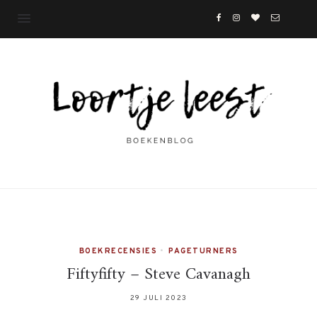
BOEKRECENSIES
•
PAGETURNERS
Fiftyfifty – Steve Cavanagh
29 JULI 2023