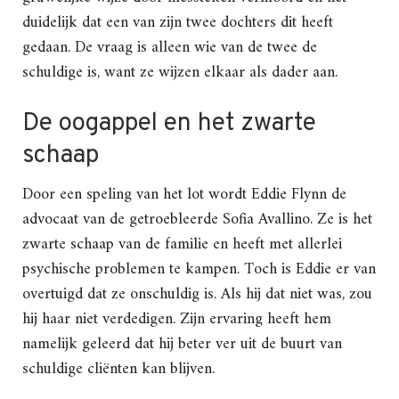
duidelijk dat een van zijn twee dochters dit heeft
gedaan. De vraag is alleen wie van de twee de
schuldige is, want ze wijzen elkaar als dader aan.
De oogappel en het zwarte
schaap
Door een speling van het lot wordt Eddie Flynn de
advocaat van de getroebleerde Sofia Avallino. Ze is het
zwarte schaap van de familie en heeft met allerlei
psychische problemen te kampen. Toch is Eddie er van
overtuigd dat ze onschuldig is. Als hij dat niet was, zou
hij haar niet verdedigen. Zijn ervaring heeft hem
namelijk geleerd dat hij beter ver uit de buurt van
schuldige cliënten kan blijven.