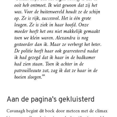
ooit heb ontmoet. Ik wist gewoon dat zij het
was. Voor de buitenwereld houdt ze de schijn
op. Ze is rijk, succesvol. Het is één grote
leugen. Ze is ziek in haar hoofd. Onze
moeder heeft het ons niet makkelijk gemaakt
toen we klein waren. Alexandra is nog
gestoorder dan ik. Maar ze verbergt het beter.
De politie heeft haar ook gearresteerd nadat
ik had gezegd dat ik haar in de badkamer
had zien staan. Toen ik achter in de
patrouilleauto zat, zag ik dat ze haar in de
boeien sloegen.’”
Aan de pagina’s gekluisterd
Cavanagh begint dit boek door meteen met de climax