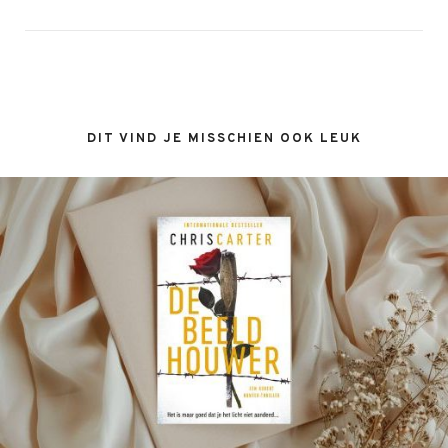
DIT VIND JE MISSCHIEN OOK LEUK