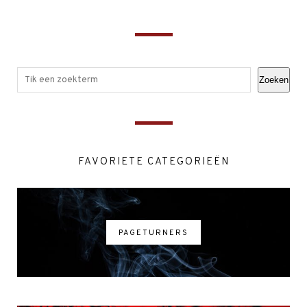
Zoeken
FAVORIETE CATEGORIEËN
PAGETURNERS