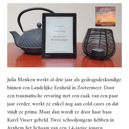
Julia Menken werkt al drie jaar als gedragsdeskundige
binnen een Landelijke Eenheid in Zoetermeer. Door
een traumatische ervaring met een zaak van een paar
jaar eerder, werkt ze enkel nog aan cold cases en dat
vindt ze prima. Maar dan wordt ze door haar baas
Karel Visser gebeld. Twee schooljongens hebben in
Arnhem het lichaam van een 14-jarige jongen