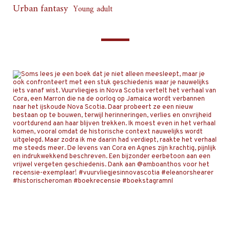
Urban fantasy
Young adult