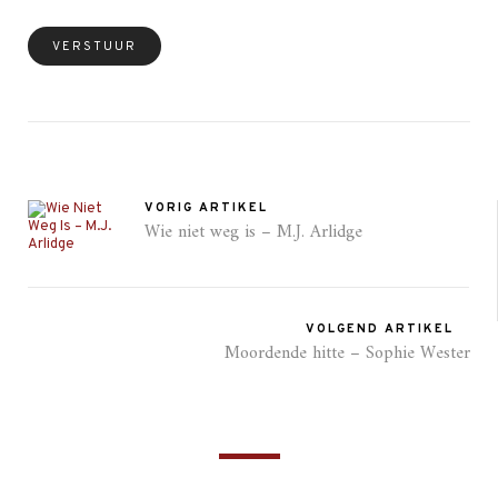
VORIG ARTIKEL
Wie niet weg is – M.J. Arlidge
VOLGEND ARTIKEL
Moordende hitte – Sophie Wester