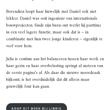
Bovendien loopt haar huwelijk met Daniel ook niet
lekker. Daniel was ooit ingenieur van internationale
bouwprojecten. Sinds zijn burn-out werkt hij parttime
in een veel lagere functie, maar ook dat is – in
combinatie met hun twee jonge kinderen – eigenlijk te
veel voor hem.
Julia is continu aan het balanceren tussen haar werk en
haar gezin en haar overbelasting springt al meteen van
de eerste pagina’s af. Als daar die nieuwe moordzaak
bijkomt, is het overduidelijk dat dit alleen maar
gruwelijk fout kan gaan.
KOOP DIT BOEK BIJ LIBRIS