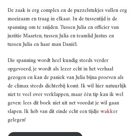
De zaak is erg complex en de puzzelstukjes vallen erg
moeizaam en traag in elkaar. In de tussentijd is de
spanning om te snijden. Tussen Julia en officier van
justitie Maarten, tussen Julia en teamlid Justus en
tussen Julia en haar man Daniël.
Die spanning wordt heel kundig steeds verder
opgevoerd, je wordt als lezer echt in het verhaal
gezogen en kan de paniek van Julia bijna proeven als
de climax steeds dichterbij komt. Ik wil hier natuurlijk
niet te veel over verklappen, maar één tip kan ik wel
geven: lees dit boek niet uit net voordat je wil gaan
slapen. Ik heb van dit einde echt een tijdje
wakker
gelegen!