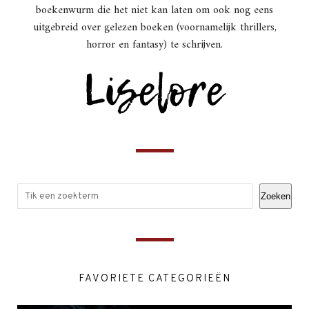
boekenwurm die het niet kan laten om ook nog eens
uitgebreid over gelezen boeken (voornamelijk thrillers,
horror en fantasy) te schrijven.
Zoeken
FAVORIETE CATEGORIEËN