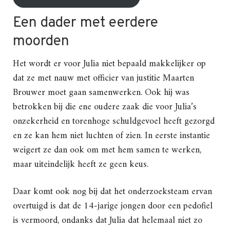
Een dader met eerdere
moorden
Het wordt er voor Julia niet bepaald makkelijker op
dat ze met nauw met officier van justitie Maarten
Brouwer moet gaan samenwerken. Ook hij was
betrokken bij die ene oudere zaak die voor Julia’s
onzekerheid en torenhoge schuldgevoel heeft gezorgd
en ze kan hem niet luchten of zien. In eerste instantie
weigert ze dan ook om met hem samen te werken,
maar uiteindelijk heeft ze geen keus.
Daar komt ook nog bij dat het onderzoeksteam ervan
overtuigd is dat de 14-jarige jongen door een pedofiel
is vermoord, ondanks dat Julia dat helemaal niet zo