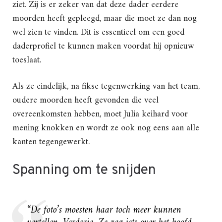
ziet. Zij is er zeker van dat deze dader eerdere
moorden heeft gepleegd, maar die moet ze dan nog
wel zien te vinden. Dit is essentieel om een goed
daderprofiel te kunnen maken voordat hij opnieuw
toeslaat.
Als ze eindelijk, na fikse tegenwerking van het team,
oudere moorden heeft gevonden die veel
overeenkomsten hebben, moet Julia keihard voor
mening knokken en wordt ze ook nog eens aan alle
kanten tegengewerkt.
Spanning om te snijden
“De foto’s moesten haar toch meer kunnen