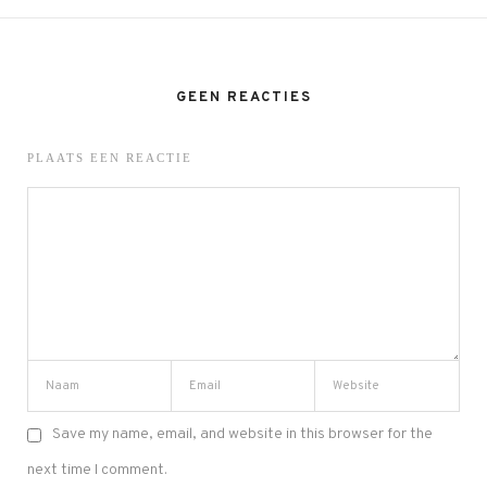
GEEN REACTIES
PLAATS EEN REACTIE
Save my name, email, and website in this browser for the
next time I comment.