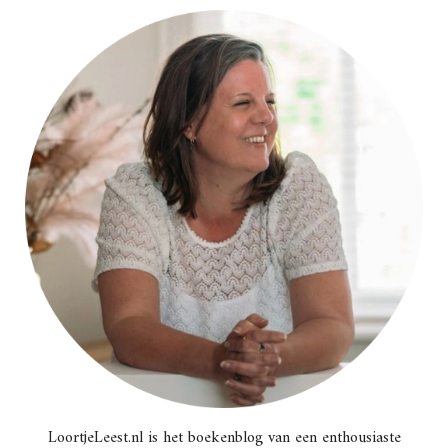
LoortjeLeest.nl is het boekenblog van een enthousiaste