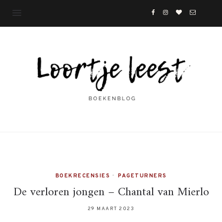
BOEKRECENSIES
•
PAGETURNERS
De verloren jongen – Chantal van Mierlo
29 MAART 2023