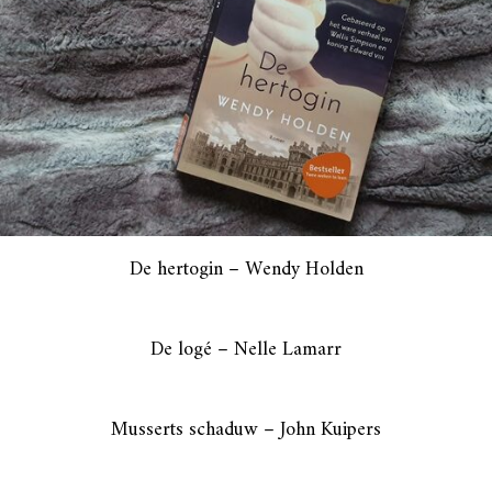
De hertogin – Wendy Holden
De logé – Nelle Lamarr
Musserts schaduw – John Kuipers