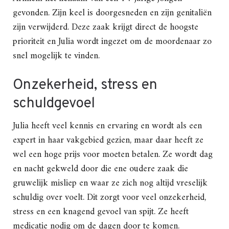
gevonden. Zijn keel is doorgesneden en zijn genitaliën
zijn verwijderd. Deze zaak krijgt direct de hoogste
prioriteit en Julia wordt ingezet om de moordenaar zo
snel mogelijk te vinden.
Onzekerheid, stress en
schuldgevoel
Julia heeft veel kennis en ervaring en wordt als een
expert in haar vakgebied gezien, maar daar heeft ze
wel een hoge prijs voor moeten betalen. Ze wordt dag
en nacht gekweld door die ene oudere zaak die
gruwelijk misliep en waar ze zich nog altijd vreselijk
schuldig over voelt. Dit zorgt voor veel onzekerheid,
stress en een knagend gevoel van spijt. Ze heeft
medicatie nodig om de dagen door te komen.